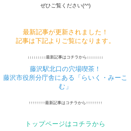
ぜひご覧ください(^^)
最新記事が更新されました！
記事は下記よりご覧になります。
↓↓↓↓↓↓↓↓↓最新記事はコチラから↓↓↓↓↓↓↓↓
藤沢駅北口の穴場喫茶！
藤沢市役所分庁舎にある「らいく・みーこ
む」
↑↑↑↑↑↑↑↑最新記事はコチラから↑↑↑↑↑↑↑↑
トップページはコチラから