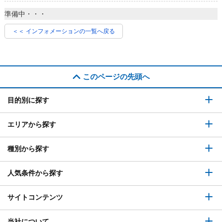
準備中・・・
＜＜ インフォメーションの一覧へ戻る
このページの先頭へ
目的別に探す
エリアから探す
種別から探す
人気条件から探す
サイトコンテンツ
当社について