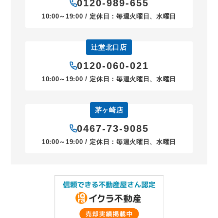
0120-989-655
10:00～19:00 / 定休日：毎週火曜日、水曜日
辻堂北口店
0120-060-021
10:00～19:00 / 定休日：毎週火曜日、水曜日
茅ヶ崎店
0467-73-9085
10:00～19:00 / 定休日：毎週火曜日、水曜日