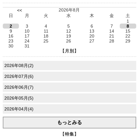
2026年8月
<<
日
月
火
水
木
金
土
1
2
3
4
5
6
7
8
9
10
11
12
13
14
15
16
17
18
19
20
21
22
23
24
25
26
27
28
29
30
31
【月別】
2026年08月(2)
2026年07月(6)
2026年06月(7)
2026年05月(5)
2026年04月(4)
もっとみる
【特集】