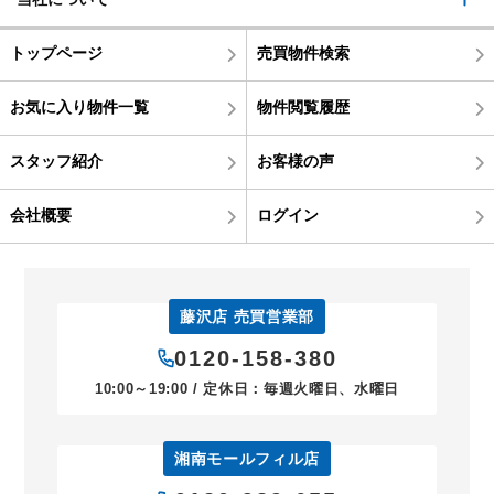
トップページ
売買物件検索
お気に入り物件一覧
物件閲覧履歴
スタッフ紹介
お客様の声
会社概要
ログイン
藤沢店 売買営業部
0120-158-380
10:00～19:00 / 定休日：毎週火曜日、水曜日
湘南モールフィル店