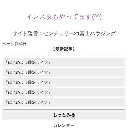
インスタもやってます(^^)
サイト運営：センチュリー21富士ハウジング
ページ作成日
【最新記事】
「はじめよう藤沢ライフ」
「はじめよう藤沢ライフ」
「はじめよう藤沢ライフ」
「はじめよう藤沢ライフ」
「はじめよう藤沢ライフ」
もっとみる
カレンダー