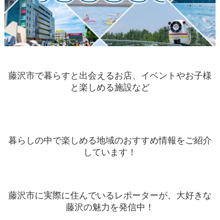
藤沢市で暮らすと出会えるお店、イベントやお子様
と楽しめる施設など
暮らしの中で楽しめる地域のおすすめ情報をご紹介
しています！
藤沢市に実際に住んでいるレポーターが、大好きな
藤沢の魅力を発信中！