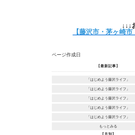
↓↓
【藤沢市・茅ヶ崎市
ページ作成日
【最新記事】
「はじめよう藤沢ライフ」
「はじめよう藤沢ライフ」
「はじめよう藤沢ライフ」
「はじめよう藤沢ライフ」
「はじめよう藤沢ライフ」
もっとみる
【月別】