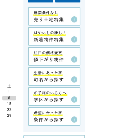
土
1
8
15
22
29