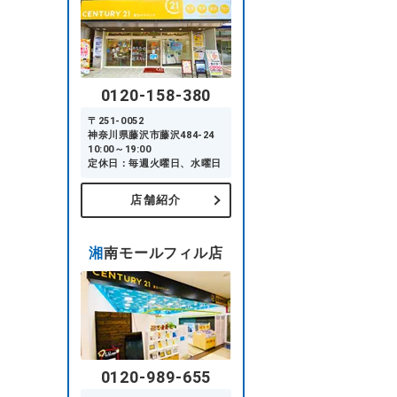
0120-158-380
〒251-0052
神奈川県藤沢市藤沢484-24
10:00～19:00
定休日：毎週火曜日、水曜日
店舗紹介
湘南モールフィル店
0120-989-655