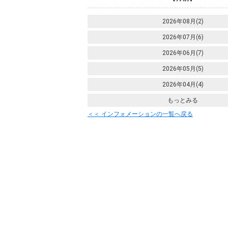
2026年08月(2)
2026年07月(6)
2026年06月(7)
2026年05月(5)
2026年04月(4)
もっとみる
＜＜ インフォメーションの一覧へ戻る