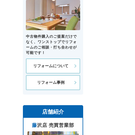
中古物件購入のご提案だけで
なく、ワンストップでリフォ
ームのご相談・打ち合わせが
可能です！
リフォームについて
リフォーム事例
店舗紹介
藤沢店 売買営業部