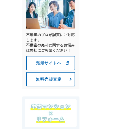
不動産のプロが誠実にご対応
します。
不動産の売却に関するお悩み
は弊社にご相談ください！
売却サイトへ
無料売却査定