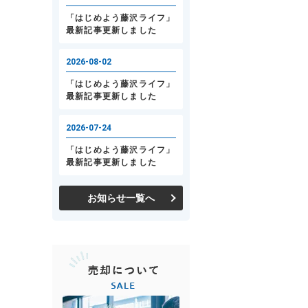
お知らせ一覧へ