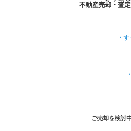
不動産売却・査
・す
ご売却を検討