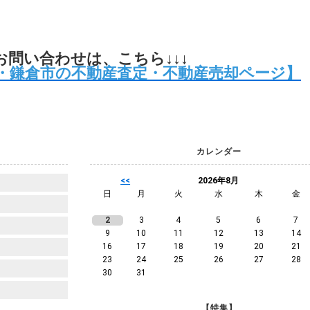
↓お問い合わせは、こちら↓↓↓
・鎌倉市の不動産査定・不動産売却ページ】
カレンダー
<<
2026年8月
日
月
火
水
木
金
2
3
4
5
6
7
9
10
11
12
13
14
16
17
18
19
20
21
23
24
25
26
27
28
30
31
【特集】