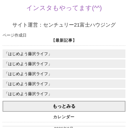
インスタもやってます(^^)
サイト運営：センチュリー21富士ハウジング
ページ作成日
【最新記事】
「はじめよう藤沢ライフ」
「はじめよう藤沢ライフ」
「はじめよう藤沢ライフ」
「はじめよう藤沢ライフ」
「はじめよう藤沢ライフ」
もっとみる
カレンダー