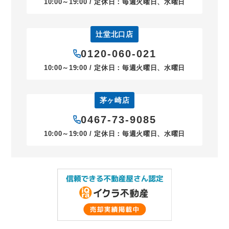
10:00～19:00 / 定休日：毎週火曜日、水曜日
辻堂北口店
0120-060-021
10:00～19:00 / 定休日：毎週火曜日、水曜日
茅ヶ崎店
0467-73-9085
10:00～19:00 / 定休日：毎週火曜日、水曜日