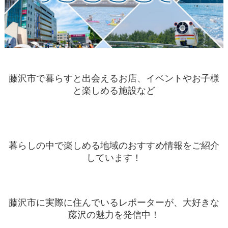
藤沢市で暮らすと出会えるお店、イベントやお子様
と楽しめる施設など
暮らしの中で楽しめる地域のおすすめ情報をご紹介
しています！
藤沢市に実際に住んでいるレポーターが、大好きな
藤沢の魅力を発信中！