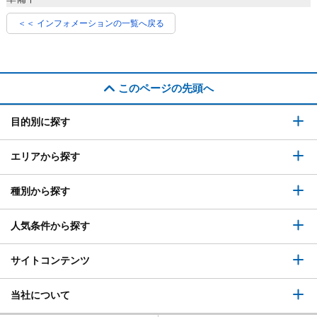
＜＜ インフォメーションの一覧へ戻る
このページの先頭へ
目的別に探す
エリアから探す
種別から探す
人気条件から探す
サイトコンテンツ
当社について