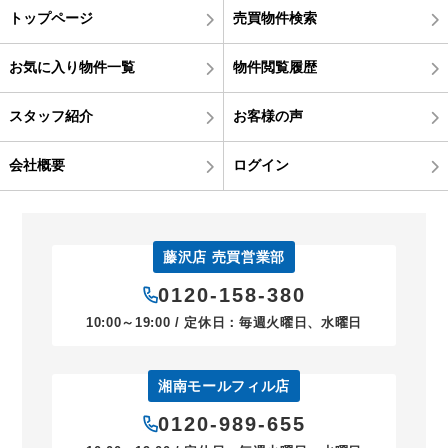
トップページ
売買物件検索
お気に入り物件一覧
物件閲覧履歴
スタッフ紹介
お客様の声
会社概要
ログイン
藤沢店 売買営業部
0120-158-380
10:00～19:00 / 定休日：毎週火曜日、水曜日
湘南モールフィル店
0120-989-655