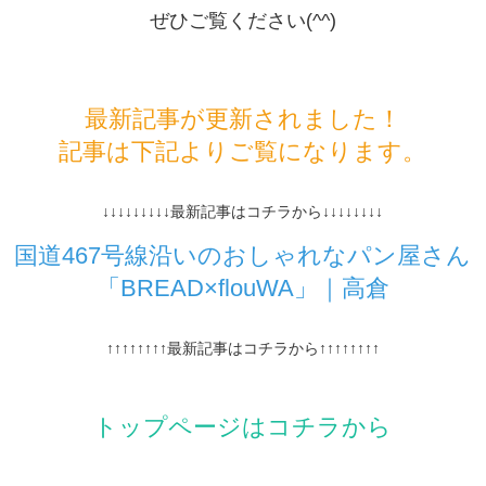
ぜひご覧ください(^^)
最新記事が更新されました！
記事は下記よりご覧になります。
↓↓↓↓↓↓↓↓↓最新記事はコチラから↓↓↓↓↓↓↓↓
国道467号線沿いのおしゃれなパン屋さん
「BREAD×flouWA」｜高倉
↑↑↑↑↑↑↑↑最新記事はコチラから↑↑↑↑↑↑↑↑
トップページはコチラから