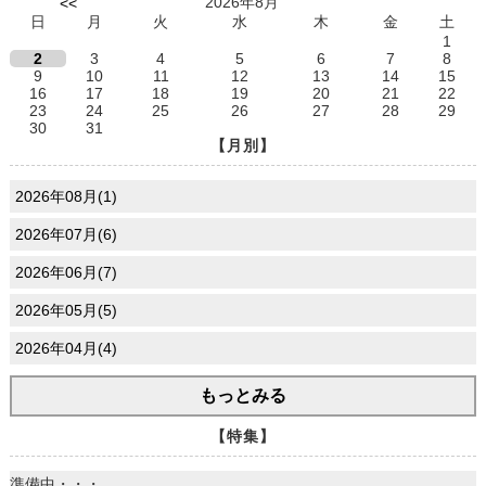
2026年8月
<<
日
月
火
水
木
金
土
1
2
3
4
5
6
7
8
9
10
11
12
13
14
15
16
17
18
19
20
21
22
23
24
25
26
27
28
29
30
31
【月別】
2026年08月(1)
2026年07月(6)
2026年06月(7)
2026年05月(5)
2026年04月(4)
もっとみる
【特集】
準備中・・・