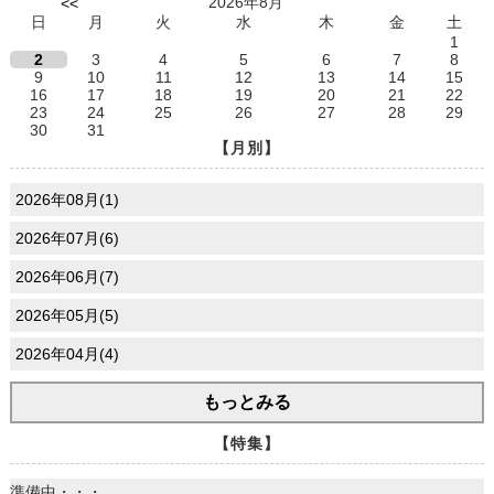
2026年8月
<<
日
月
火
水
木
金
土
1
2
3
4
5
6
7
8
9
10
11
12
13
14
15
16
17
18
19
20
21
22
23
24
25
26
27
28
29
30
31
【月別】
2026年08月(1)
2026年07月(6)
2026年06月(7)
2026年05月(5)
2026年04月(4)
もっとみる
【特集】
準備中・・・