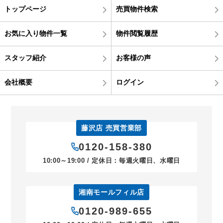
トップページ
売買物件検索
お気に入り物件一覧
物件閲覧履歴
スタッフ紹介
お客様の声
会社概要
ログイン
藤沢店 売買営業部
0120-158-380
10:00～19:00 / 定休日：毎週火曜日、水曜日
湘南モールフィル店
0120-989-655