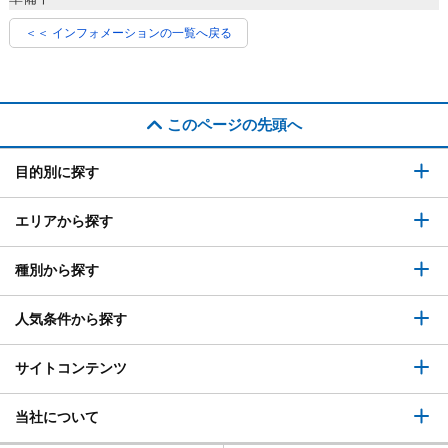
＜＜ インフォメーションの一覧へ戻る
このページの先頭へ
目的別に探す
エリアから探す
種別から探す
人気条件から探す
サイトコンテンツ
当社について