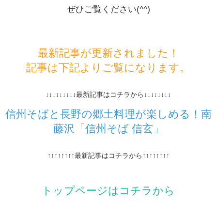
ぜひご覧ください(^^)
最新記事が更新されました！
記事は下記よりご覧になります。
↓↓↓↓↓↓↓↓↓最新記事はコチラから↓↓↓↓↓↓↓↓
信州そばと長野の郷土料理が楽しめる！南
藤沢「信州そば 信玄」
↑↑↑↑↑↑↑↑最新記事はコチラから↑↑↑↑↑↑↑↑
トップページはコチラから