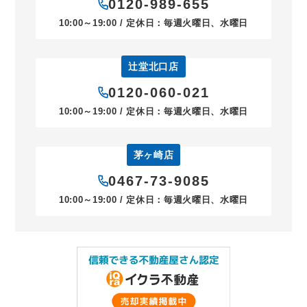
0120-989-655
10:00～19:00 / 定休日：毎週火曜日、水曜日
辻堂北口店
0120-060-021
10:00～19:00 / 定休日：毎週火曜日、水曜日
茅ヶ崎店
0467-73-9085
10:00～19:00 / 定休日：毎週火曜日、水曜日