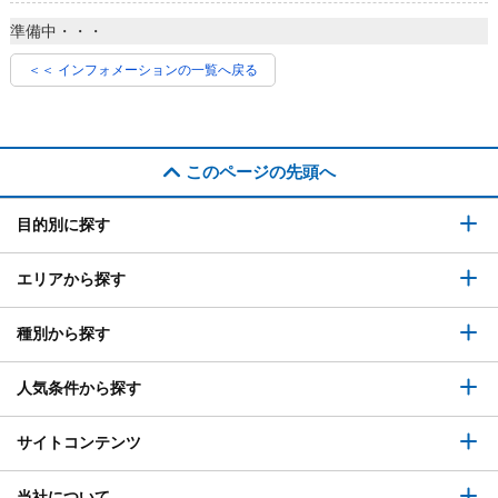
準備中・・・
＜＜ インフォメーションの一覧へ戻る
このページの先頭へ
目的別に探す
エリアから探す
種別から探す
人気条件から探す
サイトコンテンツ
当社について