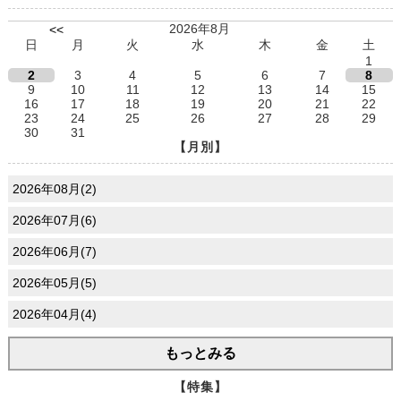
2026年8月
<<
日
月
火
水
木
金
土
1
2
3
4
5
6
7
8
9
10
11
12
13
14
15
16
17
18
19
20
21
22
23
24
25
26
27
28
29
30
31
【月別】
2026年08月(2)
2026年07月(6)
2026年06月(7)
2026年05月(5)
2026年04月(4)
もっとみる
【特集】