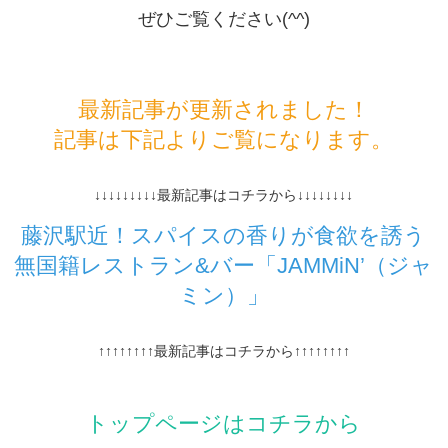
ぜひご覧ください(^^)
最新記事が更新されました！
記事は下記よりご覧になります。
↓↓↓↓↓↓↓↓↓最新記事はコチラから↓↓↓↓↓↓↓↓
藤沢駅近！スパイスの香りが食欲を誘う
無国籍レストラン&バー「JAMMiN’（ジャ
ミン）」
↑↑↑↑↑↑↑↑最新記事はコチラから↑↑↑↑↑↑↑↑
トップページはコチラから