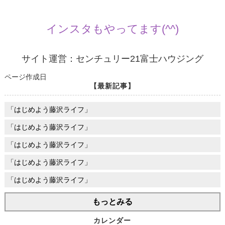
インスタもやってます(^^)
サイト運営：センチュリー21富士ハウジング
ページ作成日
【最新記事】
「はじめよう藤沢ライフ」
「はじめよう藤沢ライフ」
「はじめよう藤沢ライフ」
「はじめよう藤沢ライフ」
「はじめよう藤沢ライフ」
もっとみる
カレンダー