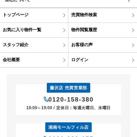
トップページ
売買物件検索
お気に入り物件一覧
物件閲覧履歴
スタッフ紹介
お客様の声
会社概要
ログイン
藤沢店 売買営業部
0120-158-380
10:00～19:00 / 定休日：毎週火曜日、水曜日
湘南モールフィル店