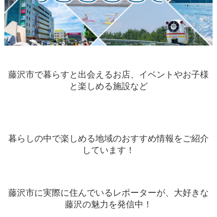
藤沢市で暮らすと出会えるお店、イベントやお子様
と楽しめる施設など
暮らしの中で楽しめる地域のおすすめ情報をご紹介
しています！
藤沢市に実際に住んでいるレポーターが、大好きな
藤沢の魅力を発信中！