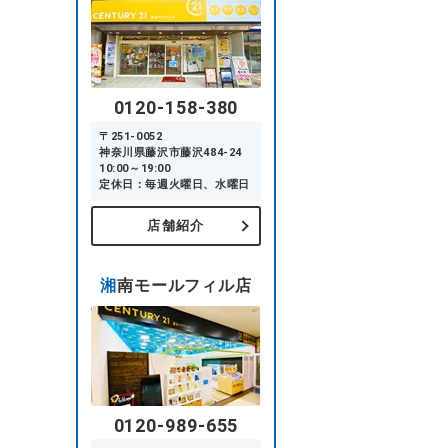
0120-158-380
〒251-0052
神奈川県藤沢市藤沢484-24
10:00～19:00
定休日：毎週火曜日、水曜日
店舗紹介
湘南モールフィル店
0120-989-655