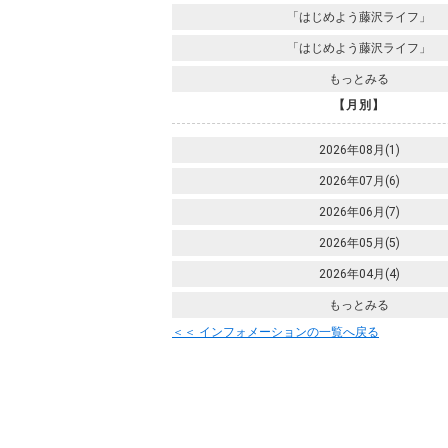
「はじめよう藤沢ライフ」
「はじめよう藤沢ライフ」
もっとみる
【月別】
2026年08月(1)
2026年07月(6)
2026年06月(7)
2026年05月(5)
2026年04月(4)
もっとみる
＜＜ インフォメーションの一覧へ戻る