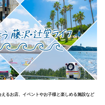
会えるお店、イベントやお子様と楽しめる施設など