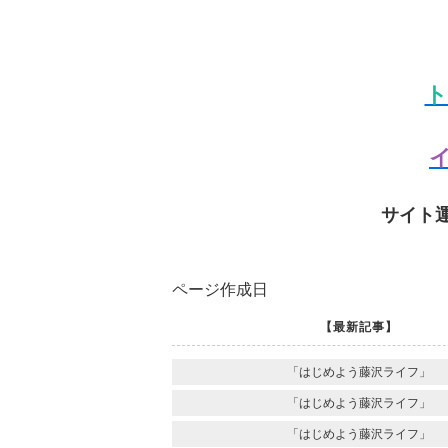
ト
イ
サイト
ページ作成日
【最新記事】
「はじめよう藤沢ライフ」
「はじめよう藤沢ライフ」
「はじめよう藤沢ライフ」