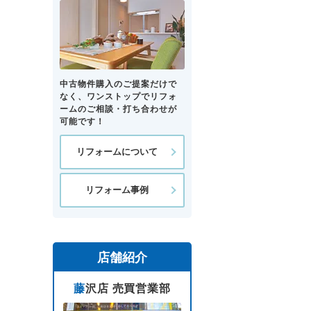
中古物件購入のご提案だけで
なく、ワンストップでリフォ
ームのご相談・打ち合わせが
可能です！
リフォームについて
リフォーム事例
店舗紹介
藤沢店 売買営業部