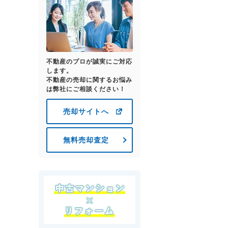
不動産のプロが誠実にご対応
します。
不動産の売却に関するお悩み
は弊社にご相談ください！
売却サイトへ
無料売却査定