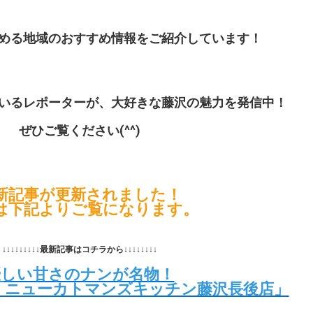
める地域のおすすめ情報をご紹介しています！
いるレポーターが、大好きな藤沢の魅力を発信中！
ぜひご覧ください(^^)
新記事が更新されました！
は下記よりご覧になります。
↓↓↓↓↓↓↓↓↓最新記事はコチラから↓↓↓↓↓↓↓↓
優しい甘さのナンが名物！
「ニューカトマンズキッチン藤沢長後店」