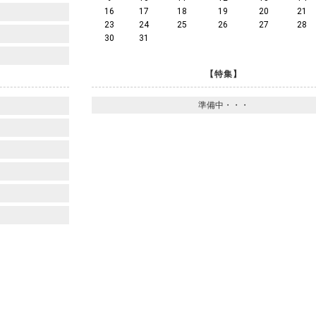
16
17
18
19
20
21
23
24
25
26
27
28
30
31
【特集】
準備中・・・