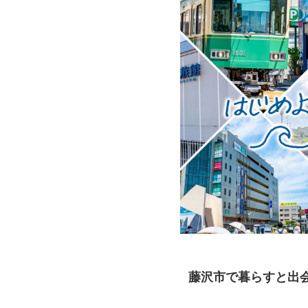
藤沢市で暮らすと出