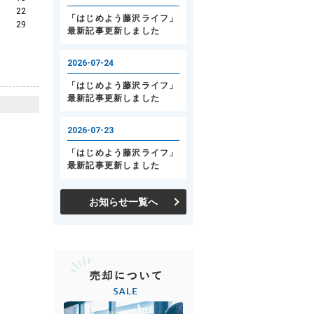
22
29
お知らせ一覧へ