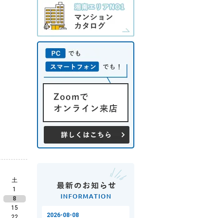
土
1
8
15
22