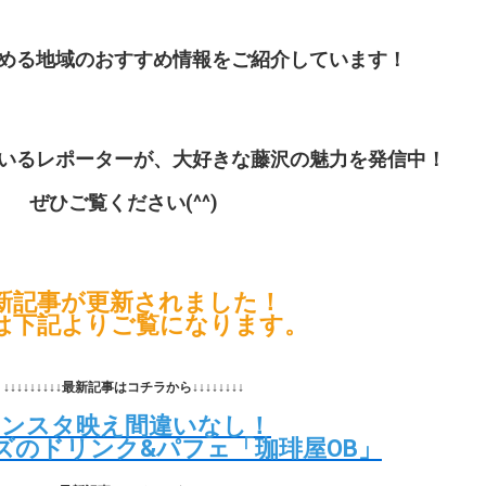
める地域のおすすめ情報をご紹介しています！
いるレポーターが、大好きな藤沢の魅力を発信中！
ぜひご覧ください(^^)
新記事が更新されました！
は下記よりご覧になります。
↓↓↓↓↓↓↓↓↓最新記事はコチラから↓↓↓↓↓↓↓↓
インスタ映え間違いなし！
ズのドリンク&パフェ「珈琲屋OB」