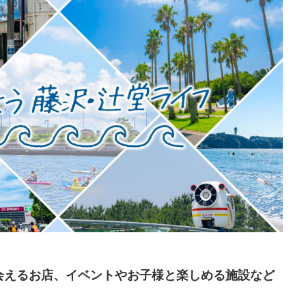
会えるお店、イベントやお子様と楽しめる施設など