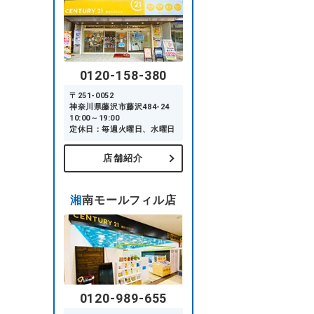
0120-158-380
〒251-0052
神奈川県藤沢市藤沢484-24
10:00～19:00
定休日：毎週火曜日、水曜日
店舗紹介
湘南モールフィル店
0120-989-655