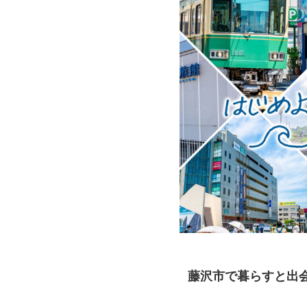
藤沢市で暮らすと出