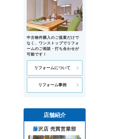
中古物件購入のご提案だけで
なく、ワンストップでリフォ
ームのご相談・打ち合わせが
可能です！
リフォームについて
リフォーム事例
店舗紹介
藤沢店 売買営業部