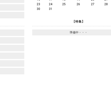
23
24
25
26
27
28
30
31
【特集】
準備中・・・