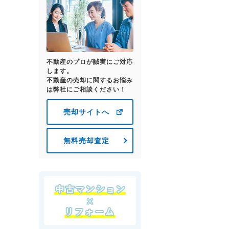
不動産のプロが誠実にご対応
します。
不動産の売却に関するお悩み
は弊社にご相談ください！
売却サイトへ
無料売却査定