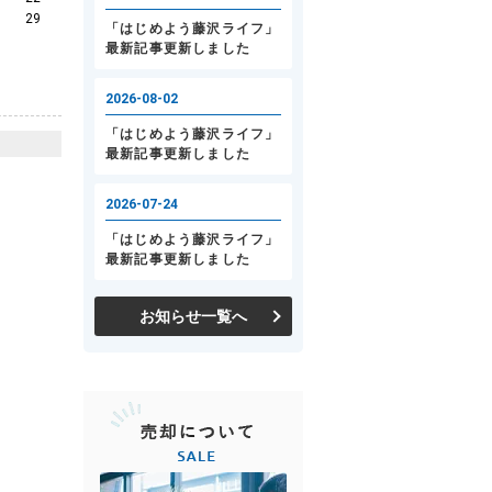
29
お知らせ一覧へ