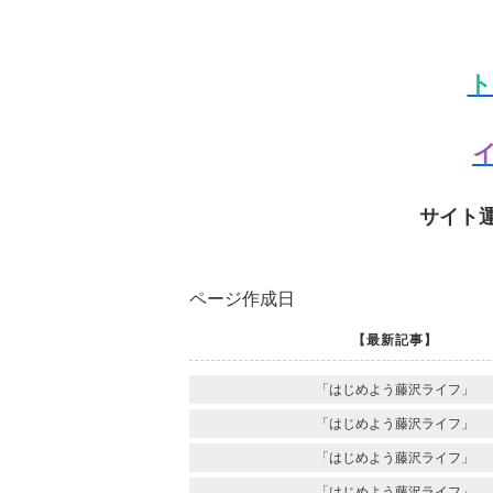
ト
イ
サイト
ページ作成日
【最新記事】
「はじめよう藤沢ライフ」
「はじめよう藤沢ライフ」
「はじめよう藤沢ライフ」
「はじめよう藤沢ライフ」