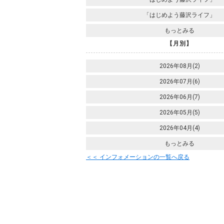
「はじめよう藤沢ライフ」
もっとみる
【月別】
2026年08月(2)
2026年07月(6)
2026年06月(7)
2026年05月(5)
2026年04月(4)
もっとみる
＜＜ インフォメーションの一覧へ戻る