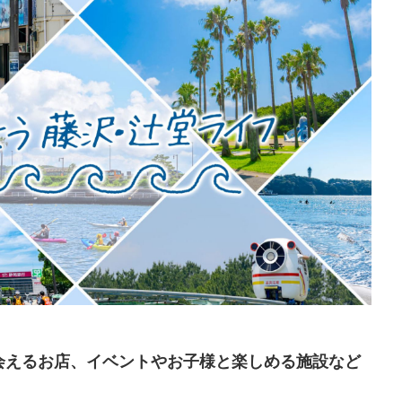
会えるお店、イベントやお子様と楽しめる施設など