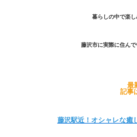
暮らしの中で楽し
藤沢市に実際に住んで
最
記事
藤沢駅近！オシャレな癒し