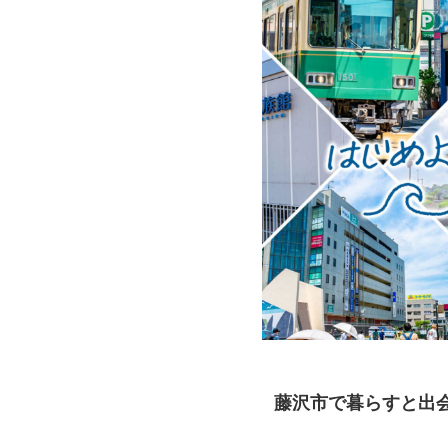
藤沢市で暮らすと出