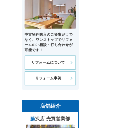
中古物件購入のご提案だけで
なく、ワンストップでリフォ
ームのご相談・打ち合わせが
可能です！
リフォームについて
リフォーム事例
店舗紹介
藤沢店 売買営業部