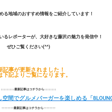
める地域のおすすめ情報をご紹介しています！
いるレポーターが、大好きな藤沢の魅力を発信中！
ぜひご覧ください(^^)
新記事が更新されました！
は下記よりご覧になります。
↓↓↓↓↓↓↓↓↓最新記事はコチラから↓↓↓↓↓↓↓↓
空間でグルメバーガーを楽しめる「8LOUNG
↑↑↑↑↑↑↑↑最新記事はコチラから↑↑↑↑↑↑↑↑