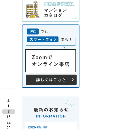
土
1
8
15
22
29