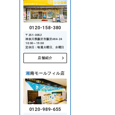
0120-158-380
〒251-0052
神奈川県藤沢市藤沢484-24
10:00～19:00
定休日：毎週火曜日、水曜日
店舗紹介
湘南モールフィル店
0120-989-655