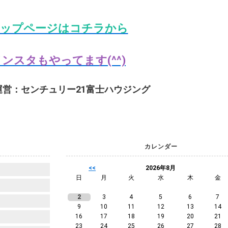
ップページはコチラから
ンスタもやってます(^^)
運営：センチュリー21富士ハウジング
カレンダー
<<
2026年8月
日
月
火
水
木
金
2
3
4
5
6
7
9
10
11
12
13
14
16
17
18
19
20
21
23
24
25
26
27
28