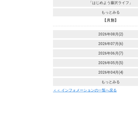
「はじめよう藤沢ライフ」
もっとみる
【月別】
2026年08月(2)
2026年07月(6)
2026年06月(7)
2026年05月(5)
2026年04月(4)
もっとみる
＜＜ インフォメーションの一覧へ戻る