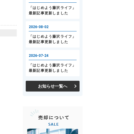
お知らせ一覧へ