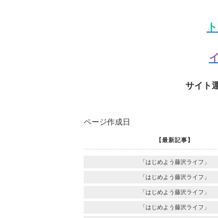
ト
イ
サイト
ページ作成日
【最新記事】
「はじめよう藤沢ライフ」
「はじめよう藤沢ライフ」
「はじめよう藤沢ライフ」
「はじめよう藤沢ライフ」