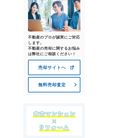
不動産のプロが誠実にご対応
します。
不動産の売却に関するお悩み
は弊社にご相談ください！
売却サイトへ
無料売却査定