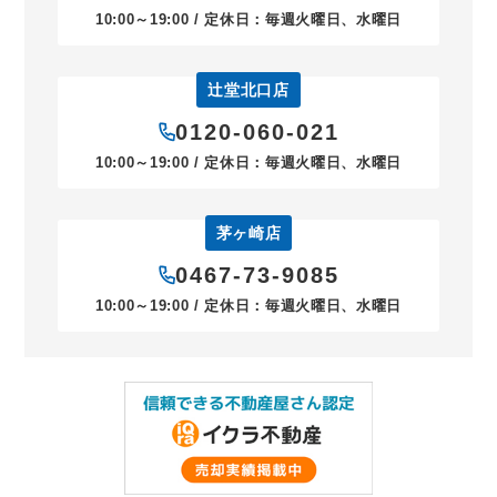
10:00～19:00 / 定休日：毎週火曜日、水曜日
辻堂北口店
0120-060-021
10:00～19:00 / 定休日：毎週火曜日、水曜日
茅ヶ崎店
0467-73-9085
10:00～19:00 / 定休日：毎週火曜日、水曜日