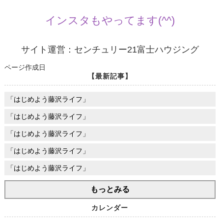
インスタもやってます(^^)
サイト運営：センチュリー21富士ハウジング
ページ作成日
【最新記事】
「はじめよう藤沢ライフ」
「はじめよう藤沢ライフ」
「はじめよう藤沢ライフ」
「はじめよう藤沢ライフ」
「はじめよう藤沢ライフ」
もっとみる
カレンダー