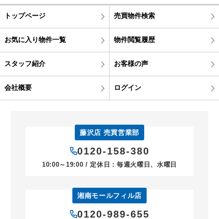
トップページ
売買物件検索
お気に入り物件一覧
物件閲覧履歴
スタッフ紹介
お客様の声
会社概要
ログイン
藤沢店 売買営業部
0120-158-380
10:00～19:00 / 定休日：毎週火曜日、水曜日
湘南モールフィル店
0120-989-655