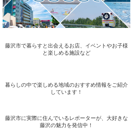
藤沢市で暮らすと出会えるお店、イベントやお子様
と楽しめる施設など
暮らしの中で楽しめる地域のおすすめ情報をご紹介
しています！
藤沢市に実際に住んでいるレポーターが、大好きな
藤沢の魅力を発信中！