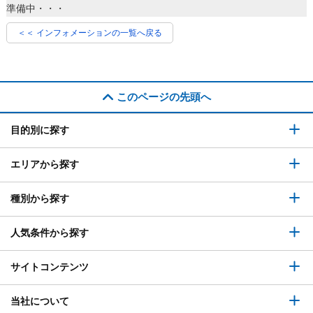
準備中・・・
＜＜ インフォメーションの一覧へ戻る
このページの先頭へ
目的別に探す
エリアから探す
種別から探す
人気条件から探す
サイトコンテンツ
当社について