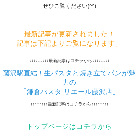
ぜひご覧ください(^^)
最新記事が更新されました！
記事は下記よりご覧になります。
↓↓↓↓↓↓↓↓↓最新記事はコチラから↓↓↓↓↓↓↓↓
藤沢駅直結！生パスタと焼き立てパンが魅
力の
「鎌倉パスタ リエール藤沢店」
↑↑↑↑↑↑↑↑最新記事はコチラから↑↑↑↑↑↑↑↑
トップページはコチラから