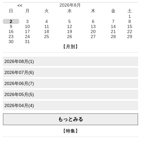
2026年8月
<<
日
月
火
水
木
金
土
1
2
3
4
5
6
7
8
9
10
11
12
13
14
15
16
17
18
19
20
21
22
23
24
25
26
27
28
29
30
31
【月別】
2026年08月(1)
2026年07月(6)
2026年06月(7)
2026年05月(5)
2026年04月(4)
もっとみる
【特集】