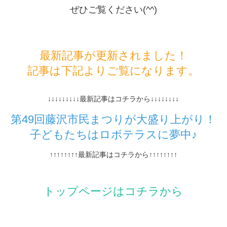
ぜひご覧ください(^^)
最新記事が更新されました！
記事は下記よりご覧になります。
↓↓↓↓↓↓↓↓↓最新記事はコチラから↓↓↓↓↓↓↓↓
第49回藤沢市民まつりが大盛り上がり！
子どもたちはロボテラスに夢中♪
↑↑↑↑↑↑↑↑最新記事はコチラから↑↑↑↑↑↑↑↑
トップページはコチラから