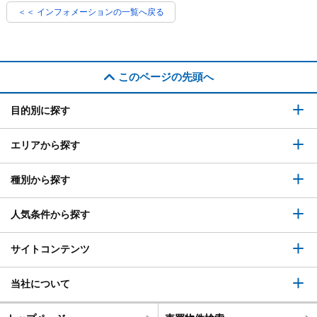
＜＜ インフォメーションの一覧へ戻る
このページの先頭へ
目的別に探す
エリアから探す
種別から探す
人気条件から探す
サイトコンテンツ
当社について