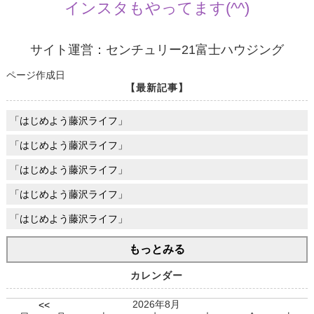
インスタもやってます(^^)
サイト運営：センチュリー21富士ハウジング
ページ作成日
【最新記事】
「はじめよう藤沢ライフ」
「はじめよう藤沢ライフ」
「はじめよう藤沢ライフ」
「はじめよう藤沢ライフ」
「はじめよう藤沢ライフ」
もっとみる
カレンダー
2026年8月
<<