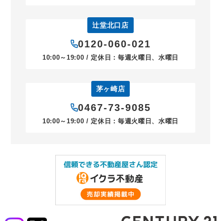
辻堂北口店
0120-060-021
10:00～19:00 / 定休日：毎週火曜日、水曜日
茅ヶ崎店
0467-73-9085
10:00～19:00 / 定休日：毎週火曜日、水曜日