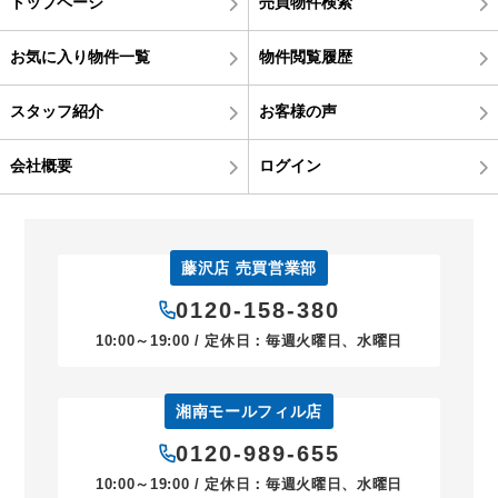
トップページ
売買物件検索
お気に入り物件一覧
物件閲覧履歴
スタッフ紹介
お客様の声
会社概要
ログイン
藤沢店 売買営業部
0120-158-380
10:00～19:00 / 定休日：毎週火曜日、水曜日
湘南モールフィル店
0120-989-655
10:00～19:00 / 定休日：毎週火曜日、水曜日