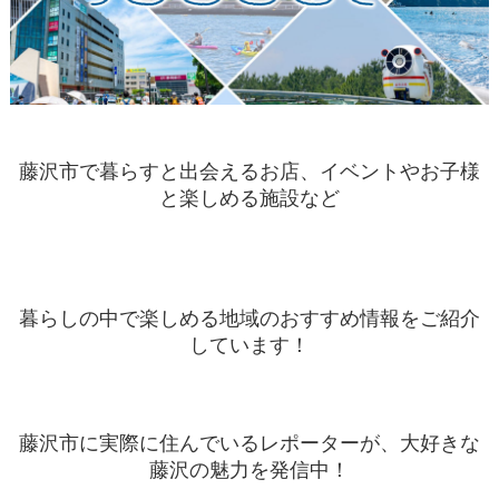
藤沢市で暮らすと出会えるお店、イベントやお子様
と楽しめる施設など
暮らしの中で楽しめる地域のおすすめ情報をご紹介
しています！
藤沢市に実際に住んでいるレポーターが、大好きな
藤沢の魅力を発信中！