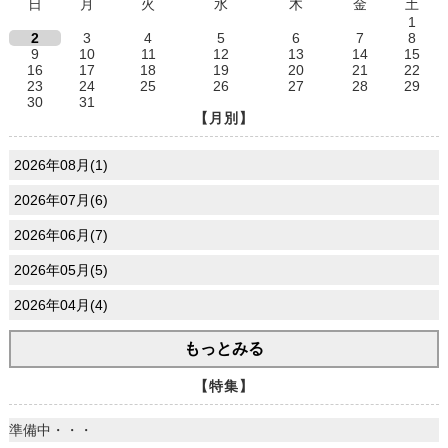
日
月
火
水
木
金
土
1
2
3
4
5
6
7
8
9
10
11
12
13
14
15
16
17
18
19
20
21
22
23
24
25
26
27
28
29
30
31
【月別】
2026年08月(1)
2026年07月(6)
2026年06月(7)
2026年05月(5)
2026年04月(4)
もっとみる
【特集】
準備中・・・