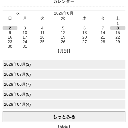
カレンダー
2026年8月
<<
日
月
火
水
木
金
土
1
2
3
4
5
6
7
8
9
10
11
12
13
14
15
16
17
18
19
20
21
22
23
24
25
26
27
28
29
30
31
【月別】
2026年08月(2)
2026年07月(6)
2026年06月(7)
2026年05月(5)
2026年04月(4)
もっとみる
【特集】