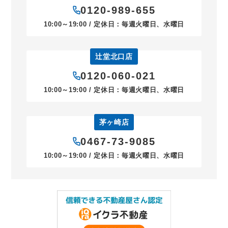
0120-989-655
10:00～19:00 / 定休日：毎週火曜日、水曜日
辻堂北口店
0120-060-021
10:00～19:00 / 定休日：毎週火曜日、水曜日
茅ヶ崎店
0467-73-9085
10:00～19:00 / 定休日：毎週火曜日、水曜日