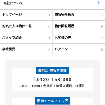
当社について
トップページ
売買物件検索
お気に入り物件一覧
物件閲覧履歴
スタッフ紹介
お客様の声
会社概要
ログイン
藤沢店 売買営業部
0120-158-380
10:00～19:00 / 定休日：毎週火曜日、水曜日
湘南モールフィル店