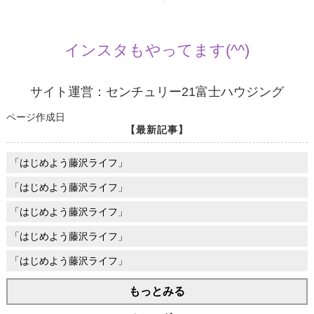
インスタもやってます(^^)
サイト運営：センチュリー21富士ハウジング
ページ作成日
【最新記事】
「はじめよう藤沢ライフ」
「はじめよう藤沢ライフ」
「はじめよう藤沢ライフ」
「はじめよう藤沢ライフ」
「はじめよう藤沢ライフ」
もっとみる