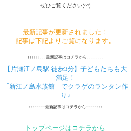
ぜひご覧ください(^^)
最新記事が更新されました！
記事は下記よりご覧になります。
↓↓↓↓↓↓↓↓↓最新記事はコチラから↓↓↓↓↓↓↓↓
【片瀬江ノ島駅 徒歩3分】子どもたちも大
満足！
「新江ノ島水族館」でクラゲのランタン作
り♪
↑↑↑↑↑↑↑↑最新記事はコチラから↑↑↑↑↑↑↑↑
トップページはコチラから