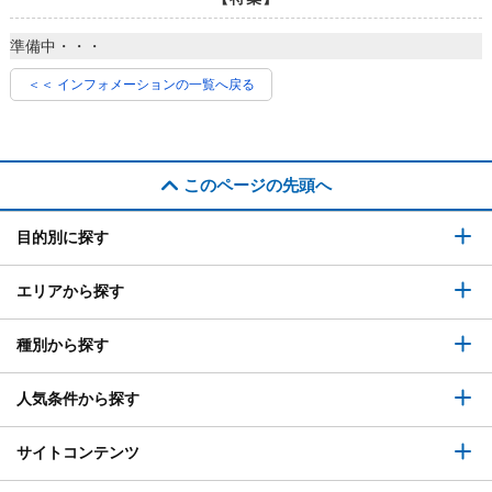
準備中・・・
＜＜ インフォメーションの一覧へ戻る
このページの先頭へ
目的別に探す
エリアから探す
種別から探す
人気条件から探す
サイトコンテンツ