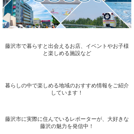
藤沢市で暮らすと出会えるお店、イベントやお子様
と楽しめる施設など
暮らしの中で楽しめる地域のおすすめ情報をご紹介
しています！
藤沢市に実際に住んでいるレポーターが、大好きな
藤沢の魅力を発信中！