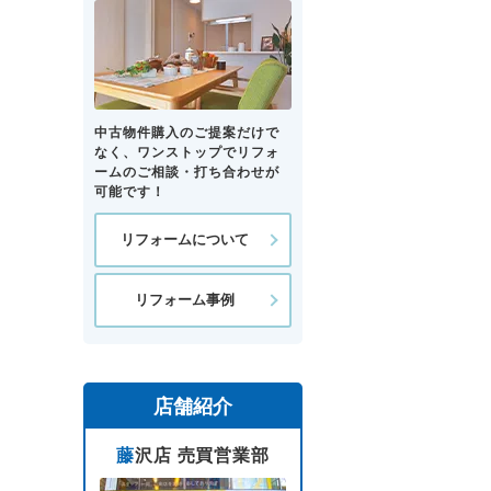
中古物件購入のご提案だけで
なく、ワンストップでリフォ
ームのご相談・打ち合わせが
可能です！
リフォームについて
リフォーム事例
店舗紹介
藤沢店 売買営業部