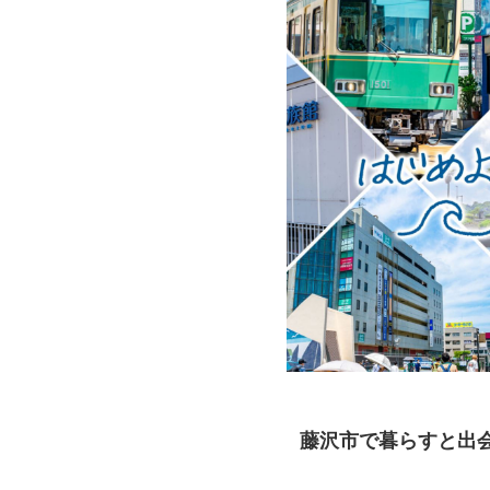
藤沢市で暮らすと出