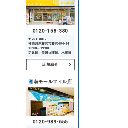
0120-158-380
〒251-0052
神奈川県藤沢市藤沢484-24
10:00～19:00
定休日：毎週火曜日、水曜日
店舗紹介
湘南モールフィル店
0120-989-655