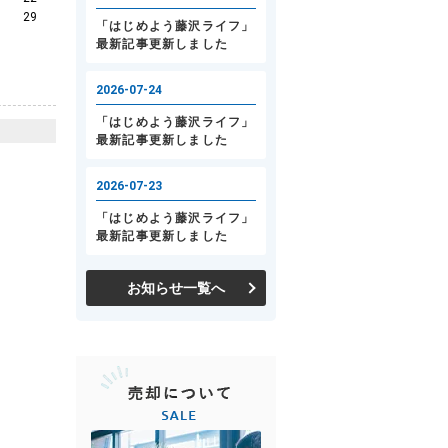
29
お知らせ一覧へ