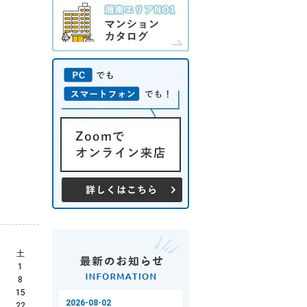
土
1
8
15
22