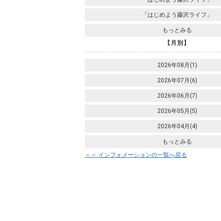
「はじめよう藤沢ライフ」
もっとみる
【月別】
2026年08月(1)
2026年07月(6)
2026年06月(7)
2026年05月(5)
2026年04月(4)
もっとみる
＜＜ インフォメーションの一覧へ戻る