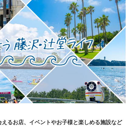
会えるお店、イベントやお子様と楽しめる施設など