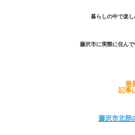
暮らしの中で楽し
藤沢市に実際に住んで
最
記事
藤沢市北部