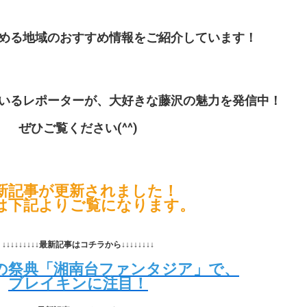
める地域のおすすめ情報をご紹介しています！
いるレポーターが、大好きな藤沢の魅力を発信中！
ぜひご覧ください(^^)
新記事が更新されました！
は下記よりご覧になります。
↓↓↓↓↓↓↓↓↓最新記事はコチラから↓↓↓↓↓↓↓↓
の祭典「湘南台ファンタジア」で、
ブレイキンに注目！​​​​​​​