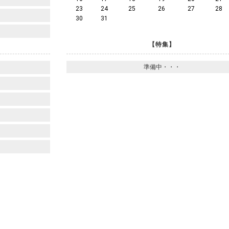
23
24
25
26
27
28
30
31
【特集】
準備中・・・