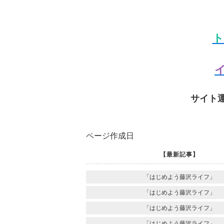
ト
イ
サイト
ページ作成日
【最新記事】
「はじめよう藤沢ライフ」
「はじめよう藤沢ライフ」
「はじめよう藤沢ライフ」
「はじめよう藤沢ライフ」