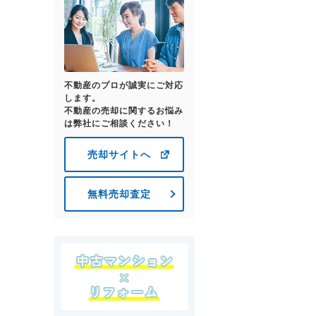
不動産のプロが誠実にご対応
します。
不動産の売却に関するお悩み
は弊社にご相談ください！
売却サイトへ
無料売却査定