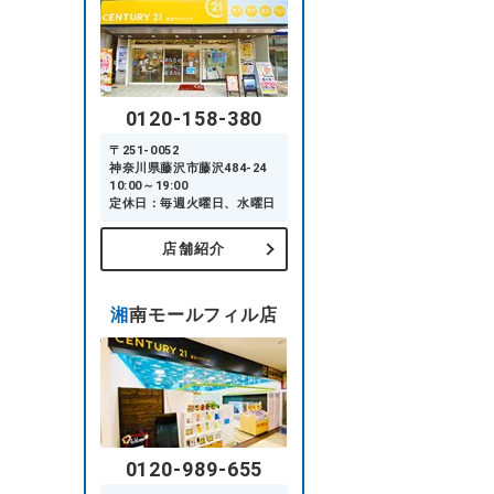
0120-158-380
〒251-0052
神奈川県藤沢市藤沢484-24
10:00～19:00
定休日：毎週火曜日、水曜日
店舗紹介
湘南モールフィル店
0120-989-655