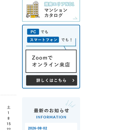
土
1
8
15
22