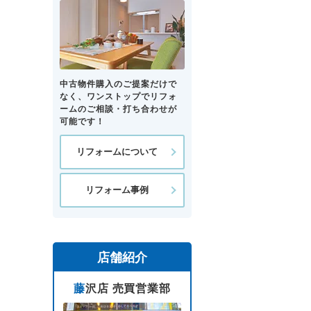
中古物件購入のご提案だけで
なく、ワンストップでリフォ
ームのご相談・打ち合わせが
可能です！
リフォームについて
リフォーム事例
店舗紹介
藤沢店 売買営業部