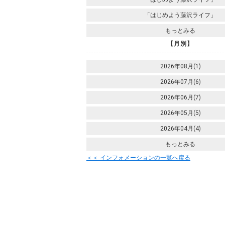
「はじめよう藤沢ライフ」
もっとみる
【月別】
2026年08月(1)
2026年07月(6)
2026年06月(7)
2026年05月(5)
2026年04月(4)
もっとみる
＜＜ インフォメーションの一覧へ戻る