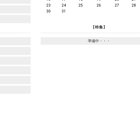
23
24
25
26
27
28
30
31
【特集】
準備中・・・