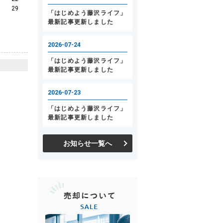
29
お知らせ一覧へ