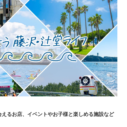
会えるお店、イベントやお子様と楽しめる施設など