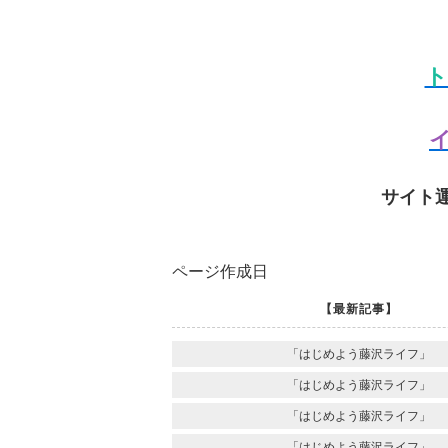
ト
イ
サイト
ページ作成日
【最新記事】
「はじめよう藤沢ライフ」
「はじめよう藤沢ライフ」
「はじめよう藤沢ライフ」
「はじめよう藤沢ライフ」