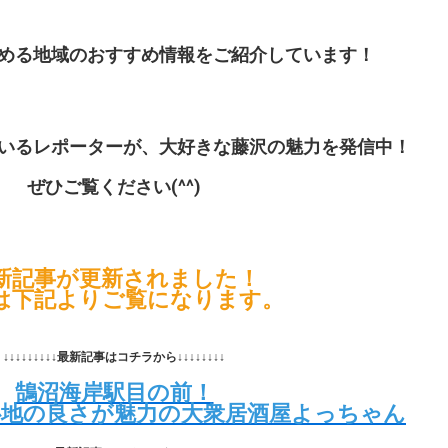
める地域のおすすめ情報をご紹介しています！
いるレポーターが、大好きな藤沢の魅力を発信中！
ぜひご覧ください(^^)
新記事が更新されました！
は下記よりご覧になります。
↓↓↓↓↓↓↓↓↓最新記事はコチラから↓↓↓↓↓↓↓↓
鵠沼海岸駅目の前！
心地の良さが魅力の大衆居酒屋よっちゃん