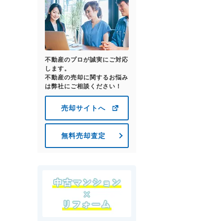
不動産のプロが誠実にご対応
します。
不動産の売却に関するお悩み
は弊社にご相談ください！
売却サイトへ
無料売却査定