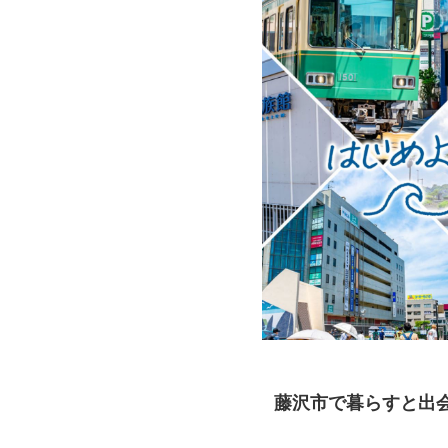
藤沢市で暮らすと出