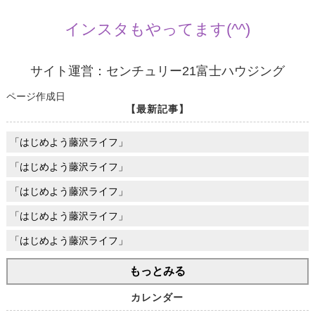
インスタもやってます(^^)
サイト運営：センチュリー21富士ハウジング
ページ作成日
【最新記事】
「はじめよう藤沢ライフ」
「はじめよう藤沢ライフ」
「はじめよう藤沢ライフ」
「はじめよう藤沢ライフ」
「はじめよう藤沢ライフ」
もっとみる
カレンダー