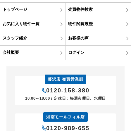
トップページ
売買物件検索
お気に入り物件一覧
物件閲覧履歴
スタッフ紹介
お客様の声
会社概要
ログイン
藤沢店 売買営業部
0120-158-380
10:00～19:00 / 定休日：毎週火曜日、水曜日
湘南モールフィル店
0120-989-655