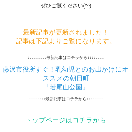
ぜひご覧ください(^^)
最新記事が更新されました！
記事は下記よりご覧になります。
↓↓↓↓↓↓↓↓↓最新記事はコチラから↓↓↓↓↓↓↓↓
藤沢市役所すぐ！乳幼児とのお出かけにオ
ススメの朝日町
「若尾山公園」
↑↑↑↑↑↑↑↑最新記事はコチラから↑↑↑↑↑↑↑↑
トップページはコチラから