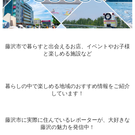
藤沢市で暮らすと出会えるお店、イベントやお子様
と楽しめる施設など
暮らしの中で楽しめる地域のおすすめ情報をご紹介
しています！
藤沢市に実際に住んでいるレポーターが、大好きな
藤沢の魅力を発信中！