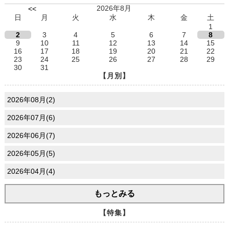
2026年8月
<<
日
月
火
水
木
金
土
1
2
3
4
5
6
7
8
9
10
11
12
13
14
15
16
17
18
19
20
21
22
23
24
25
26
27
28
29
30
31
【月別】
2026年08月(2)
2026年07月(6)
2026年06月(7)
2026年05月(5)
2026年04月(4)
もっとみる
【特集】