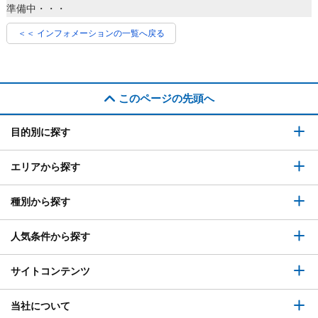
準備中・・・
＜＜ インフォメーションの一覧へ戻る
このページの先頭へ
目的別に探す
エリアから探す
種別から探す
人気条件から探す
サイトコンテンツ
当社について