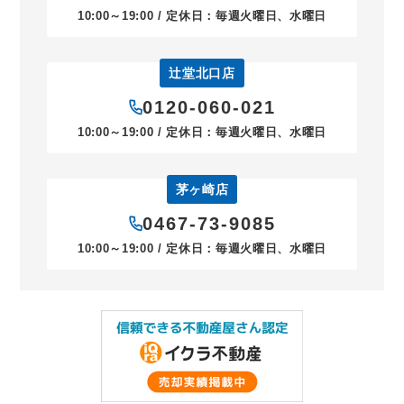
10:00～19:00 / 定休日：毎週火曜日、水曜日
辻堂北口店
0120-060-021
10:00～19:00 / 定休日：毎週火曜日、水曜日
茅ヶ崎店
0467-73-9085
10:00～19:00 / 定休日：毎週火曜日、水曜日