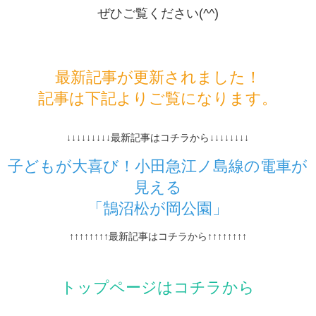
ぜひご覧ください(^^)
最新記事が更新されました！
記事は下記よりご覧になります。
↓↓↓↓↓↓↓↓↓最新記事はコチラから↓↓↓↓↓↓↓↓
子どもが大喜び！小田急江ノ島線の電車が
見える
「鵠沼松が岡公園」
↑↑↑↑↑↑↑↑最新記事はコチラから↑↑↑↑↑↑↑↑
トップページはコチラから