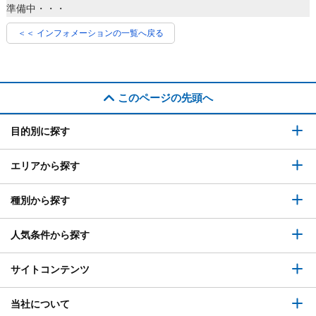
準備中・・・
＜＜ インフォメーションの一覧へ戻る
このページの先頭へ
目的別に探す
エリアから探す
種別から探す
人気条件から探す
サイトコンテンツ
当社について