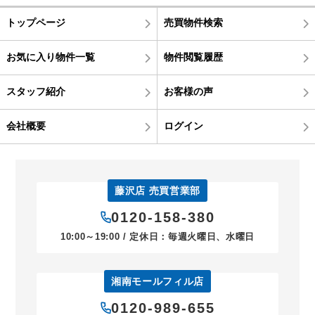
トップページ
売買物件検索
お気に入り物件一覧
物件閲覧履歴
スタッフ紹介
お客様の声
会社概要
ログイン
藤沢店 売買営業部
0120-158-380
10:00～19:00 / 定休日：毎週火曜日、水曜日
湘南モールフィル店
0120-989-655