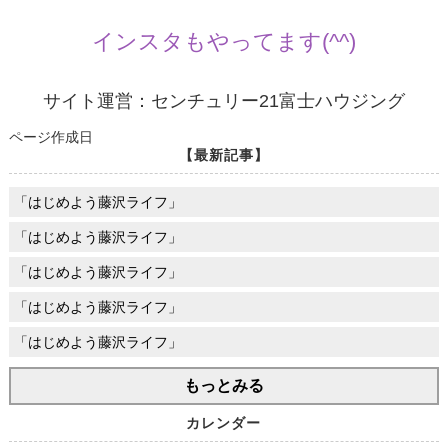
インスタもやってます(^^)
サイト運営：センチュリー21富士ハウジング
ページ作成日
【最新記事】
「はじめよう藤沢ライフ」
「はじめよう藤沢ライフ」
「はじめよう藤沢ライフ」
「はじめよう藤沢ライフ」
「はじめよう藤沢ライフ」
もっとみる
カレンダー