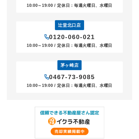
10:00～19:00 / 定休日：毎週火曜日、水曜日
辻堂北口店
0120-060-021
10:00～19:00 / 定休日：毎週火曜日、水曜日
茅ヶ崎店
0467-73-9085
10:00～19:00 / 定休日：毎週火曜日、水曜日