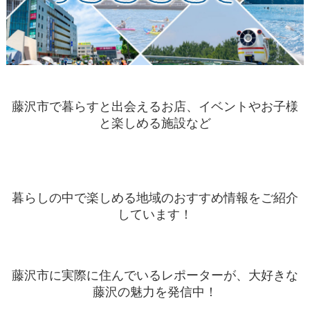
藤沢市で暮らすと出会えるお店、イベントやお子様
と楽しめる施設など
暮らしの中で楽しめる地域のおすすめ情報をご紹介
しています！
藤沢市に実際に住んでいるレポーターが、大好きな
藤沢の魅力を発信中！