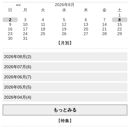
2026年8月
<<
日
月
火
水
木
金
土
1
2
3
4
5
6
7
8
9
10
11
12
13
14
15
16
17
18
19
20
21
22
23
24
25
26
27
28
29
30
31
【月別】
2026年08月(2)
2026年07月(6)
2026年06月(7)
2026年05月(5)
2026年04月(4)
もっとみる
【特集】