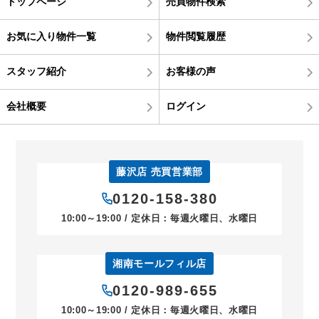
トップページ
売買物件検索
お気に入り物件一覧
物件閲覧履歴
スタッフ紹介
お客様の声
会社概要
ログイン
藤沢店 売買営業部
0120-158-380
10:00～19:00 / 定休日：毎週火曜日、水曜日
湘南モールフィル店
0120-989-655
10:00～19:00 / 定休日：毎週火曜日、水曜日