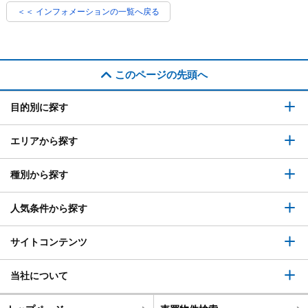
＜＜ インフォメーションの一覧へ戻る
このページの先頭へ
目的別に探す
エリアから探す
種別から探す
人気条件から探す
サイトコンテンツ
当社について