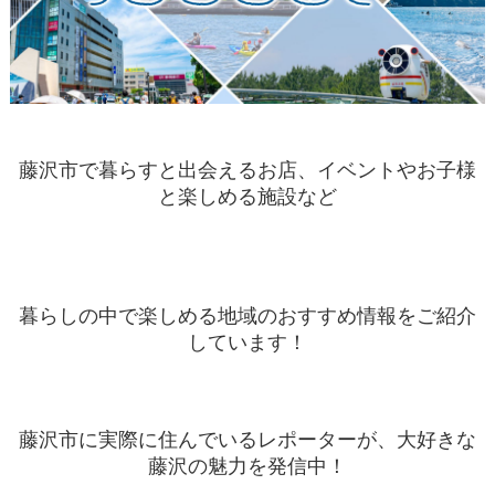
藤沢市で暮らすと出会えるお店、イベントやお子様
と楽しめる施設など
暮らしの中で楽しめる地域のおすすめ情報をご紹介
しています！
藤沢市に実際に住んでいるレポーターが、大好きな
藤沢の魅力を発信中！