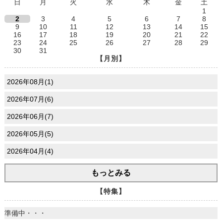
日
月
火
水
木
金
土
1
2
3
4
5
6
7
8
9
10
11
12
13
14
15
16
17
18
19
20
21
22
23
24
25
26
27
28
29
30
31
【月別】
2026年08月(1)
2026年07月(6)
2026年06月(7)
2026年05月(5)
2026年04月(4)
もっとみる
【特集】
準備中・・・