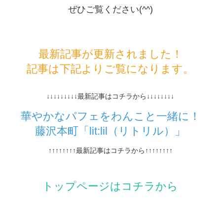
ぜひご覧ください(^^)
最新記事が更新されました！
記事は下記よりご覧になります。
↓↓↓↓↓↓↓↓↓最新記事はコチラから↓↓↓↓↓↓↓↓
華やかなパフェをわんこと一緒に！
藤沢本町「lit:lil（リトリル）」
↑↑↑↑↑↑↑↑最新記事はコチラから↑↑↑↑↑↑↑↑
トップページはコチラから