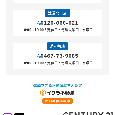
辻堂北口店
0120-060-021
10:00～19:00 / 定休日：毎週火曜日、水曜日
茅ヶ崎店
0467-73-9085
10:00～19:00 / 定休日：毎週火曜日、水曜日