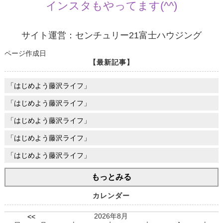
インスタもやってます(^^)
サイト運営：センチュリー21富士ハウジング
ページ作成日
【最新記事】
「はじめよう藤沢ライフ」
「はじめよう藤沢ライフ」
「はじめよう藤沢ライフ」
「はじめよう藤沢ライフ」
「はじめよう藤沢ライフ」
もっとみる
カレンダー
2026年8月
<<