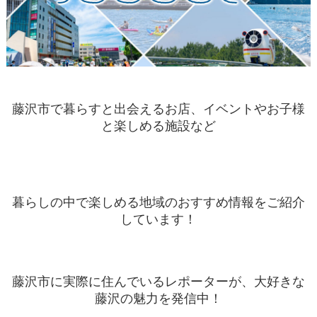
藤沢市で暮らすと出会えるお店、イベントやお子様
と楽しめる施設など
暮らしの中で楽しめる地域のおすすめ情報をご紹介
しています！
藤沢市に実際に住んでいるレポーターが、大好きな
藤沢の魅力を発信中！