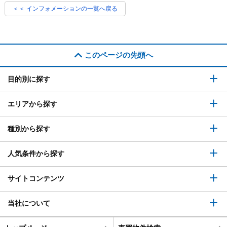
＜＜ インフォメーションの一覧へ戻る
このページの先頭へ
目的別に探す
エリアから探す
種別から探す
人気条件から探す
サイトコンテンツ
当社について