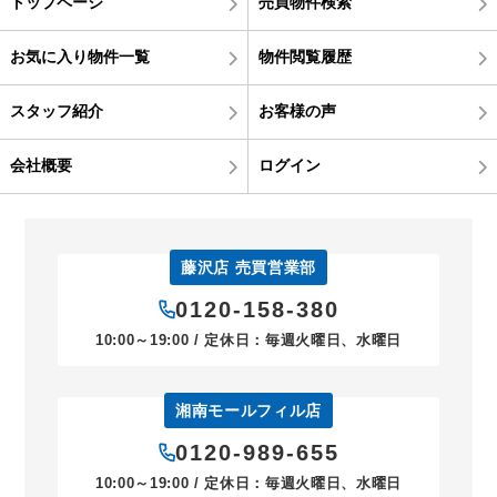
トップページ
売買物件検索
お気に入り物件一覧
物件閲覧履歴
スタッフ紹介
お客様の声
会社概要
ログイン
藤沢店 売買営業部
0120-158-380
10:00～19:00 / 定休日：毎週火曜日、水曜日
湘南モールフィル店
0120-989-655
10:00～19:00 / 定休日：毎週火曜日、水曜日