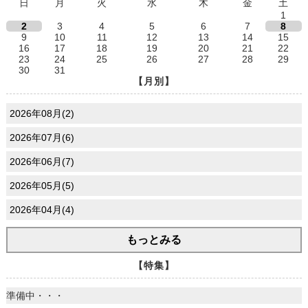
日
月
火
水
木
金
土
1
2
3
4
5
6
7
8
9
10
11
12
13
14
15
16
17
18
19
20
21
22
23
24
25
26
27
28
29
30
31
【月別】
2026年08月(2)
2026年07月(6)
2026年06月(7)
2026年05月(5)
2026年04月(4)
もっとみる
【特集】
準備中・・・