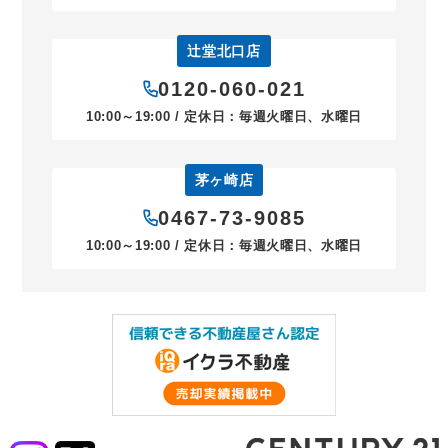
辻堂北口店
0120-060-021
10:00～19:00 / 定休日：毎週火曜日、水曜日
茅ヶ崎店
0467-73-9085
10:00～19:00 / 定休日：毎週火曜日、水曜日