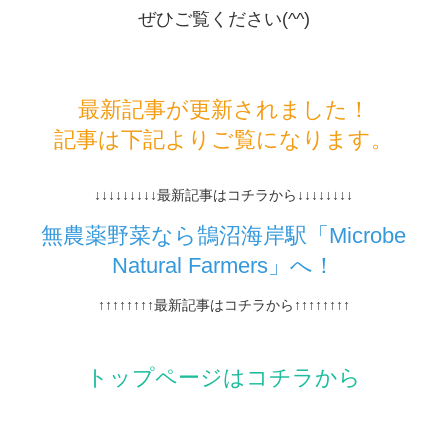
ぜひご覧ください(^^)
最新記事が更新されました！
記事は下記よりご覧になります。
↓↓↓↓↓↓↓↓↓最新記事はコチラから↓↓↓↓↓↓↓↓
無農薬野菜なら鵠沼海岸駅「Microbe
Natural Farmers」へ！
↑↑↑↑↑↑↑↑最新記事はコチラから↑↑↑↑↑↑↑↑
トップページはコチラから