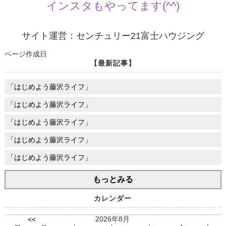
インスタもやってます(^^)
サイト運営：センチュリー21富士ハウジング
ページ作成日
【最新記事】
「はじめよう藤沢ライフ」
「はじめよう藤沢ライフ」
「はじめよう藤沢ライフ」
「はじめよう藤沢ライフ」
「はじめよう藤沢ライフ」
もっとみる
カレンダー
2026年8月
<<