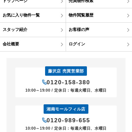
トップページ
売買物件検索
お気に入り物件一覧
物件閲覧履歴
スタッフ紹介
お客様の声
会社概要
ログイン
藤沢店 売買営業部
0120-158-380
10:00～19:00 / 定休日：毎週火曜日、水曜日
湘南モールフィル店
0120-989-655
10:00～19:00 / 定休日：毎週火曜日、水曜日