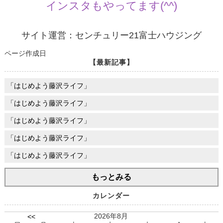
インスタもやってます(^^)
サイト運営：センチュリー21富士ハウジング
ページ作成日
【最新記事】
「はじめよう藤沢ライフ」
「はじめよう藤沢ライフ」
「はじめよう藤沢ライフ」
「はじめよう藤沢ライフ」
「はじめよう藤沢ライフ」
もっとみる
カレンダー
2026年8月
<<