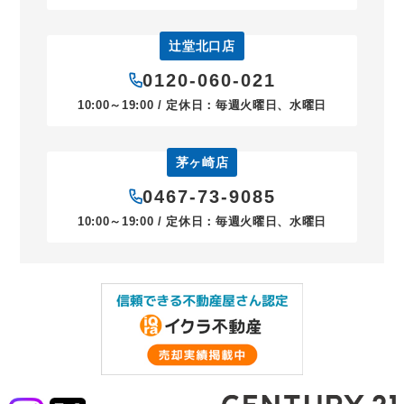
辻堂北口店
0120-060-021
10:00～19:00 / 定休日：毎週火曜日、水曜日
茅ヶ崎店
0467-73-9085
10:00～19:00 / 定休日：毎週火曜日、水曜日