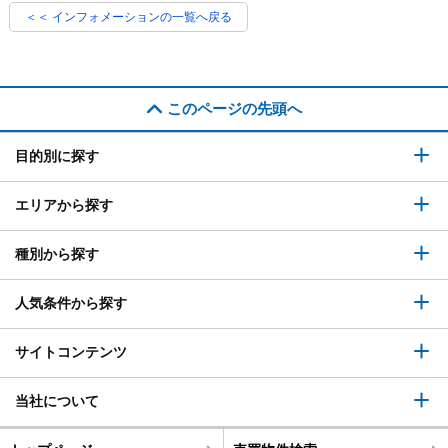
＜＜ インフォメーションの一覧へ戻る
このページの先頭へ
目的別に探す
エリアから探す
種別から探す
人気条件から探す
サイトコンテンツ
当社について