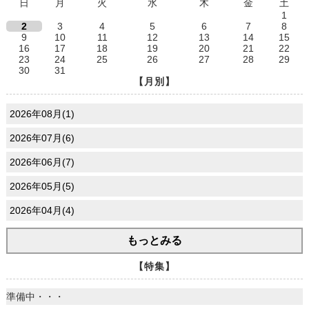
日
月
火
水
木
金
土
1
2
3
4
5
6
7
8
9
10
11
12
13
14
15
16
17
18
19
20
21
22
23
24
25
26
27
28
29
30
31
【月別】
2026年08月(1)
2026年07月(6)
2026年06月(7)
2026年05月(5)
2026年04月(4)
もっとみる
【特集】
準備中・・・