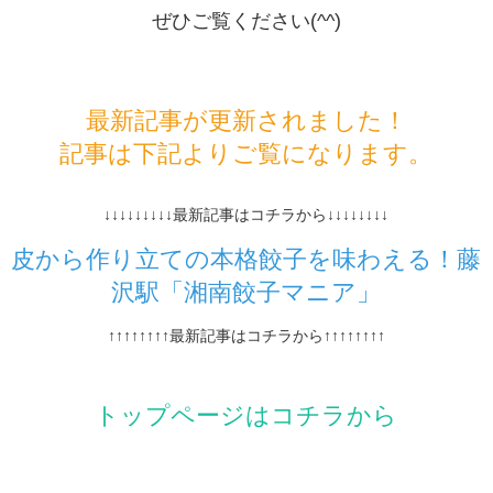
ぜひご覧ください(^^)
最新記事が更新されました！
記事は下記よりご覧になります。
↓↓↓↓↓↓↓↓↓最新記事はコチラから↓↓↓↓↓↓↓↓
皮から作り立ての本格餃子を味わえる！藤
沢駅「湘南餃子マニア」
↑↑↑↑↑↑↑↑最新記事はコチラから↑↑↑↑↑↑↑↑
トップページはコチラから