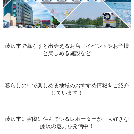
藤沢市で暮らすと出会えるお店、イベントやお子様
と楽しめる施設など
暮らしの中で楽しめる地域のおすすめ情報をご紹介
しています！
藤沢市に実際に住んでいるレポーターが、大好きな
藤沢の魅力を発信中！