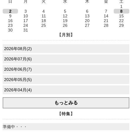
日
月
火
水
木
金
土
1
2
3
4
5
6
7
8
9
10
11
12
13
14
15
16
17
18
19
20
21
22
23
24
25
26
27
28
29
30
31
【月別】
2026年08月(2)
2026年07月(6)
2026年06月(7)
2026年05月(5)
2026年04月(4)
もっとみる
【特集】
準備中・・・