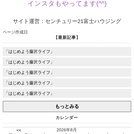
インスタもやってます(^^)
サイト運営：センチュリー21富士ハウジング
ページ作成日
【最新記事】
「はじめよう藤沢ライフ」
「はじめよう藤沢ライフ」
「はじめよう藤沢ライフ」
「はじめよう藤沢ライフ」
「はじめよう藤沢ライフ」
もっとみる
カレンダー
2026年8月
<<