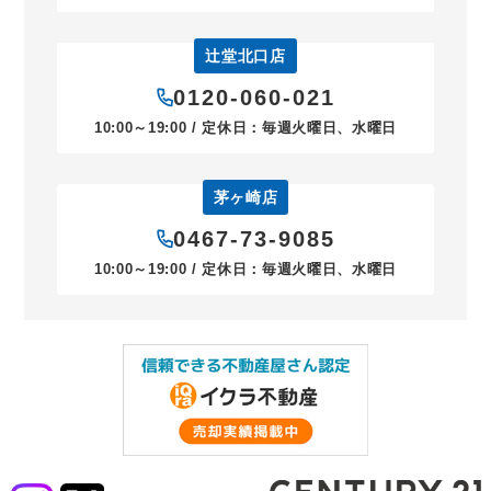
辻堂北口店
0120-060-021
10:00～19:00 / 定休日：毎週火曜日、水曜日
茅ヶ崎店
0467-73-9085
10:00～19:00 / 定休日：毎週火曜日、水曜日