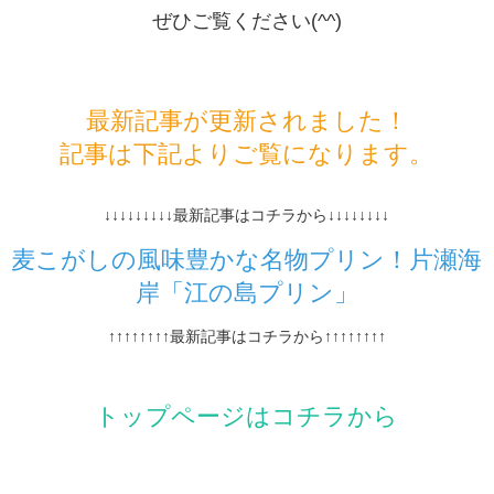
ぜひご覧ください(^^)
最新記事が更新されました！
記事は下記よりご覧になります。
↓↓↓↓↓↓↓↓↓最新記事はコチラから↓↓↓↓↓↓↓↓
麦こがしの風味豊かな名物プリン！片瀬海
岸「江の島プリン」
↑↑↑↑↑↑↑↑最新記事はコチラから↑↑↑↑↑↑↑↑
トップページはコチラから