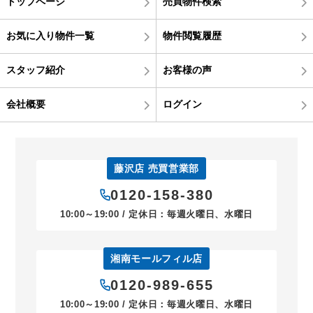
トップページ
売買物件検索
お気に入り物件一覧
物件閲覧履歴
スタッフ紹介
お客様の声
会社概要
ログイン
藤沢店 売買営業部
0120-158-380
10:00～19:00 / 定休日：毎週火曜日、水曜日
湘南モールフィル店
0120-989-655
10:00～19:00 / 定休日：毎週火曜日、水曜日