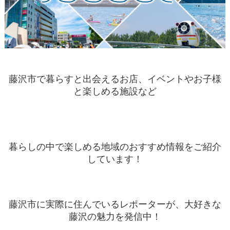
藤沢市で暮らすと出会えるお店、イベントやお子様
と楽しめる施設など
暮らしの中で楽しめる地域のおすすめ情報をご紹介
しています！
藤沢市に実際に住んでいるレポーターが、大好きな
藤沢の魅力を発信中！