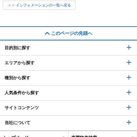
＜＜ インフォメーションの一覧へ戻る
このページの先頭へ
目的別に探す
エリアから探す
種別から探す
人気条件から探す
サイトコンテンツ
当社について