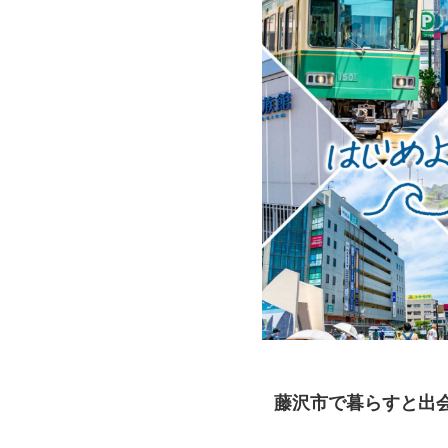
藤沢市で暮らすと出