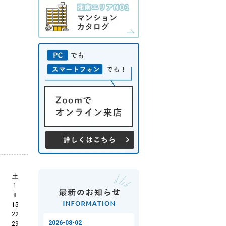
土
1
8
15
22
29