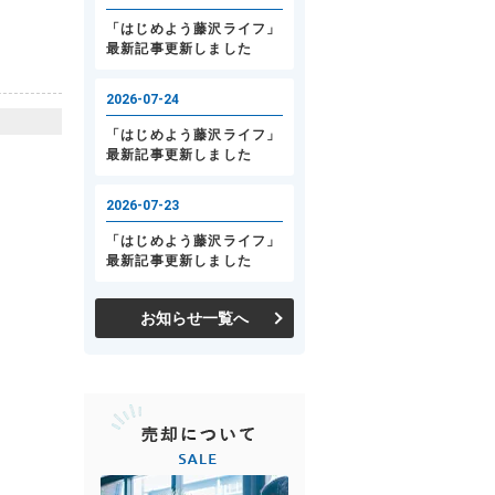
お知らせ一覧へ