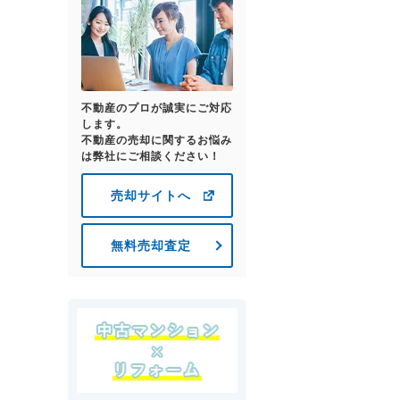
不動産のプロが誠実にご対応
します。
不動産の売却に関するお悩み
は弊社にご相談ください！
売却サイトへ
無料売却査定