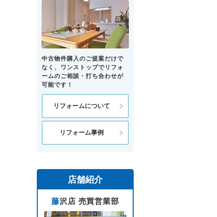
中古物件購入のご提案だけで
なく、ワンストップでリフォ
ームのご相談・打ち合わせが
可能です！
リフォームについて
リフォーム事例
店舗紹介
藤沢店 売買営業部