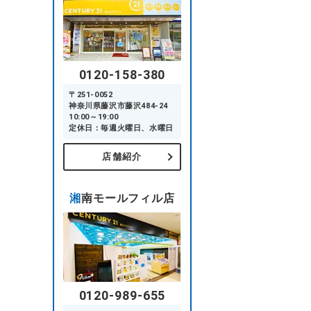
0120-158-380
〒251-0052
神奈川県藤沢市藤沢484-24
10:00～19:00
定休日：毎週火曜日、水曜日
店舗紹介
湘南モールフィル店
0120-989-655