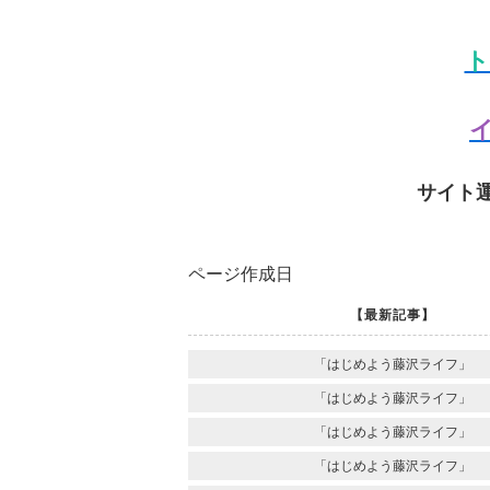
ト
イ
サイト
ページ作成日
【最新記事】
「はじめよう藤沢ライフ」
「はじめよう藤沢ライフ」
「はじめよう藤沢ライフ」
「はじめよう藤沢ライフ」