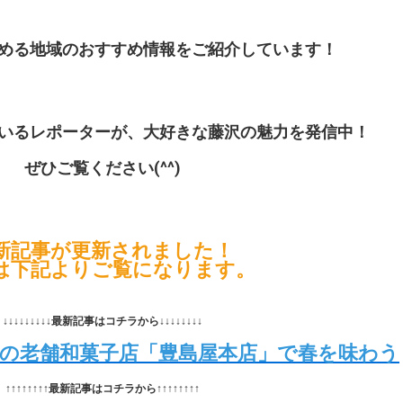
める地域のおすすめ情報をご紹介しています！
いるレポーターが、大好きな藤沢の魅力を発信中！
ぜひご覧ください(^^)
新記事が更新されました！
は下記よりご覧になります。
↓↓↓↓↓↓↓↓↓最新記事はコチラから↓↓↓↓↓↓↓↓
町の老舗和菓子店「豊島屋本店」で春を味わう
↑↑↑↑↑↑↑↑最新記事はコチラから↑↑↑↑↑↑↑↑