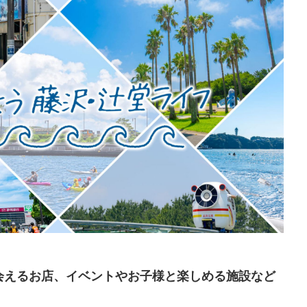
会えるお店、イベントやお子様と楽しめる施設など