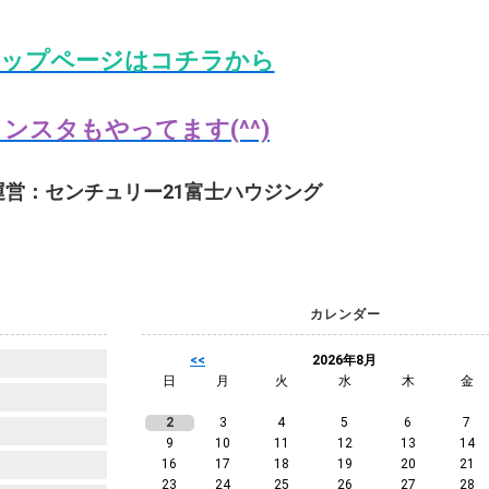
ップページはコチラから
ンスタもやってます(^^)
運営：センチュリー21富士ハウジング
カレンダー
<<
2026年8月
日
月
火
水
木
金
2
3
4
5
6
7
9
10
11
12
13
14
16
17
18
19
20
21
23
24
25
26
27
28