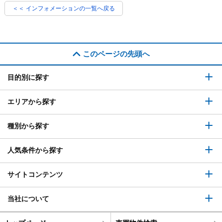
＜＜ インフォメーションの一覧へ戻る
このページの先頭へ
目的別に探す
エリアから探す
種別から探す
人気条件から探す
サイトコンテンツ
当社について