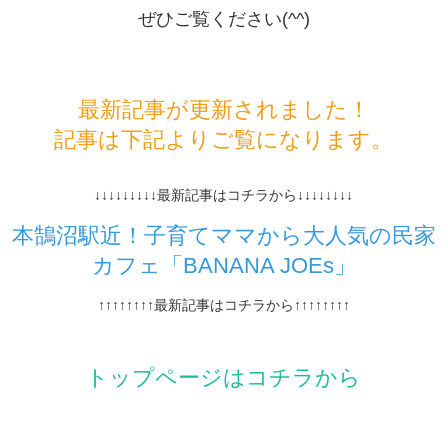
ぜひご覧ください(^^)
最新記事が更新されました！
記事は下記よりご覧になります。
↓↓↓↓↓↓↓↓↓最新記事はコチラから↓↓↓↓↓↓↓↓
本鵠沼駅近！子育てママから大人気の民家
カフェ「BANANA JOEs」
↑↑↑↑↑↑↑↑最新記事はコチラから↑↑↑↑↑↑↑↑
トップページはコチラから