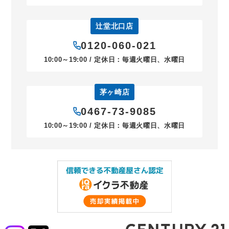
辻堂北口店
0120-060-021
10:00～19:00 / 定休日：毎週火曜日、水曜日
茅ヶ崎店
0467-73-9085
10:00～19:00 / 定休日：毎週火曜日、水曜日