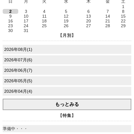
日
月
火
水
木
金
土
1
2
3
4
5
6
7
8
9
10
11
12
13
14
15
16
17
18
19
20
21
22
23
24
25
26
27
28
29
30
31
【月別】
2026年08月(1)
2026年07月(6)
2026年06月(7)
2026年05月(5)
2026年04月(4)
もっとみる
【特集】
準備中・・・