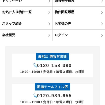
トップページ
売買物件検索
お気に入り物件一覧
物件閲覧履歴
スタッフ紹介
お客様の声
会社概要
ログイン
藤沢店 売買営業部
0120-158-380
10:00～19:00 / 定休日：毎週火曜日、水曜日
湘南モールフィル店
0120-989-655
10:00～19:00 / 定休日：毎週火曜日、水曜日