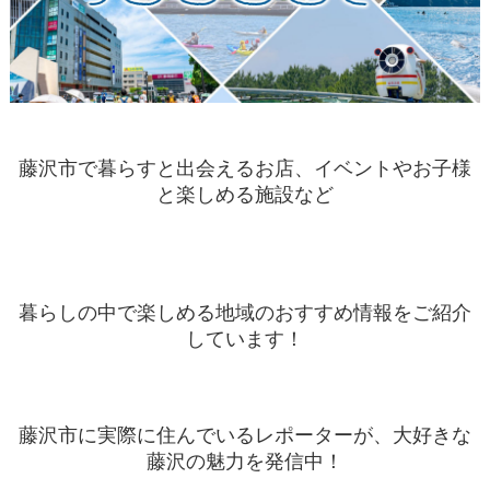
藤沢市で暮らすと出会えるお店、イベントやお子様
と楽しめる施設など
暮らしの中で楽しめる地域のおすすめ情報をご紹介
しています！
藤沢市に実際に住んでいるレポーターが、大好きな
藤沢の魅力を発信中！