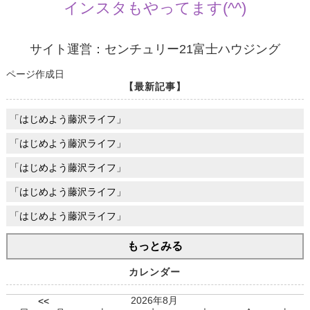
インスタもやってます(^^)
サイト運営：センチュリー21富士ハウジング
ページ作成日
【最新記事】
「はじめよう藤沢ライフ」
「はじめよう藤沢ライフ」
「はじめよう藤沢ライフ」
「はじめよう藤沢ライフ」
「はじめよう藤沢ライフ」
もっとみる
カレンダー
2026年8月
<<