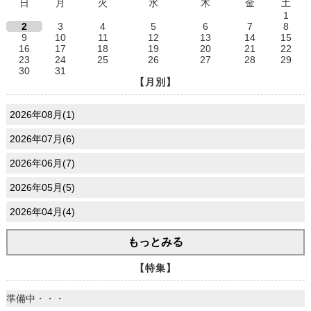
日
月
火
水
木
金
土
1
2
3
4
5
6
7
8
9
10
11
12
13
14
15
16
17
18
19
20
21
22
23
24
25
26
27
28
29
30
31
【月別】
2026年08月(1)
2026年07月(6)
2026年06月(7)
2026年05月(5)
2026年04月(4)
もっとみる
【特集】
準備中・・・