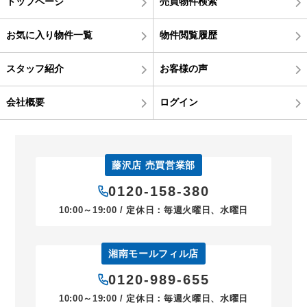
トップページ
売買物件検索
お気に入り物件一覧
物件閲覧履歴
スタッフ紹介
お客様の声
会社概要
ログイン
藤沢店 売買営業部
0120-158-380
10:00～19:00 / 定休日：毎週火曜日、水曜日
湘南モールフィル店
0120-989-655
10:00～19:00 / 定休日：毎週火曜日、水曜日