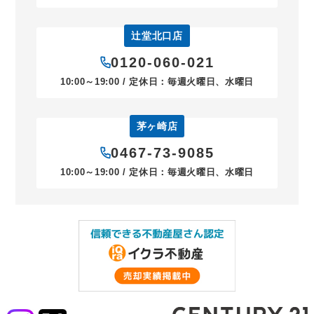
辻堂北口店
0120-060-021
10:00～19:00 / 定休日：毎週火曜日、水曜日
茅ヶ崎店
0467-73-9085
10:00～19:00 / 定休日：毎週火曜日、水曜日