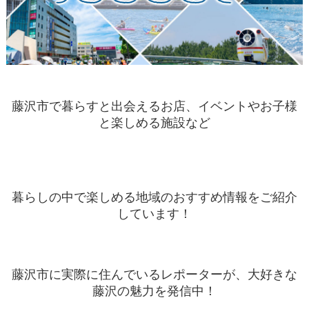
藤沢市で暮らすと出会えるお店、イベントやお子様
と楽しめる施設など
暮らしの中で楽しめる地域のおすすめ情報をご紹介
しています！
藤沢市に実際に住んでいるレポーターが、大好きな
藤沢の魅力を発信中！