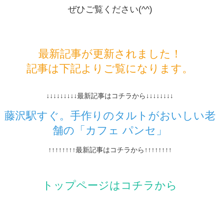
ぜひご覧ください(^^)
最新記事が更新されました！
記事は下記よりご覧になります。
↓↓↓↓↓↓↓↓↓最新記事はコチラから↓↓↓↓↓↓↓↓
藤沢駅すぐ。手作りのタルトがおいしい老
舗の「カフェ パンセ」
↑↑↑↑↑↑↑↑最新記事はコチラから↑↑↑↑↑↑↑↑
トップページはコチラから