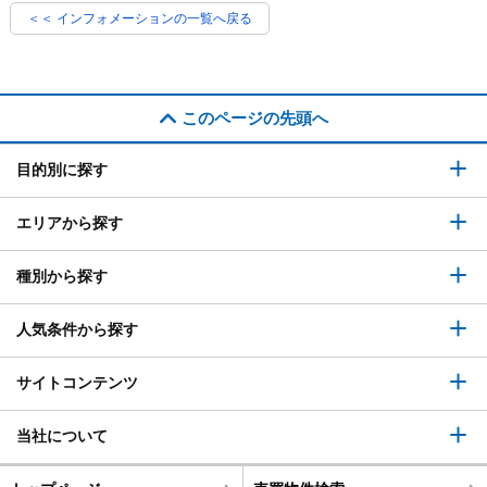
＜＜ インフォメーションの一覧へ戻る
このページの先頭へ
目的別に探す
エリアから探す
種別から探す
人気条件から探す
サイトコンテンツ
当社について