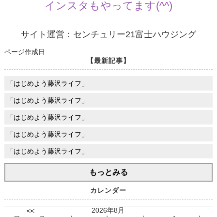
インスタもやってます(^^)
サイト運営：センチュリー21富士ハウジング
ページ作成日
【最新記事】
「はじめよう藤沢ライフ」
「はじめよう藤沢ライフ」
「はじめよう藤沢ライフ」
「はじめよう藤沢ライフ」
「はじめよう藤沢ライフ」
もっとみる
カレンダー
2026年8月
<<