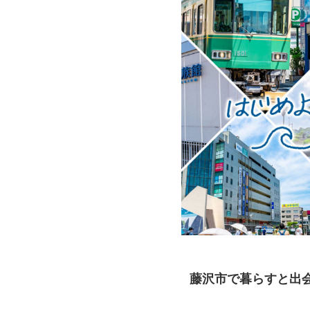
藤沢市で暮らすと出