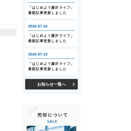
お知らせ一覧へ