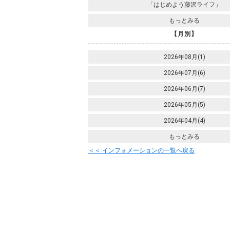
「はじめよう藤沢ライフ」
もっとみる
【月別】
2026年08月(1)
2026年07月(6)
2026年06月(7)
2026年05月(5)
2026年04月(4)
もっとみる
＜＜ インフォメーションの一覧へ戻る