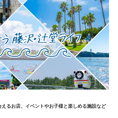
会えるお店、イベントやお子様と楽しめる施設など