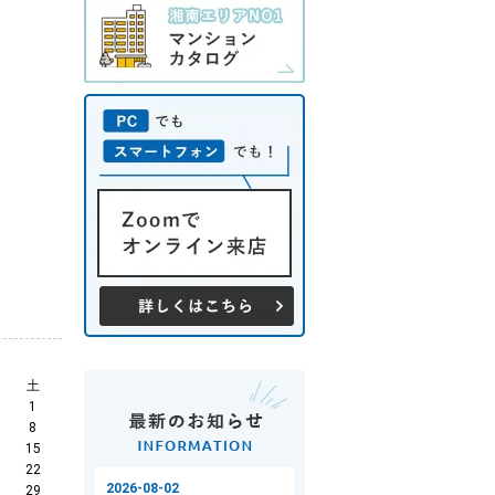
土
1
8
15
22
29