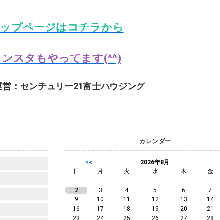
ップページはコチラから
ンスタもやってます(^^)
運営：センチュリー21富士ハウジング
カレンダー
<<
2026年8月
日
月
火
水
木
金
2
3
4
5
6
7
9
10
11
12
13
14
16
17
18
19
20
21
23
24
25
26
27
28