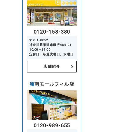
0120-158-380
〒251-0052
神奈川県藤沢市藤沢484-24
10:00～19:00
定休日：毎週火曜日、水曜日
店舗紹介
湘南モールフィル店
0120-989-655