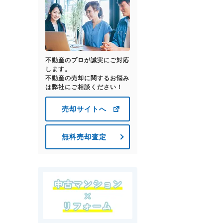
不動産のプロが誠実にご対応
します。
不動産の売却に関するお悩み
は弊社にご相談ください！
売却サイトへ
無料売却査定