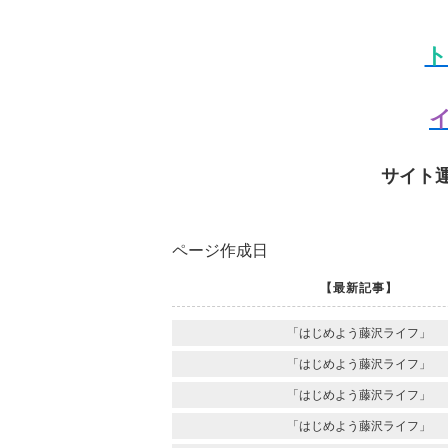
ト
イ
サイト
ページ作成日
【最新記事】
「はじめよう藤沢ライフ」
「はじめよう藤沢ライフ」
「はじめよう藤沢ライフ」
「はじめよう藤沢ライフ」