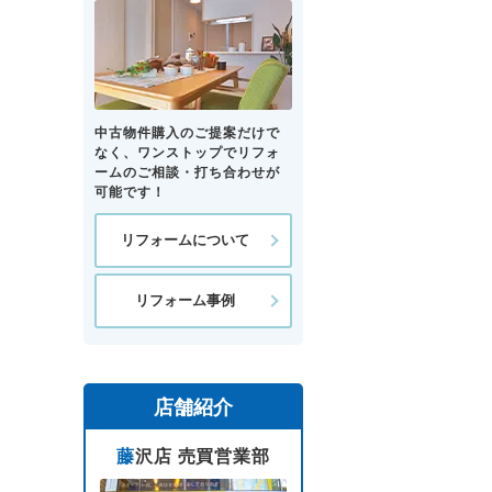
中古物件購入のご提案だけで
なく、ワンストップでリフォ
ームのご相談・打ち合わせが
可能です！
リフォームについて
リフォーム事例
店舗紹介
藤沢店 売買営業部