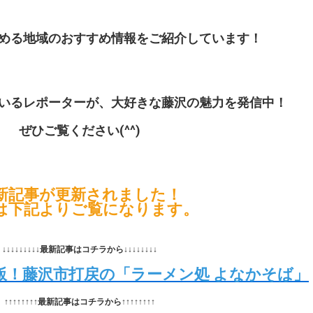
める地域のおすすめ情報をご紹介しています！
いるレポーターが、大好きな藤沢の魅力を発信中！
ぜひご覧ください(^^)
新記事が更新されました！
は下記よりご覧になります。
↓↓↓↓↓↓↓↓↓最新記事はコチラから↓↓↓↓↓↓↓↓
飯！藤沢市打戻の「ラーメン処 よなかそば」
↑↑↑↑↑↑↑↑最新記事はコチラから↑↑↑↑↑↑↑↑