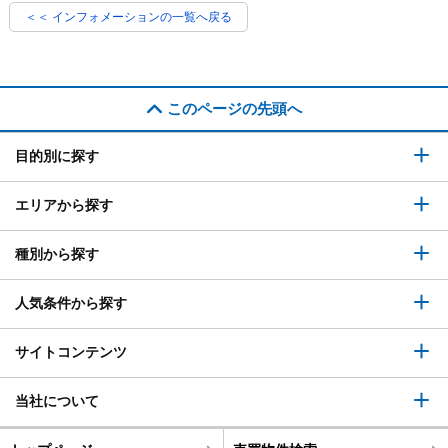
＜＜ インフォメーションの一覧へ戻る
このページの先頭へ
目的別に探す
エリアから探す
種別から探す
人気条件から探す
サイトコンテンツ
当社について