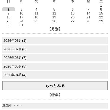
日
月
火
水
木
金
土
1
2
3
4
5
6
7
8
9
10
11
12
13
14
15
16
17
18
19
20
21
22
23
24
25
26
27
28
29
30
31
【月別】
2026年08月(1)
2026年07月(6)
2026年06月(7)
2026年05月(5)
2026年04月(4)
もっとみる
【特集】
準備中・・・