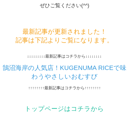
ぜひご覧ください(^^)
最新記事が更新されました！
記事は下記よりご覧になります。
↓↓↓↓↓↓↓↓↓最新記事はコチラから↓↓↓↓↓↓↓↓
鵠沼海岸の人気店！KUGENUMA RICEで味
わうやさしいおむすび
↑↑↑↑↑↑↑↑最新記事はコチラから↑↑↑↑↑↑↑↑
トップページはコチラから