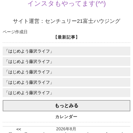
インスタもやってます(^^)
サイト運営：センチュリー21富士ハウジング
ページ作成日
【最新記事】
「はじめよう藤沢ライフ」
「はじめよう藤沢ライフ」
「はじめよう藤沢ライフ」
「はじめよう藤沢ライフ」
「はじめよう藤沢ライフ」
もっとみる
カレンダー
2026年8月
<<