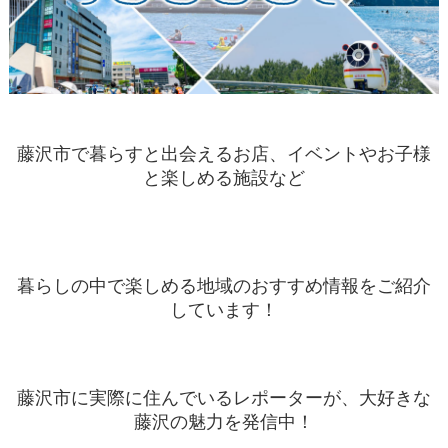
藤沢市で暮らすと出会えるお店、イベントやお子様
と楽しめる施設など
暮らしの中で楽しめる地域のおすすめ情報をご紹介
しています！
藤沢市に実際に住んでいるレポーターが、大好きな
藤沢の魅力を発信中！