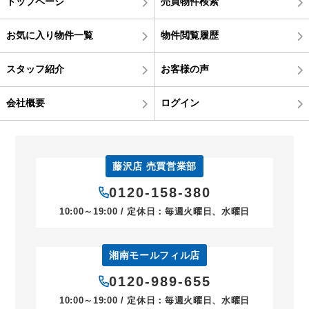
トップページ
売買物件検索
お気に入り物件一覧
物件閲覧履歴
スタッフ紹介
お客様の声
会社概要
ログイン
藤沢店 売買営業部
0120-158-380
10:00～19:00 / 定休日：毎週火曜日、水曜日
湘南モールフィル店
0120-989-655
10:00～19:00 / 定休日：毎週火曜日、水曜日