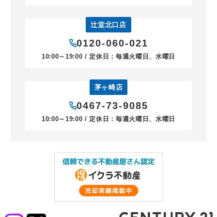
辻堂北口店
0120-060-021
10:00～19:00 / 定休日：毎週火曜日、水曜日
茅ヶ崎店
0467-73-9085
10:00～19:00 / 定休日：毎週火曜日、水曜日