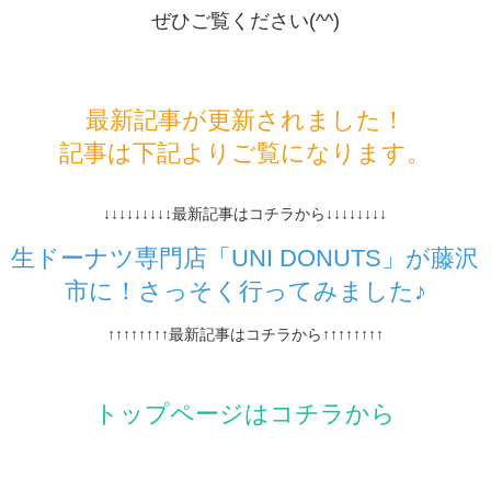
ぜひご覧ください(^^)
最新記事が更新されました！
記事は下記よりご覧になります。
↓↓↓↓↓↓↓↓↓最新記事はコチラから↓↓↓↓↓↓↓↓
生ドーナツ専門店「UNI DONUTS」が藤沢
市に！さっそく行ってみました♪
↑↑↑↑↑↑↑↑最新記事はコチラから↑↑↑↑↑↑↑↑
トップページはコチラから