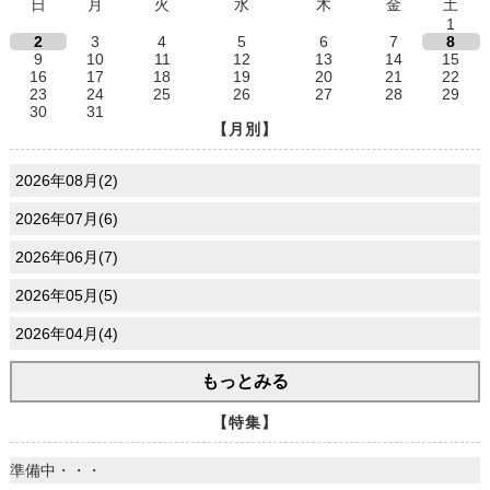
日
月
火
水
木
金
土
1
2
3
4
5
6
7
8
9
10
11
12
13
14
15
16
17
18
19
20
21
22
23
24
25
26
27
28
29
30
31
【月別】
2026年08月(2)
2026年07月(6)
2026年06月(7)
2026年05月(5)
2026年04月(4)
もっとみる
【特集】
準備中・・・