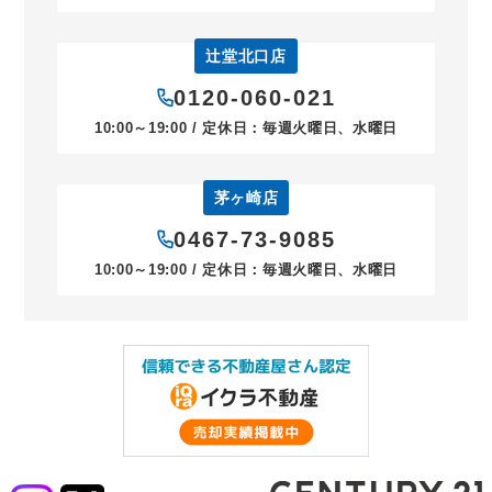
辻堂北口店
0120-060-021
10:00～19:00 / 定休日：毎週火曜日、水曜日
茅ヶ崎店
0467-73-9085
10:00～19:00 / 定休日：毎週火曜日、水曜日