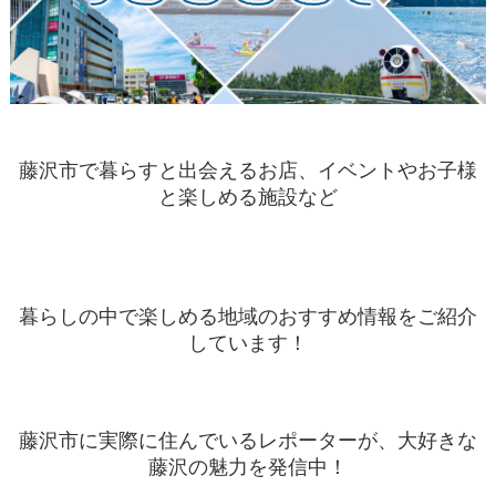
藤沢市で暮らすと出会えるお店、イベントやお子様
と楽しめる施設など
暮らしの中で楽しめる地域のおすすめ情報をご紹介
しています！
藤沢市に実際に住んでいるレポーターが、大好きな
藤沢の魅力を発信中！