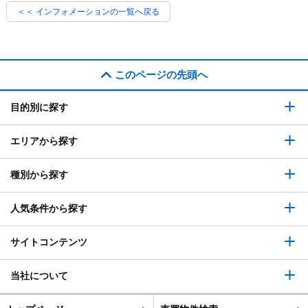
＜＜ インフォメーションの一覧へ戻る
このページの先頭へ
目的別に探す
エリアから探す
種別から探す
人気条件から探す
サイトコンテンツ
当社について