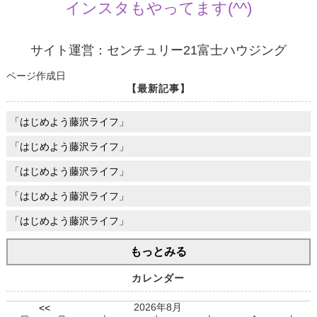
インスタもやってます(^^)
サイト運営：センチュリー21富士ハウジング
ページ作成日
【最新記事】
「はじめよう藤沢ライフ」
「はじめよう藤沢ライフ」
「はじめよう藤沢ライフ」
「はじめよう藤沢ライフ」
「はじめよう藤沢ライフ」
もっとみる
カレンダー
2026年8月
<<