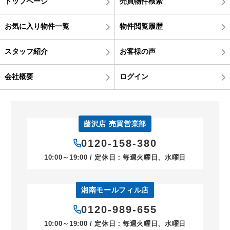
トップページ
売買物件検索
お気に入り物件一覧
物件閲覧履歴
スタッフ紹介
お客様の声
会社概要
ログイン
藤沢店 売買営業部
0120-158-380
10:00～19:00 / 定休日：毎週火曜日、水曜日
湘南モールフィル店
0120-989-655
10:00～19:00 / 定休日：毎週火曜日、水曜日