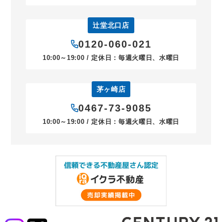
辻堂北口店
0120-060-021
10:00～19:00 / 定休日：毎週火曜日、水曜日
茅ヶ崎店
0467-73-9085
10:00～19:00 / 定休日：毎週火曜日、水曜日