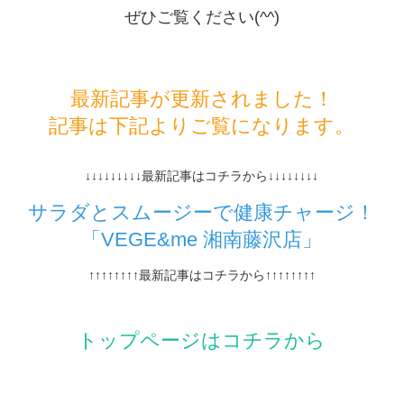
ぜひご覧ください(^^)
最新記事が更新されました！
記事は下記よりご覧になります。
↓↓↓↓↓↓↓↓↓最新記事はコチラから↓↓↓↓↓↓↓↓
サラダとスムージーで健康チャージ！
「VEGE&me 湘南藤沢店」
↑↑↑↑↑↑↑↑最新記事はコチラから↑↑↑↑↑↑↑↑
トップページはコチラから