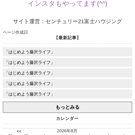
インスタもやってます(^^)
サイト運営：センチュリー21富士ハウジング
ページ作成日
【最新記事】
「はじめよう藤沢ライフ」
「はじめよう藤沢ライフ」
「はじめよう藤沢ライフ」
「はじめよう藤沢ライフ」
「はじめよう藤沢ライフ」
もっとみる
カレンダー
2026年8月
<<