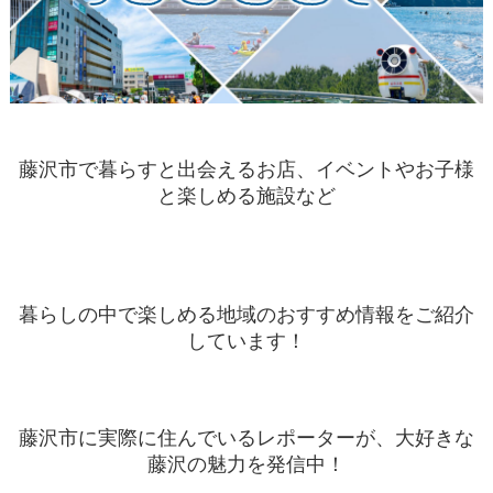
藤沢市で暮らすと出会えるお店、イベントやお子様
と楽しめる施設など
暮らしの中で楽しめる地域のおすすめ情報をご紹介
しています！
藤沢市に実際に住んでいるレポーターが、大好きな
藤沢の魅力を発信中！