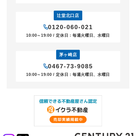
辻堂北口店
0120-060-021
10:00～19:00 / 定休日：毎週火曜日、水曜日
茅ヶ崎店
0467-73-9085
10:00～19:00 / 定休日：毎週火曜日、水曜日