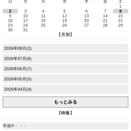
日
月
火
水
木
金
土
1
2
3
4
5
6
7
8
9
10
11
12
13
14
15
16
17
18
19
20
21
22
23
24
25
26
27
28
29
30
31
【月別】
2026年08月(2)
2026年07月(6)
2026年06月(7)
2026年05月(5)
2026年04月(4)
もっとみる
【特集】
準備中・・・