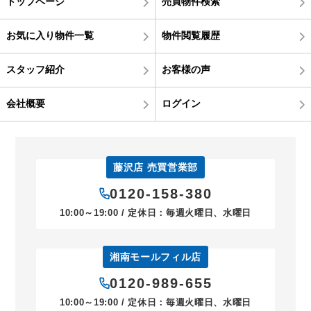
トップページ
売買物件検索
お気に入り物件一覧
物件閲覧履歴
スタッフ紹介
お客様の声
会社概要
ログイン
藤沢店 売買営業部
0120-158-380
10:00～19:00 / 定休日：毎週火曜日、水曜日
湘南モールフィル店
0120-989-655
10:00～19:00 / 定休日：毎週火曜日、水曜日