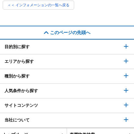
＜＜ インフォメーションの一覧へ戻る
このページの先頭へ
目的別に探す
エリアから探す
種別から探す
人気条件から探す
サイトコンテンツ
当社について