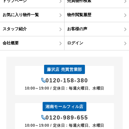
トップページ
売買物件検索
お気に入り物件一覧
物件閲覧履歴
スタッフ紹介
お客様の声
会社概要
ログイン
藤沢店 売買営業部
0120-158-380
10:00～19:00 / 定休日：毎週火曜日、水曜日
湘南モールフィル店
0120-989-655
10:00～19:00 / 定休日：毎週火曜日、水曜日