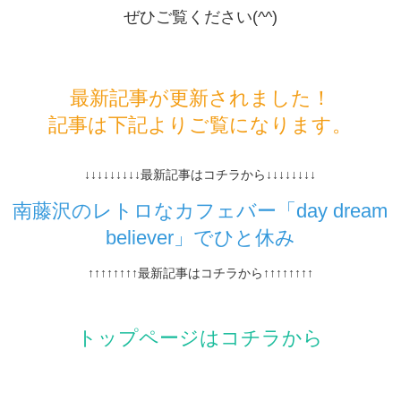
ぜひご覧ください(^^)
最新記事が更新されました！
記事は下記よりご覧になります。
↓↓↓↓↓↓↓↓↓最新記事はコチラから↓↓↓↓↓↓↓↓
南藤沢のレトロなカフェバー「day dream
believer」でひと休み
↑↑↑↑↑↑↑↑最新記事はコチラから↑↑↑↑↑↑↑↑
トップページはコチラから