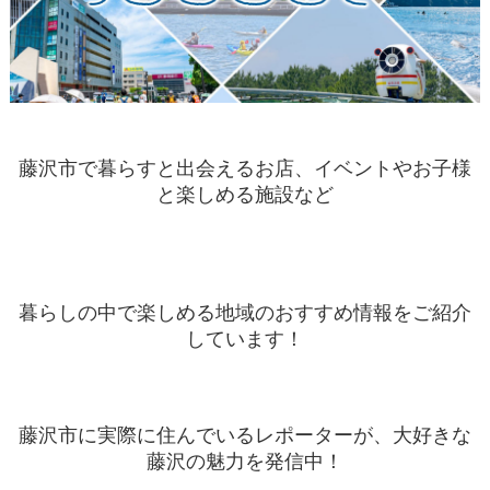
藤沢市で暮らすと出会えるお店、イベントやお子様
と楽しめる施設など
暮らしの中で楽しめる地域のおすすめ情報をご紹介
しています！
藤沢市に実際に住んでいるレポーターが、大好きな
藤沢の魅力を発信中！