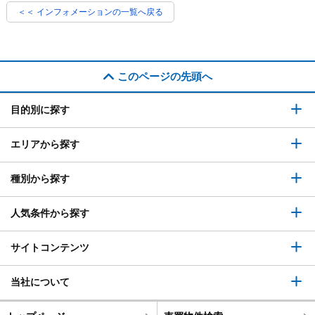
＜＜ インフォメーションの一覧へ戻る
このページの先頭へ
目的別に探す
エリアから探す
種別から探す
人気条件から探す
サイトコンテンツ
当社について