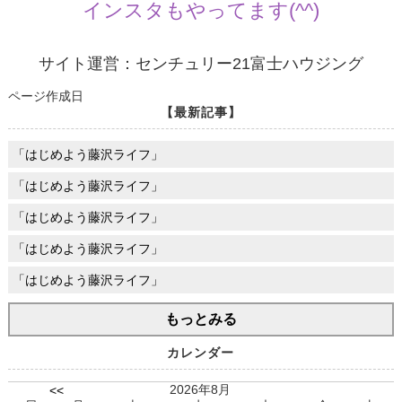
インスタもやってます(^^)
サイト運営：センチュリー21富士ハウジング
ページ作成日
【最新記事】
「はじめよう藤沢ライフ」
「はじめよう藤沢ライフ」
「はじめよう藤沢ライフ」
「はじめよう藤沢ライフ」
「はじめよう藤沢ライフ」
もっとみる
カレンダー
2026年8月
<<