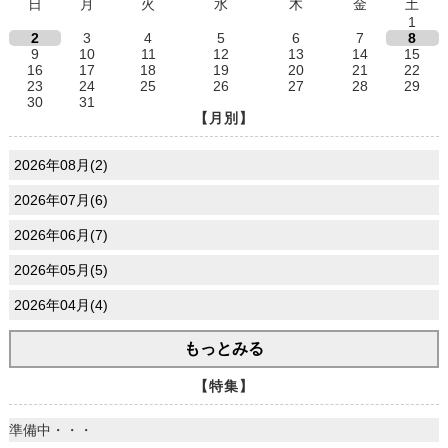
日
月
火
水
木
金
土
1
2
3
4
5
6
7
8
9
10
11
12
13
14
15
16
17
18
19
20
21
22
23
24
25
26
27
28
29
30
31
【月別】
2026年08月(2)
2026年07月(6)
2026年06月(7)
2026年05月(5)
2026年04月(4)
もっとみる
【特集】
準備中・・・