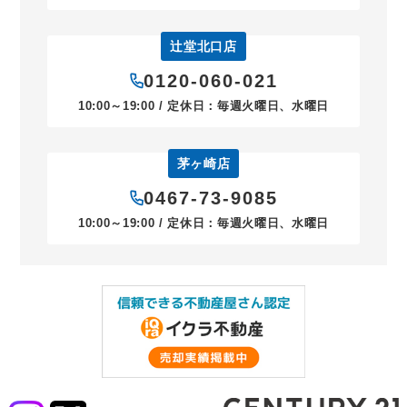
辻堂北口店
0120-060-021
10:00～19:00 / 定休日：毎週火曜日、水曜日
茅ヶ崎店
0467-73-9085
10:00～19:00 / 定休日：毎週火曜日、水曜日