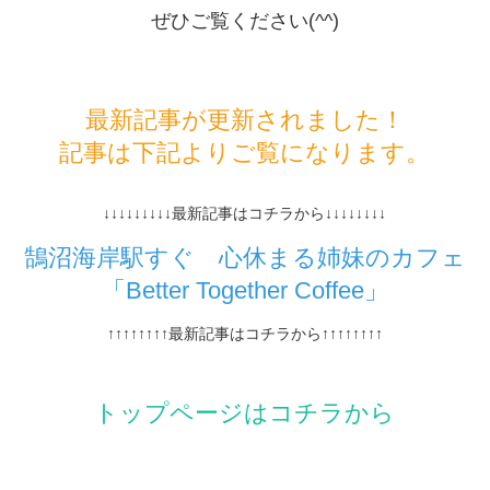
ぜひご覧ください(^^)
最新記事が更新されました！
記事は下記よりご覧になります。
↓↓↓↓↓↓↓↓↓最新記事はコチラから↓↓↓↓↓↓↓↓
鵠沼海岸駅すぐ 心休まる姉妹のカフェ
「Better Together Coffee」
↑↑↑↑↑↑↑↑最新記事はコチラから↑↑↑↑↑↑↑↑
トップページはコチラから