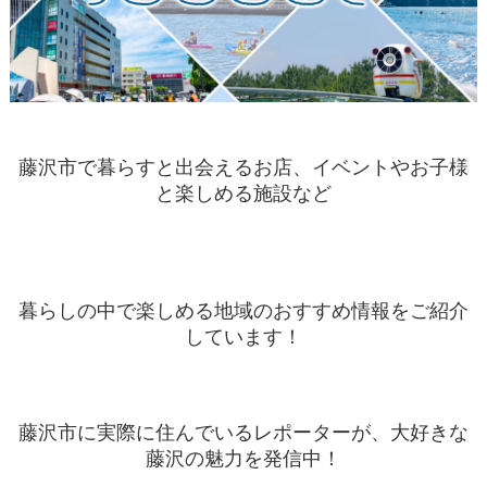
藤沢市で暮らすと出会えるお店、イベントやお子様
と楽しめる施設など
暮らしの中で楽しめる地域のおすすめ情報をご紹介
しています！
藤沢市に実際に住んでいるレポーターが、大好きな
藤沢の魅力を発信中！