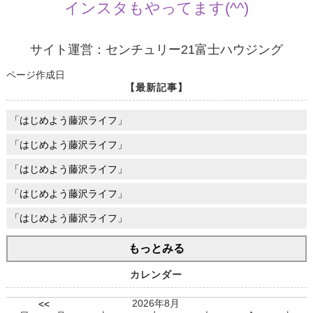
インスタもやってます(^^)
サイト運営：センチュリー21富士ハウジング
ページ作成日
【最新記事】
「はじめよう藤沢ライフ」
「はじめよう藤沢ライフ」
「はじめよう藤沢ライフ」
「はじめよう藤沢ライフ」
「はじめよう藤沢ライフ」
もっとみる
カレンダー
2026年8月
<<