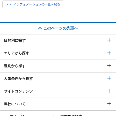
＜＜ インフォメーションの一覧へ戻る
このページの先頭へ
目的別に探す
エリアから探す
種別から探す
人気条件から探す
サイトコンテンツ
当社について