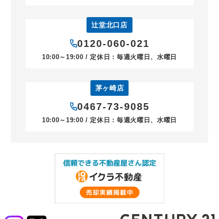
辻堂北口店
0120-060-021
10:00～19:00 / 定休日：毎週火曜日、水曜日
茅ヶ崎店
0467-73-9085
10:00～19:00 / 定休日：毎週火曜日、水曜日