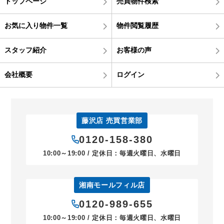
トップページ
売買物件検索
お気に入り物件一覧
物件閲覧履歴
スタッフ紹介
お客様の声
会社概要
ログイン
藤沢店 売買営業部
0120-158-380
10:00～19:00 / 定休日：毎週火曜日、水曜日
湘南モールフィル店
0120-989-655
10:00～19:00 / 定休日：毎週火曜日、水曜日