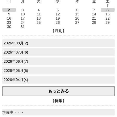
日
月
火
水
木
金
土
1
2
3
4
5
6
7
8
9
10
11
12
13
14
15
16
17
18
19
20
21
22
23
24
25
26
27
28
29
30
31
【月別】
2026年08月(2)
2026年07月(6)
2026年06月(7)
2026年05月(5)
2026年04月(4)
もっとみる
【特集】
準備中・・・