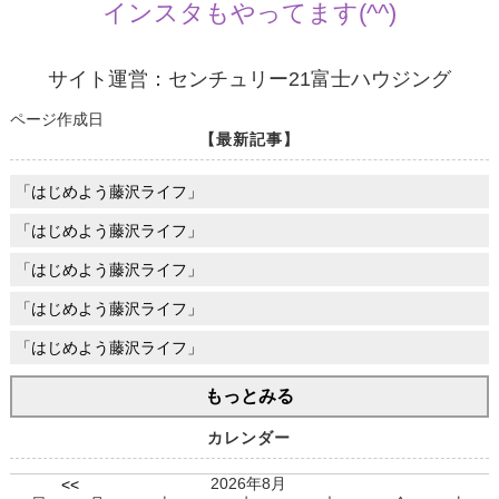
インスタもやってます(^^)
サイト運営：センチュリー21富士ハウジング
ページ作成日
【最新記事】
「はじめよう藤沢ライフ」
「はじめよう藤沢ライフ」
「はじめよう藤沢ライフ」
「はじめよう藤沢ライフ」
「はじめよう藤沢ライフ」
もっとみる
カレンダー
2026年8月
<<