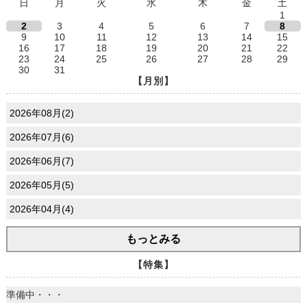
日
月
火
水
木
金
土
1
2
3
4
5
6
7
8
9
10
11
12
13
14
15
16
17
18
19
20
21
22
23
24
25
26
27
28
29
30
31
【月別】
2026年08月(2)
2026年07月(6)
2026年06月(7)
2026年05月(5)
2026年04月(4)
もっとみる
【特集】
準備中・・・