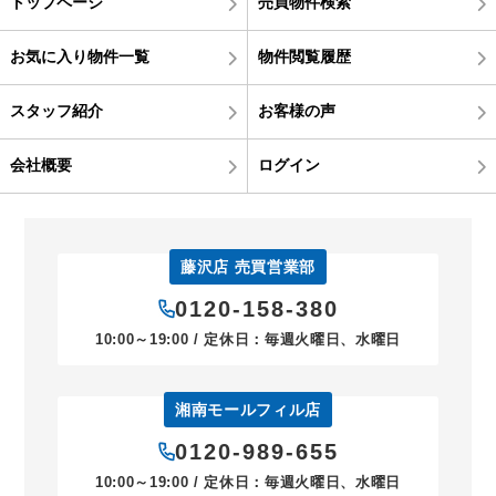
トップページ
売買物件検索
お気に入り物件一覧
物件閲覧履歴
スタッフ紹介
お客様の声
会社概要
ログイン
藤沢店 売買営業部
0120-158-380
10:00～19:00 / 定休日：毎週火曜日、水曜日
湘南モールフィル店
0120-989-655
10:00～19:00 / 定休日：毎週火曜日、水曜日