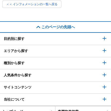
＜＜ インフォメーションの一覧へ戻る
このページの先頭へ
目的別に探す
エリアから探す
種別から探す
人気条件から探す
サイトコンテンツ
当社について