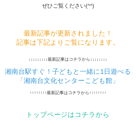
ぜひご覧ください(^^)
最新記事が更新されました！
記事は下記よりご覧になります。
↓↓↓↓↓↓↓↓↓最新記事はコチラから↓↓↓↓↓↓↓↓
湘南台駅すぐ！子どもと一緒に1日遊べる
「湘南台文化センターこども館」
↑↑↑↑↑↑↑↑最新記事はコチラから↑↑↑↑↑↑↑↑
トップページはコチラから