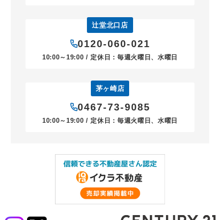
辻堂北口店
0120-060-021
10:00～19:00 / 定休日：毎週火曜日、水曜日
茅ヶ崎店
0467-73-9085
10:00～19:00 / 定休日：毎週火曜日、水曜日