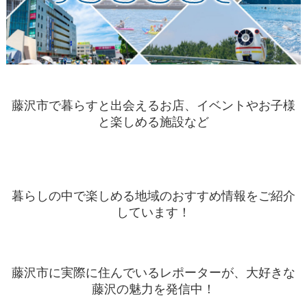
藤沢市で暮らすと出会えるお店、イベントやお子様
と楽しめる施設など
暮らしの中で楽しめる地域のおすすめ情報をご紹介
しています！
藤沢市に実際に住んでいるレポーターが、大好きな
藤沢の魅力を発信中！