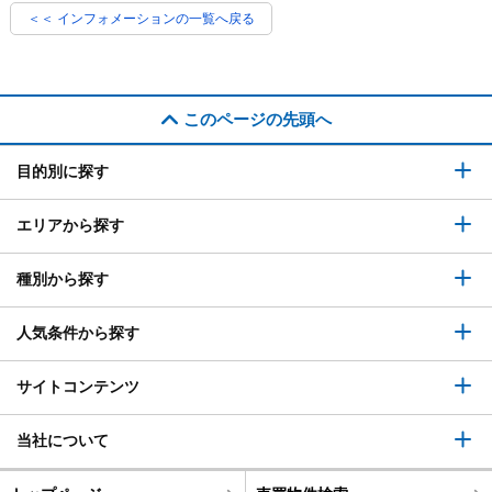
＜＜ インフォメーションの一覧へ戻る
このページの先頭へ
目的別に探す
エリアから探す
種別から探す
人気条件から探す
サイトコンテンツ
当社について