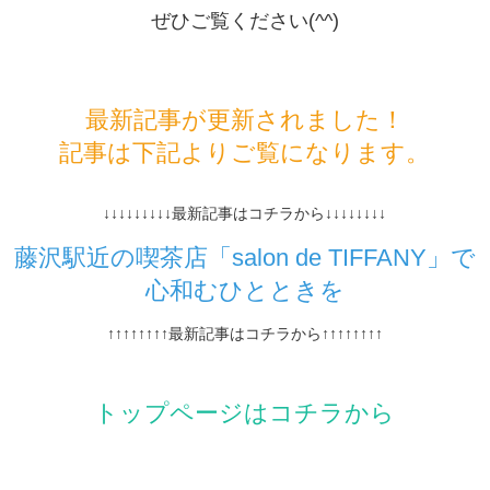
ぜひご覧ください(^^)
最新記事が更新されました！
記事は下記よりご覧になります。
↓↓↓↓↓↓↓↓↓最新記事はコチラから↓↓↓↓↓↓↓↓
藤沢駅近の喫茶店「salon de TIFFANY」で
心和むひとときを
↑↑↑↑↑↑↑↑最新記事はコチラから↑↑↑↑↑↑↑↑
トップページはコチラから