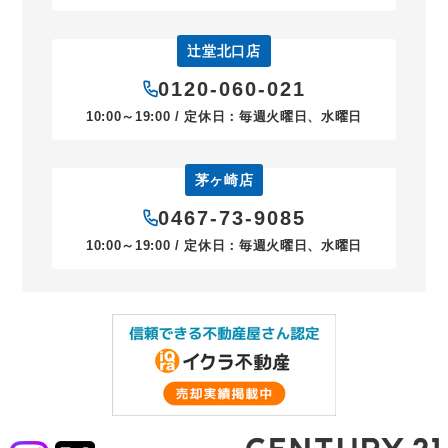
辻堂北口店
0120-060-021
10:00～19:00 / 定休日：毎週火曜日、水曜日
茅ヶ崎店
0467-73-9085
10:00～19:00 / 定休日：毎週火曜日、水曜日