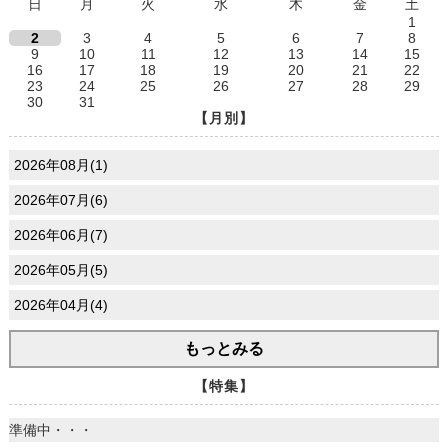
日
月
火
水
木
金
土
1
2
3
4
5
6
7
8
9
10
11
12
13
14
15
16
17
18
19
20
21
22
23
24
25
26
27
28
29
30
31
【月別】
2026年08月(1)
2026年07月(6)
2026年06月(7)
2026年05月(5)
2026年04月(4)
もっとみる
【特集】
準備中・・・