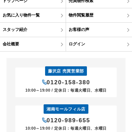
トップページ
売買物件検索
お気に入り物件一覧
物件閲覧履歴
スタッフ紹介
お客様の声
会社概要
ログイン
藤沢店 売買営業部
0120-158-380
10:00～19:00 / 定休日：毎週火曜日、水曜日
湘南モールフィル店
0120-989-655
10:00～19:00 / 定休日：毎週火曜日、水曜日