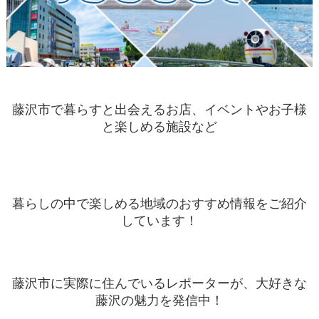
藤沢市で暮らすと出会えるお店、イベントやお子様
と楽しめる施設など
暮らしの中で楽しめる地域のおすすめ情報をご紹介
しています！
藤沢市に実際に住んでいるレポーターが、大好きな
藤沢の魅力を発信中！