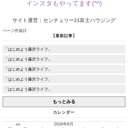
インスタもやってます(^^)
サイト運営：センチュリー21富士ハウジング
ページ作成日
【最新記事】
「はじめよう藤沢ライフ」
「はじめよう藤沢ライフ」
「はじめよう藤沢ライフ」
「はじめよう藤沢ライフ」
「はじめよう藤沢ライフ」
もっとみる
カレンダー
2026年8月
<<