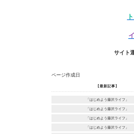
ト
イ
サイト
ページ作成日
【最新記事】
「はじめよう藤沢ライフ」
「はじめよう藤沢ライフ」
「はじめよう藤沢ライフ」
「はじめよう藤沢ライフ」