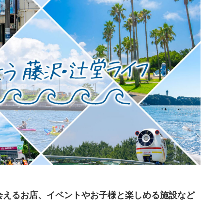
会えるお店、イベントやお子様と楽しめる施設など