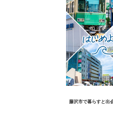
藤沢市で暮らすと出