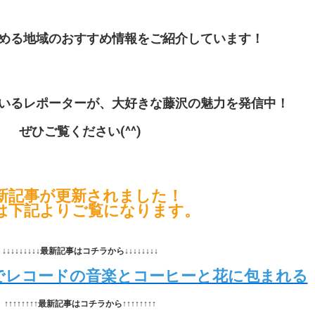
める地域のおすすめ情報をご紹介しています！
いるレポーターが、大好きな藤沢の魅力を発信中！
ぜひご覧ください(^^)
新記事が更新されました！
は下記よりご覧になります。
↓↓↓↓↓↓↓↓↓最新記事はコチラから↓↓↓↓↓↓↓↓
f.」でレコードの音楽とコーヒーと花に包まれる
↑↑↑↑↑↑↑↑最新記事はコチラから↑↑↑↑↑↑↑↑