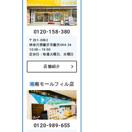
0120-158-380
〒251-0052
神奈川県藤沢市藤沢484-24
10:00～19:00
定休日：毎週火曜日、水曜日
店舗紹介
湘南モールフィル店
0120-989-655