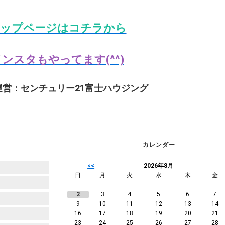
ップページはコチラから
ンスタもやってます(^^)
運営：センチュリー21富士ハウジング
カレンダー
<<
2026年8月
日
月
火
水
木
金
2
3
4
5
6
7
9
10
11
12
13
14
16
17
18
19
20
21
23
24
25
26
27
28