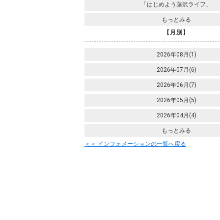
「はじめよう藤沢ライフ」
もっとみる
【月別】
2026年08月(1)
2026年07月(6)
2026年06月(7)
2026年05月(5)
2026年04月(4)
もっとみる
＜＜ インフォメーションの一覧へ戻る