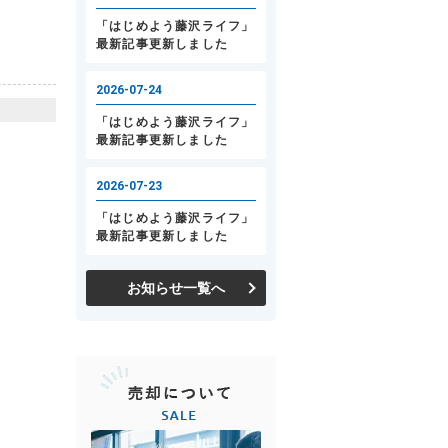
お知らせ一覧へ