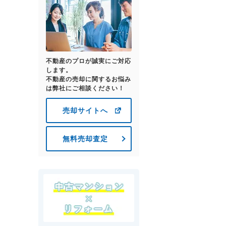
不動産のプロが誠実にご対応
します。
不動産の売却に関するお悩み
は弊社にご相談ください！
売却サイトへ
無料売却査定