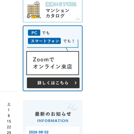
土
1
8
15
22
29