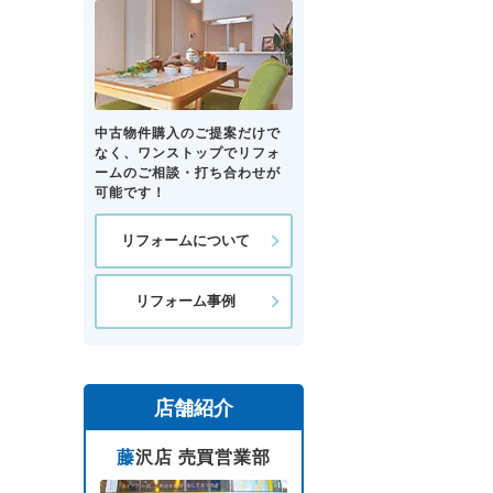
中古物件購入のご提案だけで
なく、ワンストップでリフォ
ームのご相談・打ち合わせが
可能です！
リフォームについて
リフォーム事例
店舗紹介
藤沢店 売買営業部