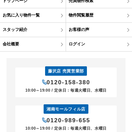
トップページ
売買物件検索
お気に入り物件一覧
物件閲覧履歴
スタッフ紹介
お客様の声
会社概要
ログイン
藤沢店 売買営業部
0120-158-380
10:00～19:00 / 定休日：毎週火曜日、水曜日
湘南モールフィル店
0120-989-655
10:00～19:00 / 定休日：毎週火曜日、水曜日