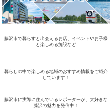
藤沢市で暮らすと出会えるお店、イベントやお子様
と楽しめる施設など
暮らしの中で楽しめる地域のおすすめ情報をご紹介
しています！
藤沢市に実際に住んでいるレポーターが、大好きな
藤沢の魅力を発信中！