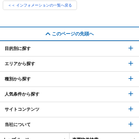
＜＜ インフォメーションの一覧へ戻る
このページの先頭へ
目的別に探す
エリアから探す
種別から探す
人気条件から探す
サイトコンテンツ
当社について