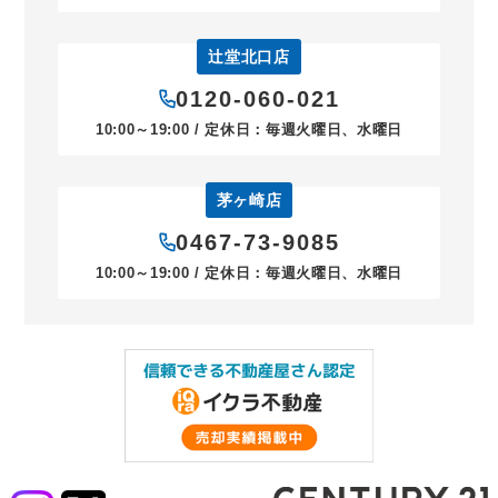
辻堂北口店
0120-060-021
10:00～19:00 / 定休日：毎週火曜日、水曜日
茅ヶ崎店
0467-73-9085
10:00～19:00 / 定休日：毎週火曜日、水曜日