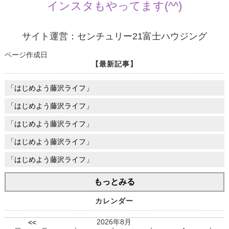
インスタもやってます(^^)
サイト運営：センチュリー21富士ハウジング
ページ作成日
【最新記事】
「はじめよう藤沢ライフ」
「はじめよう藤沢ライフ」
「はじめよう藤沢ライフ」
「はじめよう藤沢ライフ」
「はじめよう藤沢ライフ」
もっとみる
カレンダー
2026年8月
<<