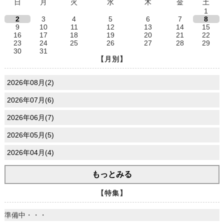
日
月
火
水
木
金
土
1
2
3
4
5
6
7
8
9
10
11
12
13
14
15
16
17
18
19
20
21
22
23
24
25
26
27
28
29
30
31
【月別】
2026年08月(2)
2026年07月(6)
2026年06月(7)
2026年05月(5)
2026年04月(4)
もっとみる
【特集】
準備中・・・