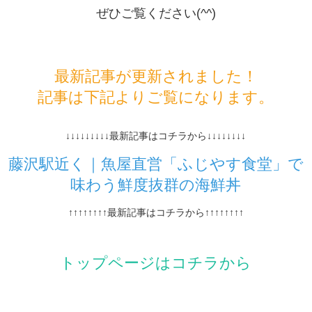
ぜひご覧ください(^^)
最新記事が更新されました！
記事は下記よりご覧になります。
↓↓↓↓↓↓↓↓↓最新記事はコチラから↓↓↓↓↓↓↓↓
藤沢駅近く｜魚屋直営「ふじやす食堂」で
味わう鮮度抜群の海鮮丼
↑↑↑↑↑↑↑↑最新記事はコチラから↑↑↑↑↑↑↑↑
トップページはコチラから