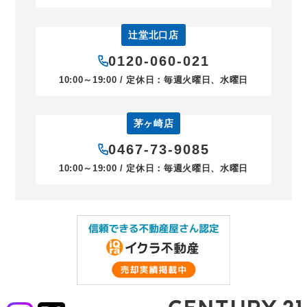
辻堂北口店
0120-060-021
10:00～19:00 / 定休日：毎週火曜日、水曜日
茅ヶ崎店
0467-73-9085
10:00～19:00 / 定休日：毎週火曜日、水曜日