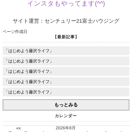
インスタもやってます(^^)
サイト運営：センチュリー21富士ハウジング
ページ作成日
【最新記事】
「はじめよう藤沢ライフ」
「はじめよう藤沢ライフ」
「はじめよう藤沢ライフ」
「はじめよう藤沢ライフ」
「はじめよう藤沢ライフ」
もっとみる
カレンダー
2026年8月
<<