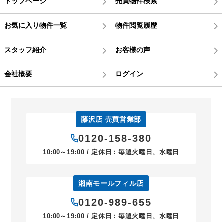
トップページ
売買物件検索
お気に入り物件一覧
物件閲覧履歴
スタッフ紹介
お客様の声
会社概要
ログイン
藤沢店 売買営業部
0120-158-380
10:00～19:00 / 定休日：毎週火曜日、水曜日
湘南モールフィル店
0120-989-655
10:00～19:00 / 定休日：毎週火曜日、水曜日