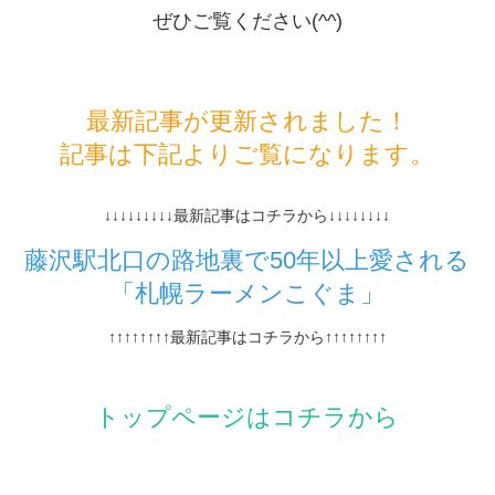
ぜひご覧ください(^^)
最新記事が更新されました！
記事は下記よりご覧になります。
↓↓↓↓↓↓↓↓↓最新記事はコチラから↓↓↓↓↓↓↓↓
藤沢駅北口の路地裏で50年以上愛される
「札幌ラーメンこぐま」
↑↑↑↑↑↑↑↑最新記事はコチラから↑↑↑↑↑↑↑↑
トップページはコチラから