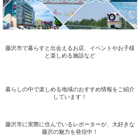
藤沢市で暮らすと出会えるお店、イベントやお子様
と楽しめる施設など
暮らしの中で楽しめる地域のおすすめ情報をご紹介
しています！
藤沢市に実際に住んでいるレポーターが、大好きな
藤沢の魅力を発信中！