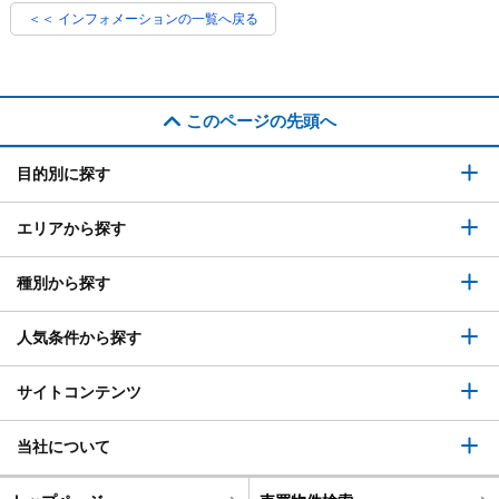
＜＜ インフォメーションの一覧へ戻る
このページの先頭へ
目的別に探す
エリアから探す
種別から探す
人気条件から探す
サイトコンテンツ
当社について