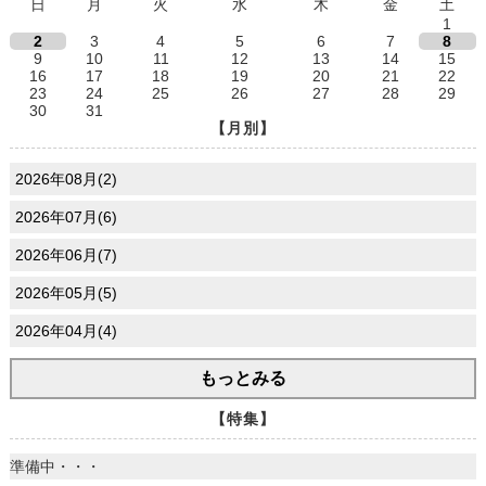
日
月
火
水
木
金
土
1
2
3
4
5
6
7
8
9
10
11
12
13
14
15
16
17
18
19
20
21
22
23
24
25
26
27
28
29
30
31
【月別】
2026年08月(2)
2026年07月(6)
2026年06月(7)
2026年05月(5)
2026年04月(4)
もっとみる
【特集】
準備中・・・