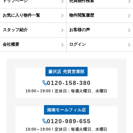
トップページ
売買物件検索
お気に入り物件一覧
物件閲覧履歴
スタッフ紹介
お客様の声
会社概要
ログイン
藤沢店 売買営業部
0120-158-380
10:00～19:00 / 定休日：毎週火曜日、水曜日
湘南モールフィル店
0120-989-655
10:00～19:00 / 定休日：毎週火曜日、水曜日