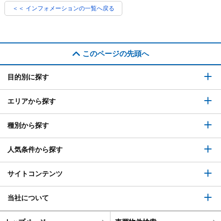
＜＜ インフォメーションの一覧へ戻る
このページの先頭へ
目的別に探す
エリアから探す
種別から探す
人気条件から探す
サイトコンテンツ
当社について