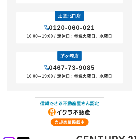
辻堂北口店
0120-060-021
10:00～19:00 / 定休日：毎週火曜日、水曜日
茅ヶ崎店
0467-73-9085
10:00～19:00 / 定休日：毎週火曜日、水曜日