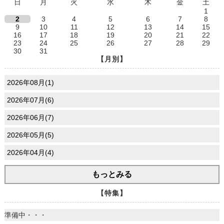
日
月
火
水
木
金
土
1
2
3
4
5
6
7
8
9
10
11
12
13
14
15
16
17
18
19
20
21
22
23
24
25
26
27
28
29
30
31
【月別】
2026年08月(1)
2026年07月(6)
2026年06月(7)
2026年05月(5)
2026年04月(4)
もっとみる
【特集】
準備中・・・