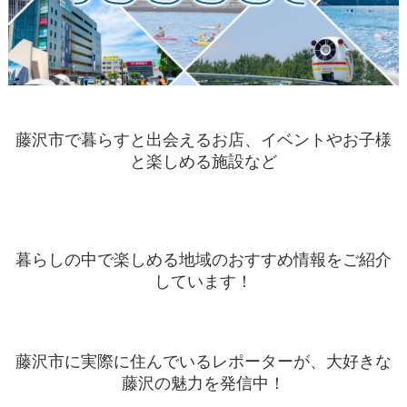
藤沢市で暮らすと出会えるお店、イベントやお子様
と楽しめる施設など
暮らしの中で楽しめる地域のおすすめ情報をご紹介
しています！
藤沢市に実際に住んでいるレポーターが、大好きな
藤沢の魅力を発信中！