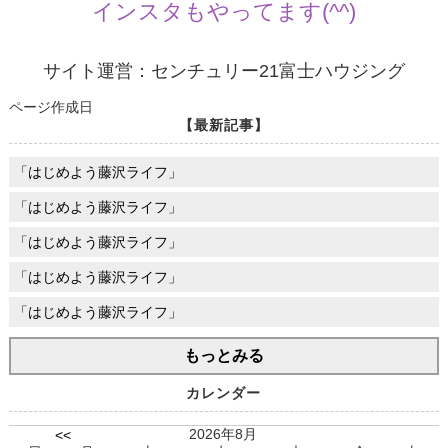
インスタもやってます(^^)
サイト運営：センチュリー21富士ハウジング
ページ作成日
【最新記事】
「はじめよう藤沢ライフ」
「はじめよう藤沢ライフ」
「はじめよう藤沢ライフ」
「はじめよう藤沢ライフ」
「はじめよう藤沢ライフ」
もっとみる
カレンダー
2026年8月
<<