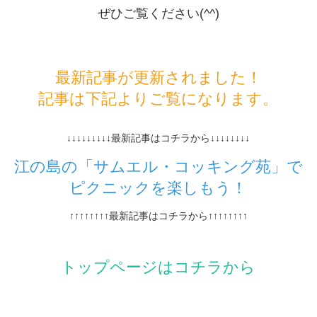
ぜひご覧ください(^^)
最新記事が更新されました！
記事は下記よりご覧になります。
↓↓↓↓↓↓↓↓↓最新記事はコチラから↓↓↓↓↓↓↓↓
江の島の「サムエル・コッキング苑」で
ピクニックを楽しもう！
↑↑↑↑↑↑↑↑最新記事はコチラから↑↑↑↑↑↑↑↑
トップページはコチラから