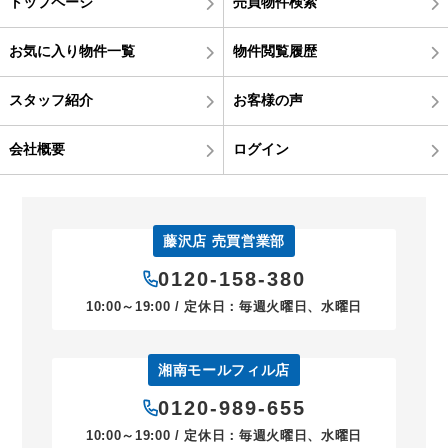
トップページ
売買物件検索
お気に入り物件一覧
物件閲覧履歴
スタッフ紹介
お客様の声
会社概要
ログイン
藤沢店 売買営業部
0120-158-380
10:00～19:00 / 定休日：毎週火曜日、水曜日
湘南モールフィル店
0120-989-655
10:00～19:00 / 定休日：毎週火曜日、水曜日