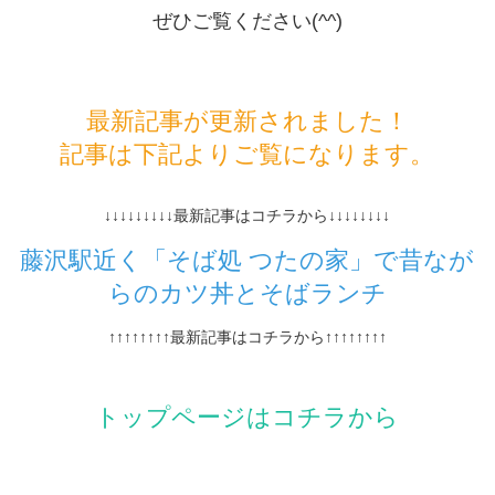
ぜひご覧ください(^^)
最新記事が更新されました！
記事は下記よりご覧になります。
↓↓↓↓↓↓↓↓↓最新記事はコチラから↓↓↓↓↓↓↓↓
藤沢駅近く「そば処 つたの家」で昔なが
らのカツ丼とそばランチ
↑↑↑↑↑↑↑↑最新記事はコチラから↑↑↑↑↑↑↑↑
トップページはコチラから