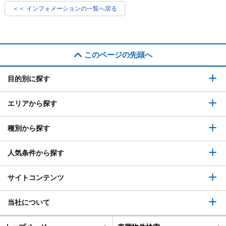
＜＜ インフォメーションの一覧へ戻る
このページの先頭へ
目的別に探す
エリアから探す
種別から探す
人気条件から探す
サイトコンテンツ
当社について