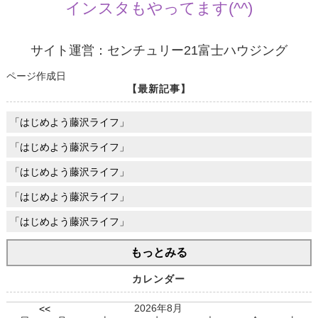
インスタもやってます(^^)
サイト運営：センチュリー21富士ハウジング
ページ作成日
【最新記事】
「はじめよう藤沢ライフ」
「はじめよう藤沢ライフ」
「はじめよう藤沢ライフ」
「はじめよう藤沢ライフ」
「はじめよう藤沢ライフ」
もっとみる
カレンダー
2026年8月
<<