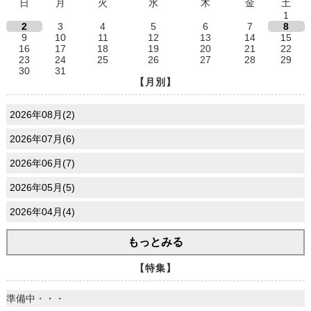
日
月
火
水
木
金
土
1
2
3
4
5
6
7
8
9
10
11
12
13
14
15
16
17
18
19
20
21
22
23
24
25
26
27
28
29
30
31
【月別】
2026年08月(2)
2026年07月(6)
2026年06月(7)
2026年05月(5)
2026年04月(4)
もっとみる
【特集】
準備中・・・