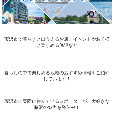
藤沢市で暮らすと出会えるお店、イベントやお子様
と楽しめる施設など
暮らしの中で楽しめる地域のおすすめ情報をご紹介
しています！
藤沢市に実際に住んでいるレポーターが、大好きな
藤沢の魅力を発信中！