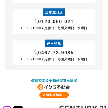
辻堂北口店
0120-060-021
10:00～19:00 / 定休日：毎週火曜日、水曜日
茅ヶ崎店
0467-73-9085
10:00～19:00 / 定休日：毎週火曜日、水曜日