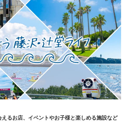
会えるお店、イベントやお子様と楽しめる施設など