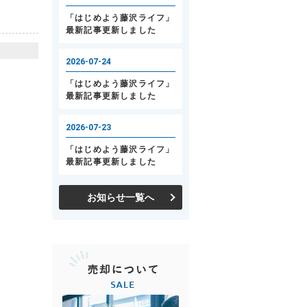
お知らせ一覧へ