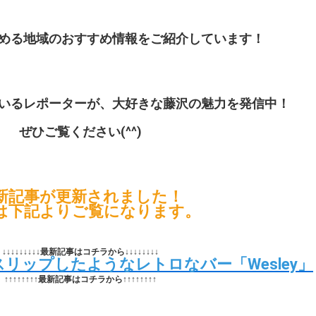
める地域のおすすめ情報をご紹介しています！
いるレポーターが、大好きな藤沢の魅力を発信中！
ぜひご覧ください(^^)
新記事が更新されました！
は下記よりご覧になります。
↓↓↓↓↓↓↓↓↓最新記事はコチラから↓↓↓↓↓↓↓↓
リップしたようなレトロなバー「Wesley」
↑↑↑↑↑↑↑↑最新記事はコチラから↑↑↑↑↑↑↑↑