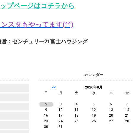
ップページはコチラから
ンスタもやってます(^^)
運営：センチュリー21富士ハウジング
カレンダー
<<
2026年8月
日
月
火
水
木
金
2
3
4
5
6
7
9
10
11
12
13
14
16
17
18
19
20
21
23
24
25
26
27
28
30
31