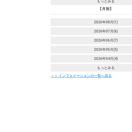
もっとみる
【月別】
2026年08月(1)
2026年07月(6)
2026年06月(7)
2026年05月(5)
2026年04月(4)
もっとみる
＜＜ インフォメーションの一覧へ戻る