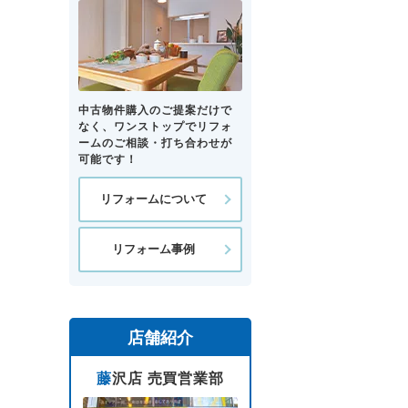
中古物件購入のご提案だけで
なく、ワンストップでリフォ
ームのご相談・打ち合わせが
可能です！
リフォームについて
リフォーム事例
店舗紹介
藤沢店 売買営業部