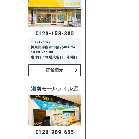
0120-158-380
〒251-0052
神奈川県藤沢市藤沢484-24
10:00～19:00
定休日：毎週火曜日、水曜日
店舗紹介
湘南モールフィル店
0120-989-655