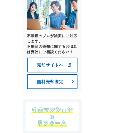
不動産のプロが誠実にご対応
します。
不動産の売却に関するお悩み
は弊社にご相談ください！
売却サイトへ
無料売却査定