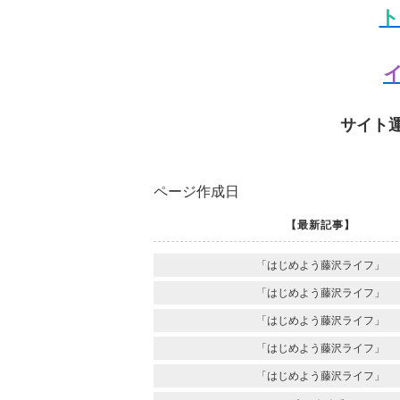
ト
イ
サイト
ページ作成日
【最新記事】
「はじめよう藤沢ライフ」
「はじめよう藤沢ライフ」
「はじめよう藤沢ライフ」
「はじめよう藤沢ライフ」
「はじめよう藤沢ライフ」