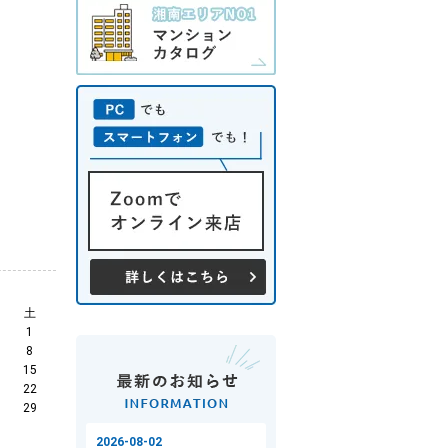
土
1
8
15
22
29