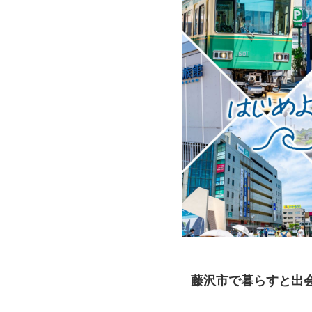
藤沢市で暮らすと出