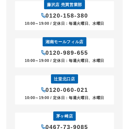
藤沢店 売買営業部
0120-158-380
10:00～19:00 / 定休日：毎週火曜日、水曜日
湘南モールフィル店
0120-989-655
10:00～19:00 / 定休日：毎週火曜日、水曜日
辻堂北口店
0120-060-021
10:00～19:00 / 定休日：毎週火曜日、水曜日
茅ヶ崎店
0467-73-9085