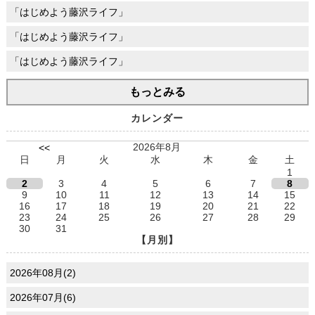
「はじめよう藤沢ライフ」
「はじめよう藤沢ライフ」
「はじめよう藤沢ライフ」
もっとみる
カレンダー
2026年8月
<<
日
月
火
水
木
金
土
1
2
3
4
5
6
7
8
9
10
11
12
13
14
15
16
17
18
19
20
21
22
23
24
25
26
27
28
29
30
31
【月別】
2026年08月(2)
2026年07月(6)