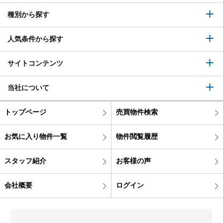
種別から探す
人気条件から探す
サイトコンテンツ
当社について
トップページ
売買物件検索
お気に入り物件一覧
物件閲覧履歴
スタッフ紹介
お客様の声
会社概要
ログイン