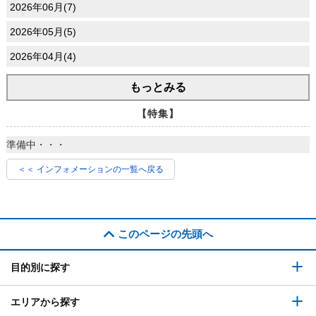
2026年06月(7)
2026年05月(5)
2026年04月(4)
もっとみる
【特集】
準備中・・・
＜＜ インフォメーションの一覧へ戻る
このページの先頭へ
目的別に探す
エリアから探す