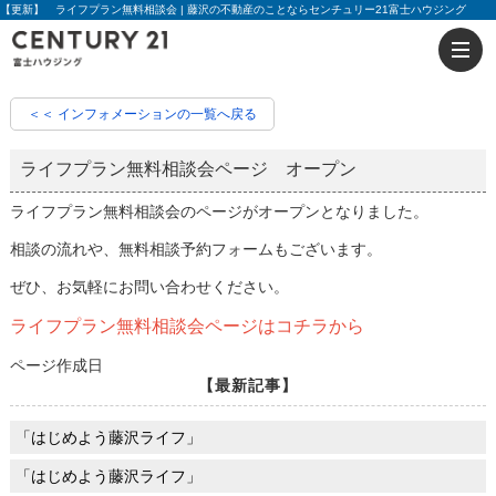
【更新】 ライフプラン無料相談会 | 藤沢の不動産のことならセンチュリー21富士ハウジング
＜＜ インフォメーションの一覧へ戻る
ライフプラン無料相談会ページ オープン
ライフプラン無料相談会のページがオープンとなりました。
相談の流れや、無料相談予約フォームもございます。
ぜひ、お気軽にお問い合わせください。
ライフプラン無料相談会ページはコチラから
ページ作成日
【最新記事】
「はじめよう藤沢ライフ」
「はじめよう藤沢ライフ」