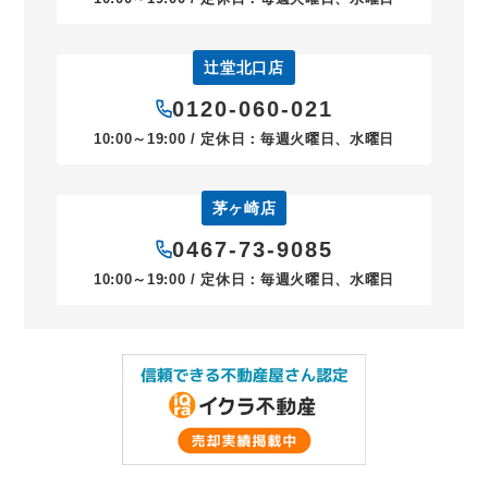
辻堂北口店
0120-060-021
10:00～19:00 / 定休日：毎週火曜日、水曜日
茅ヶ崎店
0467-73-9085
10:00～19:00 / 定休日：毎週火曜日、水曜日