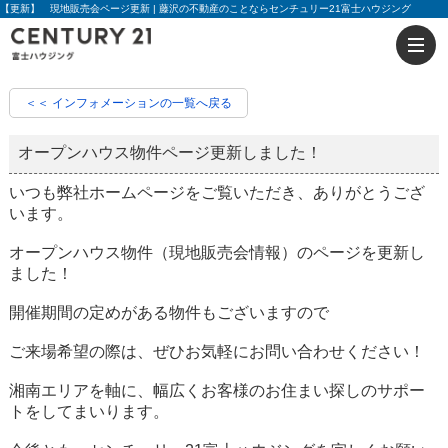
【更新】 現地販売会ページ更新 | 藤沢の不動産のことならセンチュリー21富士ハウジング
＜＜ インフォメーションの一覧へ戻る
オープンハウス物件ページ更新しました！
いつも弊社ホームページをご覧いただき、ありがとうござ
います。
オープンハウス物件（現地販売会情報）のページを更新し
ました！
開催期間の定めがある物件もございますので
ご来場希望の際は、ぜひお気軽にお問い合わせください！
湘南エリアを軸に、幅広くお客様のお住まい探しのサポー
トをしてまいります。