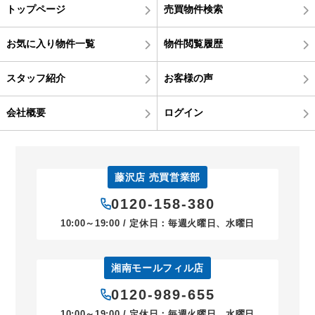
トップページ
売買物件検索
お気に入り物件一覧
物件閲覧履歴
スタッフ紹介
お客様の声
会社概要
ログイン
藤沢店 売買営業部
0120-158-380
10:00～19:00 / 定休日：毎週火曜日、水曜日
湘南モールフィル店
0120-989-655
10:00～19:00 / 定休日：毎週火曜日、水曜日