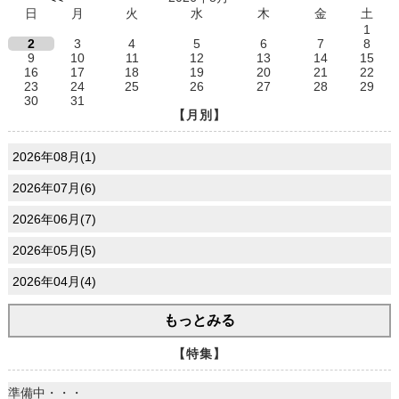
日
月
火
水
木
金
土
1
2
3
4
5
6
7
8
9
10
11
12
13
14
15
16
17
18
19
20
21
22
23
24
25
26
27
28
29
30
31
【月別】
2026年08月(1)
2026年07月(6)
2026年06月(7)
2026年05月(5)
2026年04月(4)
もっとみる
【特集】
準備中・・・