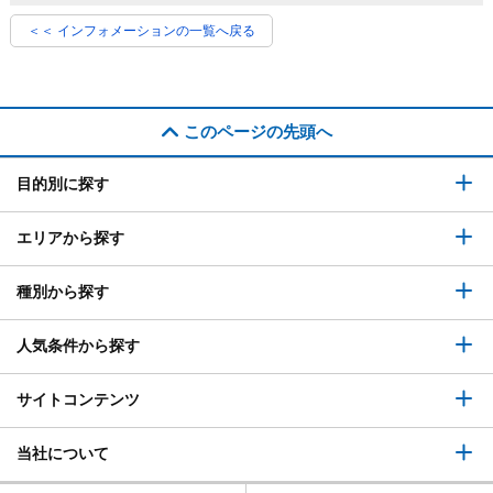
＜＜ インフォメーションの一覧へ戻る
このページの先頭へ
目的別に探す
エリアから探す
種別から探す
人気条件から探す
サイトコンテンツ
当社について