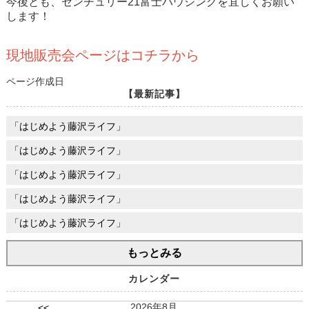
今後とも、センチュリー21富士ハウジングを宜しくお願い
します！
現地販売会ページはコチラから
ページ作成日
【最新記事】
「はじめよう藤沢ライフ」
「はじめよう藤沢ライフ」
「はじめよう藤沢ライフ」
「はじめよう藤沢ライフ」
「はじめよう藤沢ライフ」
もっとみる
カレンダー
2026年8月
<<