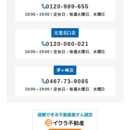
0120-989-655
10:00～19:00 / 定休日：毎週火曜日、水曜日
辻堂北口店
0120-060-021
10:00～19:00 / 定休日：毎週火曜日、水曜日
茅ヶ崎店
0467-73-9085
10:00～19:00 / 定休日：毎週火曜日、水曜日