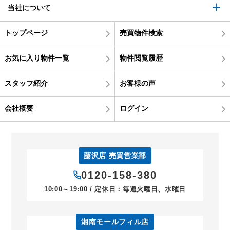
当社について
トップページ
売買物件検索
お気に入り物件一覧
物件閲覧履歴
スタッフ紹介
お客様の声
会社概要
ログイン
藤沢店 売買営業部
0120-158-380
10:00～19:00 / 定休日：毎週火曜日、水曜日
湘南モールフィル店