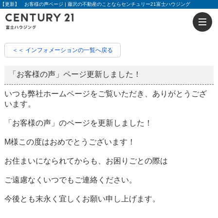
【更新】 お客様の声ページ | 藤沢の不動産のことならセンチュリー21富士ハウジング
＜＜ インフォメーションの一覧へ戻る
「お客様の声」ページ更新しました！
いつも弊社ホームページをご覧いただき、ありがとうござ
います。
「お客様の声」のページを更新しました！
M様この度はおめでとうございます！
お住まいになられてからも、お困りごとの際は
ご遠慮なくいつでもご連絡ください。
今後とも末永く宜しくお願い申し上げます。