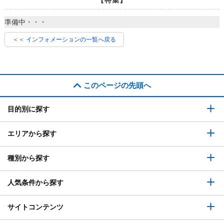
準備中・・・
＜＜ インフォメーションの一覧へ戻る
このページの先頭へ
目的別に探す
エリアから探す
種別から探す
人気条件から探す
サイトコンテンツ