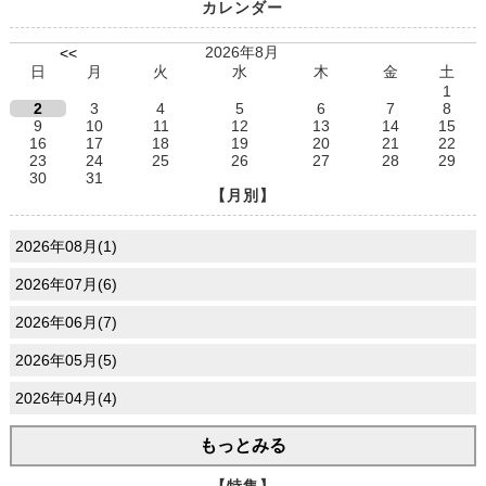
カレンダー
2026年8月
<<
日
月
火
水
木
金
土
1
2
3
4
5
6
7
8
9
10
11
12
13
14
15
16
17
18
19
20
21
22
23
24
25
26
27
28
29
30
31
【月別】
2026年08月(1)
2026年07月(6)
2026年06月(7)
2026年05月(5)
2026年04月(4)
もっとみる
【特集】