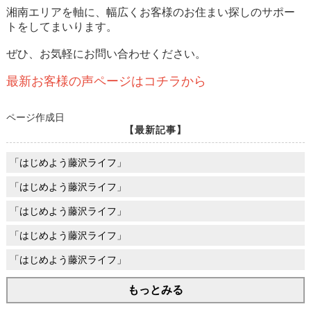
湘南エリアを軸に、幅広くお客様のお住まい探しのサポー
トをしてまいります。
ぜひ、お気軽にお問い合わせください。
最新お客様の声ページはコチラから
ページ作成日
【最新記事】
「はじめよう藤沢ライフ」
「はじめよう藤沢ライフ」
「はじめよう藤沢ライフ」
「はじめよう藤沢ライフ」
「はじめよう藤沢ライフ」
もっとみる