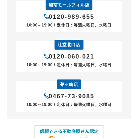
湘南モールフィル店
0120-989-655
10:00～19:00 / 定休日：毎週火曜日、水曜日
辻堂北口店
0120-060-021
10:00～19:00 / 定休日：毎週火曜日、水曜日
茅ヶ崎店
0467-73-9085
10:00～19:00 / 定休日：毎週火曜日、水曜日