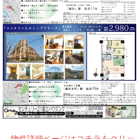
→物件詳細ページはコチラをクリッ