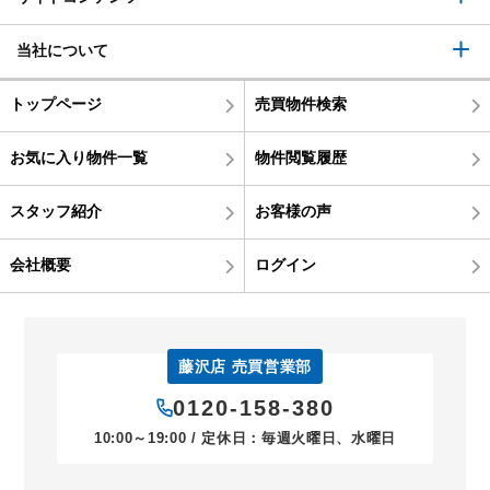
当社について
トップページ
売買物件検索
お気に入り物件一覧
物件閲覧履歴
スタッフ紹介
お客様の声
会社概要
ログイン
藤沢店 売買営業部
0120-158-380
10:00～19:00 / 定休日：毎週火曜日、水曜日