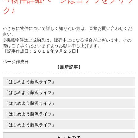
ク♪
※さらに物件について詳しく知りたい方は、直接お問い合わせくだ
さい。
※掲載物件はご成約又は、販売中止になる場合がございます。その
際はご了承くださいますようお願い申し上げます。
【記事作成日：２０１８年９月２５日】
ページ作成日
【最新記事】
「はじめよう藤沢ライフ」
「はじめよう藤沢ライフ」
「はじめよう藤沢ライフ」
「はじめよう藤沢ライフ」
「はじめよう藤沢ライフ」