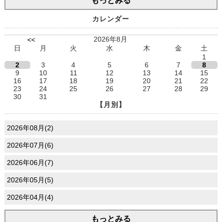
もっとみる
カレンダー
2026年8月
<<
日
月
火
水
木
金
土
1
2
3
4
5
6
7
8
9
10
11
12
13
14
15
16
17
18
19
20
21
22
23
24
25
26
27
28
29
30
31
【月別】
2026年08月(2)
2026年07月(6)
2026年06月(7)
2026年05月(5)
2026年04月(4)
もっとみる