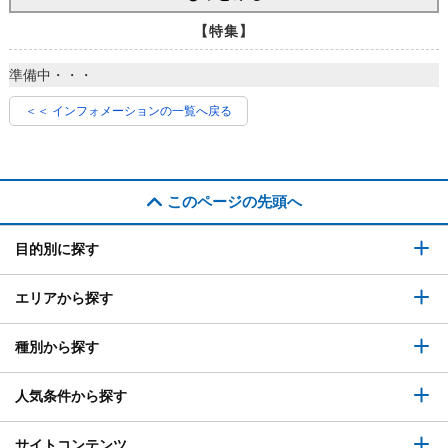
【特集】
準備中・・・
＜＜ インフォメーションの一覧へ戻る
このページの先頭へ
目的別に探す
エリアから探す
種別から探す
人気条件から探す
サイトコンテンツ