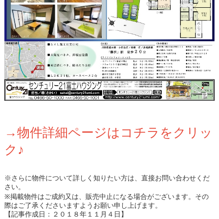
→物件詳細ページはコチラをクリッ
ク♪
※さらに物件について詳しく知りたい方は、直接お問い合わせくだ
さい。
※掲載物件はご成約又は、販売中止になる場合がございます。その
際はご了承くださいますようお願い申し上げます。
【記事作成日：２０１８年１１月４日】