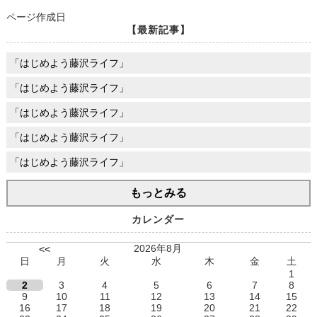
ページ作成日
【最新記事】
「はじめよう藤沢ライフ」
「はじめよう藤沢ライフ」
「はじめよう藤沢ライフ」
「はじめよう藤沢ライフ」
「はじめよう藤沢ライフ」
もっとみる
カレンダー
2026年8月
<<
日
月
火
水
木
金
土
1
2
3
4
5
6
7
8
9
10
11
12
13
14
15
16
17
18
19
20
21
22