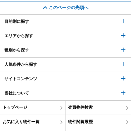
このページの先頭へ
目的別に探す
エリアから探す
種別から探す
人気条件から探す
サイトコンテンツ
当社について
トップページ
売買物件検索
お気に入り物件一覧
物件閲覧履歴