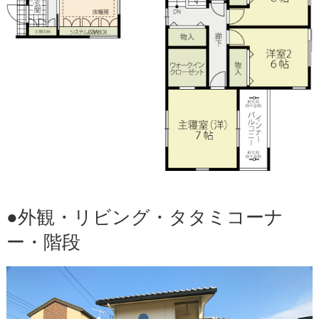
●外観・リビング・タタミコーナ
ー・階段