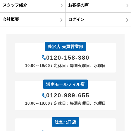
スタッフ紹介
お客様の声
会社概要
ログイン
藤沢店 売買営業部
0120-158-380
10:00～19:00 / 定休日：毎週火曜日、水曜日
湘南モールフィル店
0120-989-655
10:00～19:00 / 定休日：毎週火曜日、水曜日
辻堂北口店