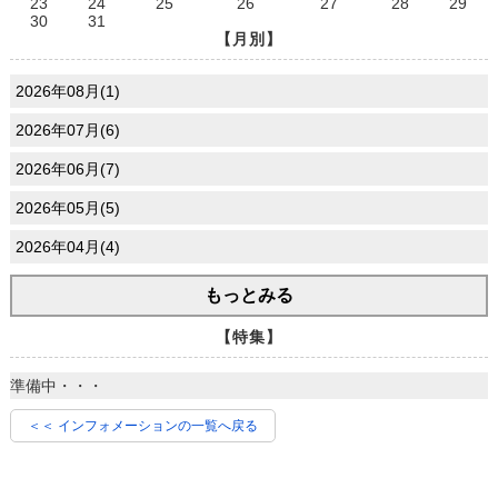
23
24
25
26
27
28
29
30
31
【月別】
2026年08月(1)
2026年07月(6)
2026年06月(7)
2026年05月(5)
2026年04月(4)
もっとみる
【特集】
準備中・・・
＜＜ インフォメーションの一覧へ戻る