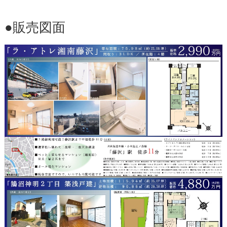
●販売図面