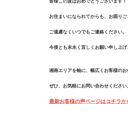
皆様この度はおめでとうございます！
お住まいになられてからも、お困りご
ご遠慮なくいつでもご連絡ください。
今後とも末永く宜しくお願い申し上げ
湘南エリアを軸に、幅広くお客様のお
ぜひ、お気軽にお問い合わせください
最新お客様の声ページはコチラか