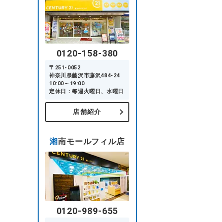
0120-158-380
〒251-0052
神奈川県藤沢市藤沢484-24
10:00～19:00
定休日：毎週火曜日、水曜日
店舗紹介
湘南モールフィル店
0120-989-655