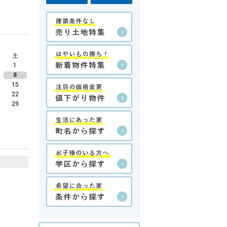
土
1
8
15
22
29