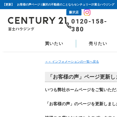
【更新】 お客様の声ページ | 藤沢の不動産のことならセンチュリー21富士ハウジング
藤沢店
0120-158-
380
買いたい
売りたい
＜＜ インフォメーションの一覧へ戻る
「お客様の声」ページ更新し
いつも弊社ホームページをご覧いただ
「お客様の声」のページを更新しまし