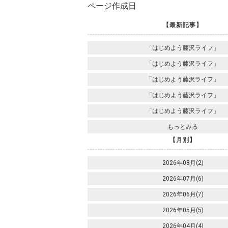
ページ作成日
【最新記事】
「はじめよう藤沢ライフ」
「はじめよう藤沢ライフ」
「はじめよう藤沢ライフ」
「はじめよう藤沢ライフ」
「はじめよう藤沢ライフ」
もっとみる
【月別】
2026年08月(2)
2026年07月(6)
2026年06月(7)
2026年05月(5)
2026年04月(4)