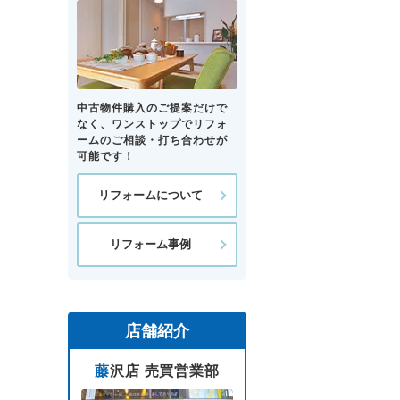
中古物件購入のご提案だけで
なく、ワンストップでリフォ
ームのご相談・打ち合わせが
可能です！
リフォームについて
リフォーム事例
店舗紹介
藤沢店 売買営業部