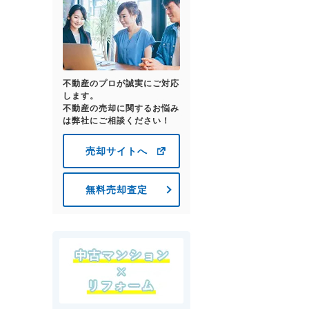
不動産のプロが誠実にご対応
します。
不動産の売却に関するお悩み
は弊社にご相談ください！
売却サイトへ
無料売却査定