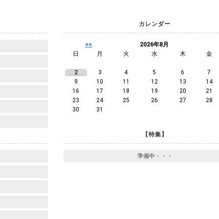
カレンダー
<<
2026年8月
日
月
火
水
木
金
2
3
4
5
6
7
9
10
11
12
13
14
16
17
18
19
20
21
23
24
25
26
27
28
30
31
【特集】
準備中・・・