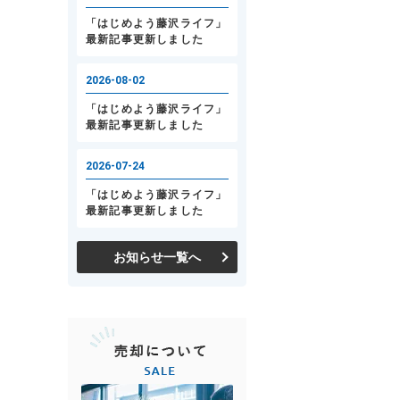
お知らせ一覧へ