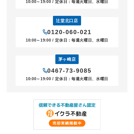
10:00～19:00 / 定休日：毎週火曜日、水曜日
辻堂北口店
0120-060-021
10:00～19:00 / 定休日：毎週火曜日、水曜日
茅ヶ崎店
0467-73-9085
10:00～19:00 / 定休日：毎週火曜日、水曜日