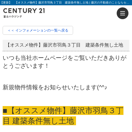
【更新】 【オススメ物件】藤沢市羽鳥３丁目 建築条件無し土地 | 藤沢の不動産のことならセンチュリー21富士ハウジング
＜＜ インフォメーションの一覧へ戻る
【オススメ物件】藤沢市羽鳥３丁目 建築条件無し土地
いつも当社ホームページをご覧いただきありが
とうございます！
新規物件情報をお知らせいたします(^^♪
■【オススメ物件】藤沢市羽鳥３丁
目 建築条件無し土地