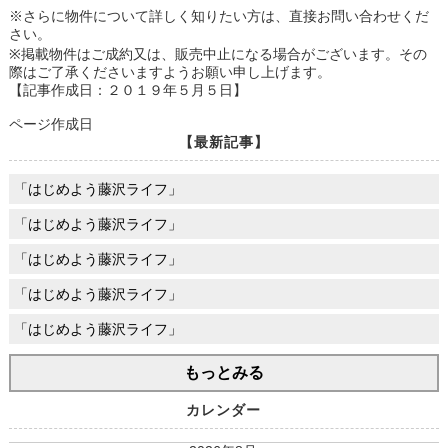
※さらに物件について詳しく知りたい方は、直接お問い合わせくだ
さい。
※掲載物件はご成約又は、販売中止になる場合がございます。その
際はご了承くださいますようお願い申し上げます。
【記事作成日：２０１９年５月５日】
ページ作成日
【最新記事】
「はじめよう藤沢ライフ」
「はじめよう藤沢ライフ」
「はじめよう藤沢ライフ」
「はじめよう藤沢ライフ」
「はじめよう藤沢ライフ」
もっとみる
カレンダー