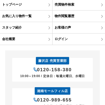
トップページ
売買物件検索
お気に入り物件一覧
物件閲覧履歴
スタッフ紹介
お客様の声
会社概要
ログイン
藤沢店 売買営業部
0120-158-380
10:00～19:00 / 定休日：毎週火曜日、水曜日
湘南モールフィル店
0120-989-655