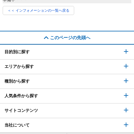
＜＜ インフォメーションの一覧へ戻る
このページの先頭へ
目的別に探す
エリアから探す
種別から探す
人気条件から探す
サイトコンテンツ
当社について