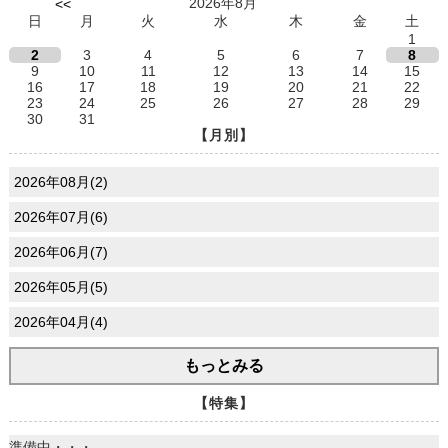
2026年8月
<<
日
月
火
水
木
金
土
1
2
3
4
5
6
7
8
9
10
11
12
13
14
15
16
17
18
19
20
21
22
23
24
25
26
27
28
29
30
31
【月別】
2026年08月(2)
2026年07月(6)
2026年06月(7)
2026年05月(5)
2026年04月(4)
もっとみる
【特集】
準備中・・・