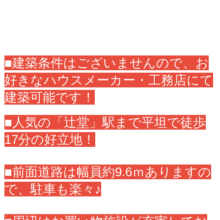
■建築条件はございませんので、お
好きなハウスメーカー・工務店にて
建築可能です！
■人気の「辻堂」駅まで平坦で徒歩
17分の好立地！
■前面道路は幅員約9.6ｍありますの
で、駐車も楽々♪