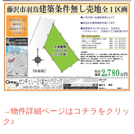
→物件詳細ページはコチラをクリッ
ク♪