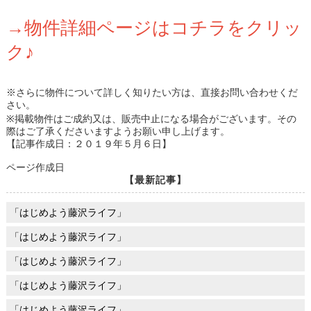
→物件詳細ページはコチラをクリッ
ク♪
※さらに物件について詳しく知りたい方は、直接お問い合わせくだ
さい。
※掲載物件はご成約又は、販売中止になる場合がございます。その
際はご了承くださいますようお願い申し上げます。
【記事作成日：２０１９年５月６日】
ページ作成日
【最新記事】
「はじめよう藤沢ライフ」
「はじめよう藤沢ライフ」
「はじめよう藤沢ライフ」
「はじめよう藤沢ライフ」
「はじめよう藤沢ライフ」