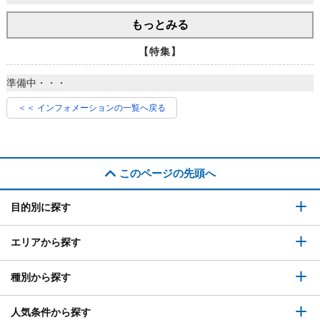
もっとみる
【特集】
準備中・・・
＜＜ インフォメーションの一覧へ戻る
このページの先頭へ
目的別に探す
エリアから探す
種別から探す
人気条件から探す