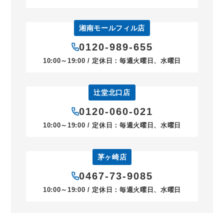
湘南モールフィル店
0120-989-655
10:00～19:00 / 定休日：毎週火曜日、水曜日
辻堂北口店
0120-060-021
10:00～19:00 / 定休日：毎週火曜日、水曜日
茅ヶ崎店
0467-73-9085
10:00～19:00 / 定休日：毎週火曜日、水曜日