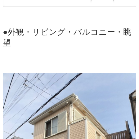
●外観・リビング・バルコニー・眺
望