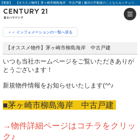
【更新】 【オススメ物件】茅ヶ崎市柳島海岸 中古戸建 | 藤沢の不動産のことならセンチュリー21富士ハウジング
＜＜ インフォメーションの一覧へ戻る
【オススメ物件】茅ヶ崎市柳島海岸 中古戸建
いつも当社ホームページをご覧いただきありが
とうございます！
新規物件情報をお知らせいたします(^^♪
■茅ヶ崎市柳島海岸 中古戸建
→物件詳細ページはコチラをクリッ
ク♪