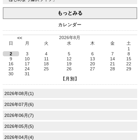
もっとみる
カレンダー
2026年8月
<<
日
月
火
水
木
金
土
1
2
3
4
5
6
7
8
9
10
11
12
13
14
15
16
17
18
19
20
21
22
23
24
25
26
27
28
29
30
31
【月別】
2026年08月(1)
2026年07月(6)
2026年06月(7)
2026年05月(5)
2026年04月(4)