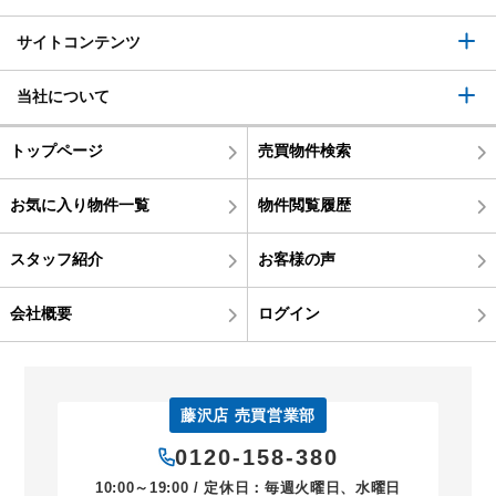
サイトコンテンツ
当社について
トップページ
売買物件検索
お気に入り物件一覧
物件閲覧履歴
スタッフ紹介
お客様の声
会社概要
ログイン
藤沢店 売買営業部
0120-158-380
10:00～19:00 / 定休日：毎週火曜日、水曜日