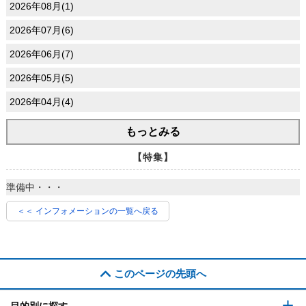
2026年08月(1)
2026年07月(6)
2026年06月(7)
2026年05月(5)
2026年04月(4)
もっとみる
【特集】
準備中・・・
＜＜ インフォメーションの一覧へ戻る
このページの先頭へ
目的別に探す