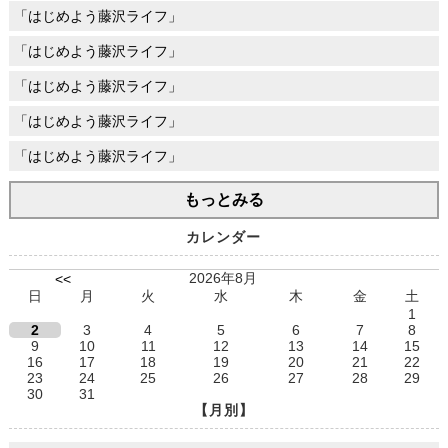
「はじめよう藤沢ライフ」
「はじめよう藤沢ライフ」
「はじめよう藤沢ライフ」
「はじめよう藤沢ライフ」
「はじめよう藤沢ライフ」
もっとみる
カレンダー
2026年8月
<<
日
月
火
水
木
金
土
1
2
3
4
5
6
7
8
9
10
11
12
13
14
15
16
17
18
19
20
21
22
23
24
25
26
27
28
29
30
31
【月別】