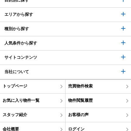
エリアから探す
種別から探す
人気条件から探す
サイトコンテンツ
当社について
トップページ
売買物件検索
お気に入り物件一覧
物件閲覧履歴
スタッフ紹介
お客様の声
会社概要
ログイン