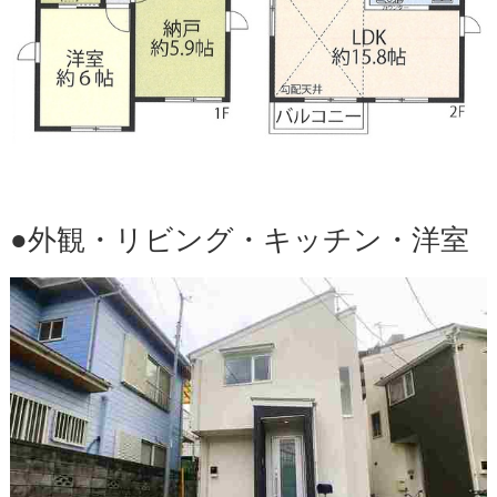
●外観・リビング・キッチン・洋室