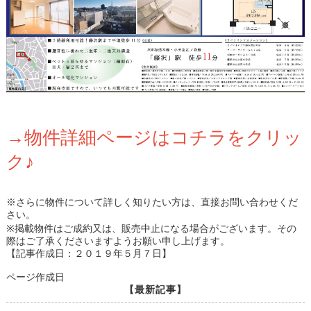
→物件詳細ページはコチラをクリッ
ク♪
※さらに物件について詳しく知りたい方は、直接お問い合わせくだ
さい。
※掲載物件はご成約又は、販売中止になる場合がございます。その
際はご了承くださいますようお願い申し上げます。
【記事作成日：２０１９年５月７日】
ページ作成日
【最新記事】