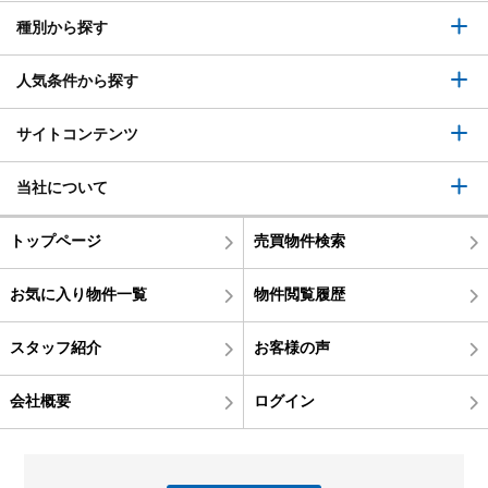
種別から探す
人気条件から探す
サイトコンテンツ
当社について
トップページ
売買物件検索
お気に入り物件一覧
物件閲覧履歴
スタッフ紹介
お客様の声
会社概要
ログイン