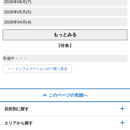
2026年06月(7)
2026年05月(5)
2026年04月(4)
もっとみる
【特集】
準備中・・・
＜＜ インフォメーションの一覧へ戻る
このページの先頭へ
目的別に探す
エリアから探す