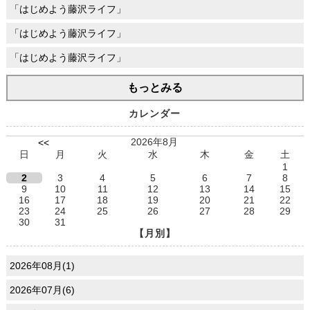
「はじめよう藤沢ライフ」
「はじめよう藤沢ライフ」
「はじめよう藤沢ライフ」
もっとみる
カレンダー
2026年8月
<<
日
月
火
水
木
金
土
1
2
3
4
5
6
7
8
9
10
11
12
13
14
15
16
17
18
19
20
21
22
23
24
25
26
27
28
29
30
31
【月別】
2026年08月(1)
2026年07月(6)