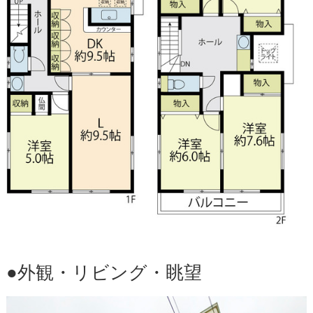
●外観・リビング・眺望