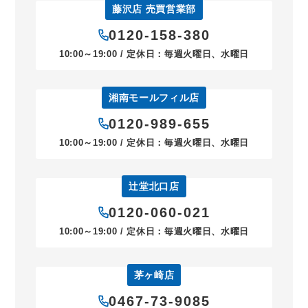
藤沢店 売買営業部
0120-158-380
10:00～19:00 / 定休日：毎週火曜日、水曜日
湘南モールフィル店
0120-989-655
10:00～19:00 / 定休日：毎週火曜日、水曜日
辻堂北口店
0120-060-021
10:00～19:00 / 定休日：毎週火曜日、水曜日
茅ヶ崎店
0467-73-9085