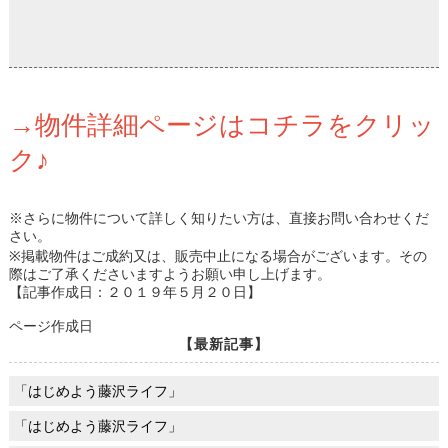
→物件詳細ページはコチラをクリッ
ク♪
※さらに物件について詳しく知りたい方は、直接お問い合わせくだ
さい。
※掲載物件はご成約又は、販売中止になる場合がございます。その
際はご了承くださいますようお願い申し上げます。
【記事作成日：２０１９年５月２０日】
ページ作成日
【最新記事】
「はじめよう藤沢ライフ」
「はじめよう藤沢ライフ」