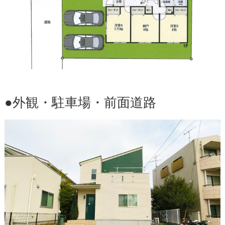
●外観・駐車場・前面道路