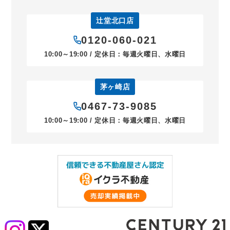
辻堂北口店
0120-060-021
10:00～19:00 / 定休日：毎週火曜日、水曜日
茅ヶ崎店
0467-73-9085
10:00～19:00 / 定休日：毎週火曜日、水曜日