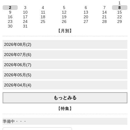
1
2
3
4
5
6
7
8
9
10
11
12
13
14
15
16
17
18
19
20
21
22
23
24
25
26
27
28
29
30
31
【月別】
2026年08月(2)
2026年07月(6)
2026年06月(7)
2026年05月(5)
2026年04月(4)
もっとみる
【特集】
準備中・・・