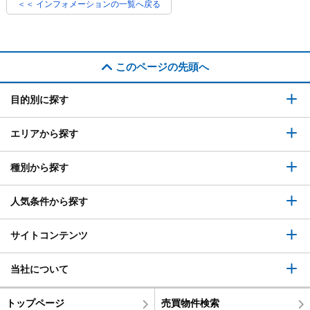
＜＜ インフォメーションの一覧へ戻る
このページの先頭へ
目的別に探す
エリアから探す
種別から探す
人気条件から探す
サイトコンテンツ
当社について
トップページ
売買物件検索