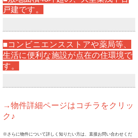
戸建です。
■コンビニエンスストアや薬局等、
生活に便利な施設が点在の住環境で
す。
→物件詳細ページはコチラをクリッ
ク♪
※さらに物件について詳しく知りたい方は、直接お問い合わせくだ