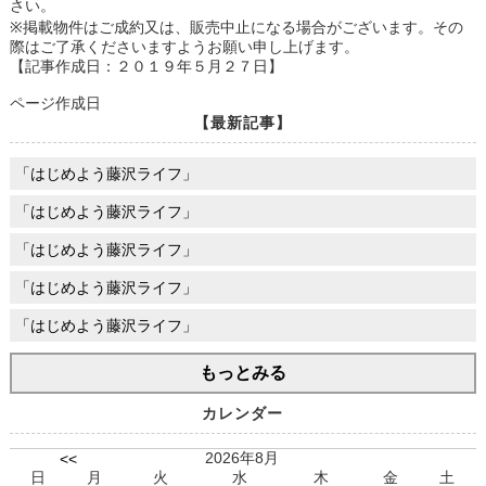
さい。
※掲載物件はご成約又は、販売中止になる場合がございます。その
際はご了承くださいますようお願い申し上げます。
【記事作成日：２０１９年５月２７日】
ページ作成日
【最新記事】
「はじめよう藤沢ライフ」
「はじめよう藤沢ライフ」
「はじめよう藤沢ライフ」
「はじめよう藤沢ライフ」
「はじめよう藤沢ライフ」
もっとみる
カレンダー
2026年8月
<<
日
月
火
水
木
金
土