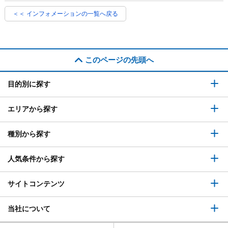
＜＜ インフォメーションの一覧へ戻る
このページの先頭へ
目的別に探す
エリアから探す
種別から探す
人気条件から探す
サイトコンテンツ
当社について