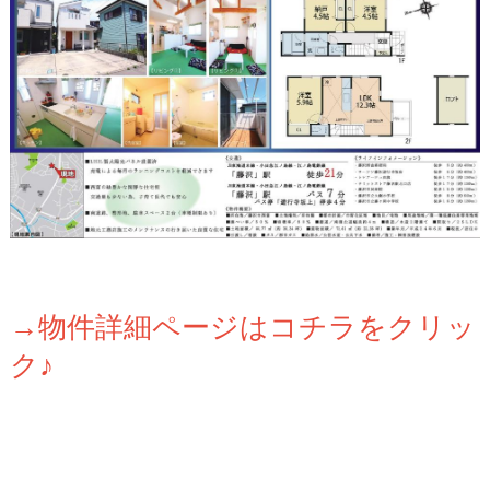
→物件詳細ページはコチラをクリッ
ク♪