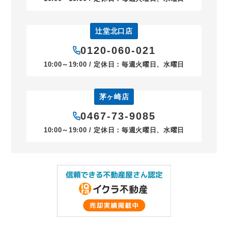
辻堂北口店
0120-060-021
10:00～19:00 / 定休日：毎週火曜日、水曜日
茅ヶ崎店
0467-73-9085
10:00～19:00 / 定休日：毎週火曜日、水曜日