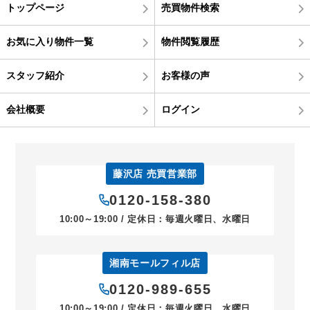
トップページ
売買物件検索
お気に入り物件一覧
物件閲覧履歴
スタッフ紹介
お客様の声
会社概要
ログイン
藤沢店 売買営業部
0120-158-380
10:00～19:00 / 定休日：毎週火曜日、水曜日
湘南モールフィル店
0120-989-655
10:00～19:00 / 定休日：毎週火曜日、水曜日