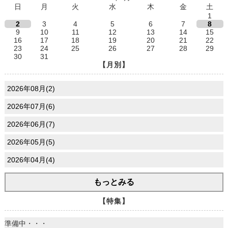
日
月
火
水
木
金
土
1
2
3
4
5
6
7
8
9
10
11
12
13
14
15
16
17
18
19
20
21
22
23
24
25
26
27
28
29
30
31
【月別】
2026年08月(2)
2026年07月(6)
2026年06月(7)
2026年05月(5)
2026年04月(4)
もっとみる
【特集】
準備中・・・