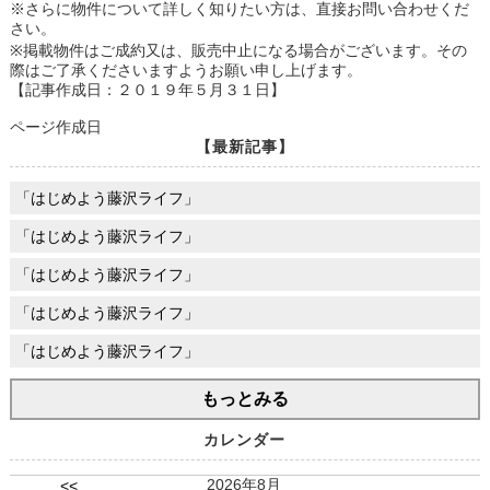
※さらに物件について詳しく知りたい方は、直接お問い合わせくだ
さい。
※掲載物件はご成約又は、販売中止になる場合がございます。その
際はご了承くださいますようお願い申し上げます。
【記事作成日：２０１９年５月３１日】
ページ作成日
【最新記事】
「はじめよう藤沢ライフ」
「はじめよう藤沢ライフ」
「はじめよう藤沢ライフ」
「はじめよう藤沢ライフ」
「はじめよう藤沢ライフ」
もっとみる
カレンダー
2026年8月
<<