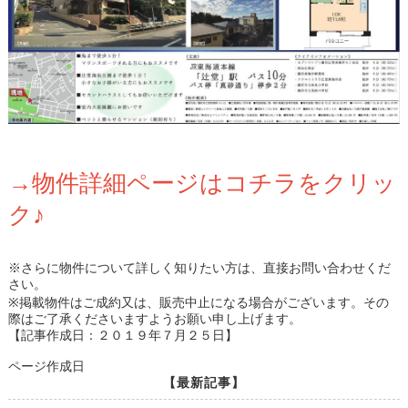
→物件詳細ページはコチラをクリッ
ク♪
※さらに物件について詳しく知りたい方は、直接お問い合わせくだ
さい。
※掲載物件はご成約又は、販売中止になる場合がございます。その
際はご了承くださいますようお願い申し上げます。
【記事作成日：２０１９年７月２５日】
ページ作成日
【最新記事】