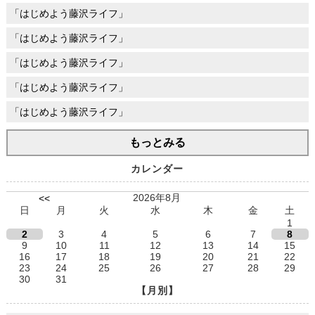
「はじめよう藤沢ライフ」
「はじめよう藤沢ライフ」
「はじめよう藤沢ライフ」
「はじめよう藤沢ライフ」
「はじめよう藤沢ライフ」
もっとみる
カレンダー
2026年8月
<<
日
月
火
水
木
金
土
1
2
3
4
5
6
7
8
9
10
11
12
13
14
15
16
17
18
19
20
21
22
23
24
25
26
27
28
29
30
31
【月別】