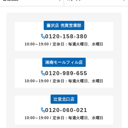
藤沢店 売買営業部
0120-158-380
10:00～19:00 / 定休日：毎週火曜日、水曜日
湘南モールフィル店
0120-989-655
10:00～19:00 / 定休日：毎週火曜日、水曜日
辻堂北口店
0120-060-021
10:00～19:00 / 定休日：毎週火曜日、水曜日