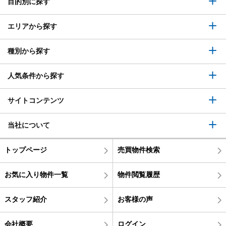
目的別に探す
エリアから探す
種別から探す
人気条件から探す
サイトコンテンツ
当社について
トップページ
売買物件検索
お気に入り物件一覧
物件閲覧履歴
スタッフ紹介
お客様の声
会社概要
ログイン