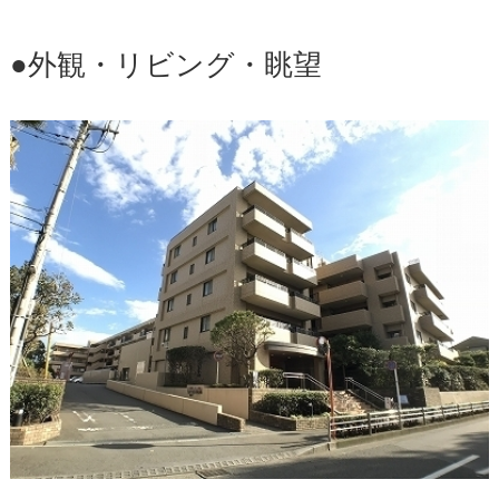
●外観・リビング・眺望