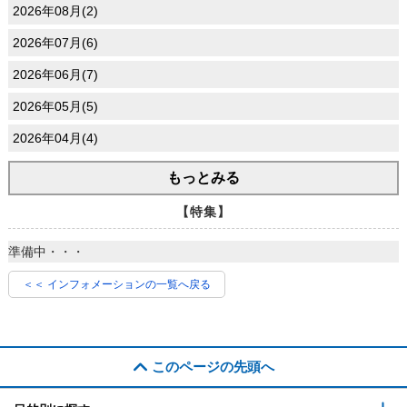
2026年08月(2)
2026年07月(6)
2026年06月(7)
2026年05月(5)
2026年04月(4)
もっとみる
【特集】
準備中・・・
＜＜ インフォメーションの一覧へ戻る
このページの先頭へ